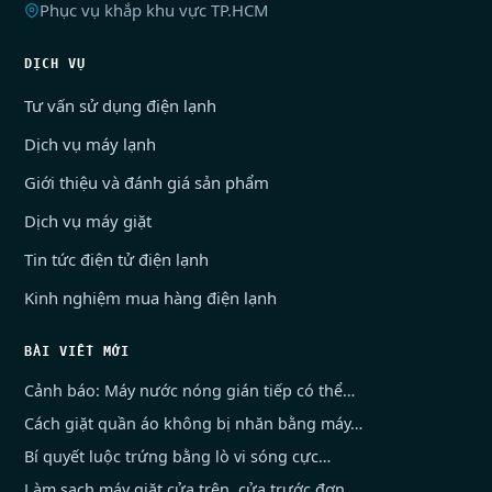
Phục vụ khắp khu vực TP.HCM
DỊCH VỤ
Tư vấn sử dụng điện lạnh
Dịch vụ máy lạnh
Giới thiệu và đánh giá sản phẩm
Dịch vụ máy giặt
Tin tức điện tử điện lạnh
Kinh nghiệm mua hàng điện lạnh
BÀI VIẾT MỚI
Cảnh báo: Máy nước nóng gián tiếp có thể…
Cách giặt quần áo không bị nhăn bằng máy…
Bí quyết luộc trứng bằng lò vi sóng cực…
Làm sạch máy giặt cửa trên, cửa trước đơn…