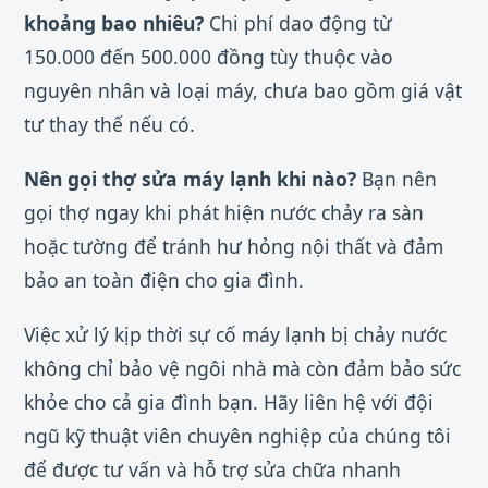
khoảng bao nhiêu?
Chi phí dao động từ
150.000 đến 500.000 đồng tùy thuộc vào
nguyên nhân và loại máy, chưa bao gồm giá vật
tư thay thế nếu có.
Nên gọi thợ sửa máy lạnh khi nào?
Bạn nên
gọi thợ ngay khi phát hiện nước chảy ra sàn
hoặc tường để tránh hư hỏng nội thất và đảm
bảo an toàn điện cho gia đình.
Việc xử lý kịp thời sự cố máy lạnh bị chảy nước
không chỉ bảo vệ ngôi nhà mà còn đảm bảo sức
khỏe cho cả gia đình bạn. Hãy liên hệ với đội
ngũ kỹ thuật viên chuyên nghiệp của chúng tôi
để được tư vấn và hỗ trợ sửa chữa nhanh