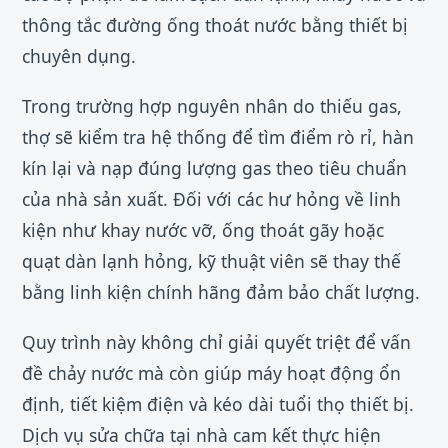
thông tắc đường ống thoát nước bằng thiết bị
chuyên dụng.
Trong trường hợp nguyên nhân do thiếu gas,
thợ sẽ kiểm tra hệ thống để tìm điểm rò rỉ, hàn
kín lại và nạp đúng lượng gas theo tiêu chuẩn
của nhà sản xuất. Đối với các hư hỏng về linh
kiện như khay nước vỡ, ống thoát gãy hoặc
quạt dàn lạnh hỏng, kỹ thuật viên sẽ thay thế
bằng linh kiện chính hãng đảm bảo chất lượng.
Quy trình này không chỉ giải quyết triệt để vấn
đề chảy nước mà còn giúp máy hoạt động ổn
định, tiết kiệm điện và kéo dài tuổi thọ thiết bị.
Dịch vụ sửa chữa tại nhà cam kết thực hiện