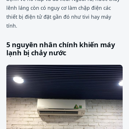
lênh láng còn có nguy cơ làm chập điện các
thiết bị điện tử đặt gần đó như tivi hay máy
tính.
5 nguyên nhân chính khiến máy
lạnh bị chảy nước