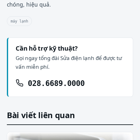
chóng, hiệu quả.
máy lạnh
Cần hỗ trợ kỹ thuật?
Gọi ngay tổng đài Sửa điện lạnh để được tư
vấn miễn phí.
028.6689.0000
Bài viết liên quan