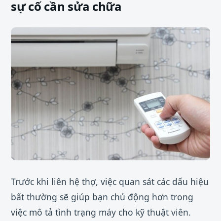
sự cố cần sửa chữa
Trước khi liên hệ thợ, việc quan sát các dấu hiệu
bất thường sẽ giúp bạn chủ động hơn trong
việc mô tả tình trạng máy cho kỹ thuật viên.