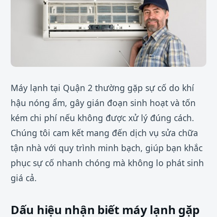
Máy lạnh tại Quận 2 thường gặp sự cố do khí
hậu nóng ẩm, gây gián đoạn sinh hoạt và tốn
kém chi phí nếu không được xử lý đúng cách.
Chúng tôi cam kết mang đến dịch vụ sửa chữa
tận nhà với quy trình minh bạch, giúp bạn khắc
phục sự cố nhanh chóng mà không lo phát sinh
giá cả.
Dấu hiệu nhận biết máy lạnh gặp