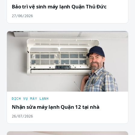
Bảo trì vệ sinh máy lạnh Quận Thủ Đức
27/06/2026
DỊCH VỤ MÁY LẠNH
Nhận sửa máy lạnh Quận 12 tại nhà
26/07/2026