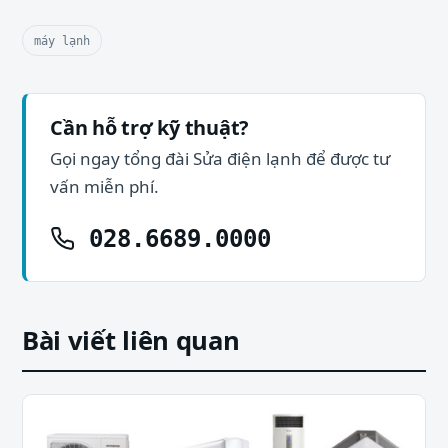
máy lạnh
Cần hỗ trợ kỹ thuật?
Gọi ngay tổng đài Sửa điện lạnh để được tư
vấn miễn phí.
028.6689.0000
Bài viết liên quan