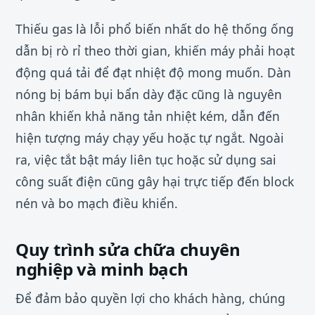
Thiếu gas là lỗi phổ biến nhất do hệ thống ống
dẫn bị rò rỉ theo thời gian, khiến máy phải hoạt
động quá tải để đạt nhiệt độ mong muốn. Dàn
nóng bị bám bụi bẩn dày đặc cũng là nguyên
nhân khiến khả năng tản nhiệt kém, dẫn đến
hiện tượng máy chạy yếu hoặc tự ngắt. Ngoài
ra, việc tắt bật máy liên tục hoặc sử dụng sai
công suất điện cũng gây hại trực tiếp đến block
nén và bo mạch điều khiển.
Quy trình sửa chữa chuyên
nghiệp và minh bạch
Để đảm bảo quyền lợi cho khách hàng, chúng