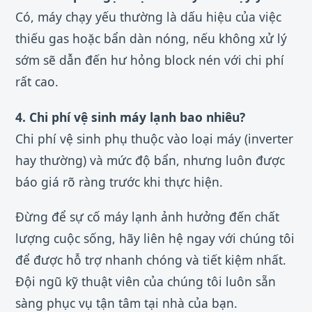
Có, máy chạy yếu thường là dấu hiệu của việc
thiếu gas hoặc bẩn dàn nóng, nếu không xử lý
sớm sẽ dẫn đến hư hỏng block nén với chi phí
rất cao.
4. Chi phí vệ sinh máy lạnh bao nhiêu?
Chi phí vệ sinh phụ thuộc vào loại máy (inverter
hay thường) và mức độ bẩn, nhưng luôn được
báo giá rõ ràng trước khi thực hiện.
Đừng để sự cố máy lạnh ảnh hưởng đến chất
lượng cuộc sống, hãy liên hệ ngay với chúng tôi
để được hỗ trợ nhanh chóng và tiết kiệm nhất.
Đội ngũ kỹ thuật viên của chúng tôi luôn sẵn
sàng phục vụ tận tâm tại nhà của bạn.