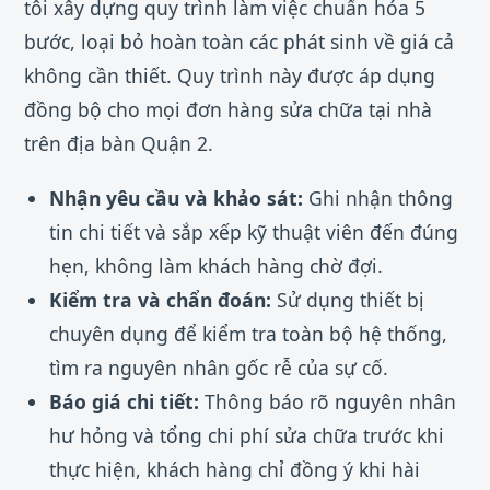
tôi xây dựng quy trình làm việc chuẩn hóa 5
bước, loại bỏ hoàn toàn các phát sinh về giá cả
không cần thiết. Quy trình này được áp dụng
đồng bộ cho mọi đơn hàng sửa chữa tại nhà
trên địa bàn Quận 2.
Nhận yêu cầu và khảo sát:
Ghi nhận thông
tin chi tiết và sắp xếp kỹ thuật viên đến đúng
hẹn, không làm khách hàng chờ đợi.
Kiểm tra và chẩn đoán:
Sử dụng thiết bị
chuyên dụng để kiểm tra toàn bộ hệ thống,
tìm ra nguyên nhân gốc rễ của sự cố.
Báo giá chi tiết:
Thông báo rõ nguyên nhân
hư hỏng và tổng chi phí sửa chữa trước khi
thực hiện, khách hàng chỉ đồng ý khi hài