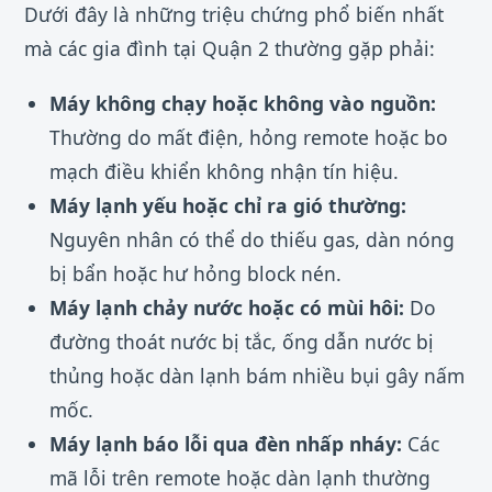
Dưới đây là những triệu chứng phổ biến nhất
mà các gia đình tại Quận 2 thường gặp phải:
Máy không chạy hoặc không vào nguồn:
Thường do mất điện, hỏng remote hoặc bo
mạch điều khiển không nhận tín hiệu.
Máy lạnh yếu hoặc chỉ ra gió thường:
Nguyên nhân có thể do thiếu gas, dàn nóng
bị bẩn hoặc hư hỏng block nén.
Máy lạnh chảy nước hoặc có mùi hôi:
Do
đường thoát nước bị tắc, ống dẫn nước bị
thủng hoặc dàn lạnh bám nhiều bụi gây nấm
mốc.
Máy lạnh báo lỗi qua đèn nhấp nháy:
Các
mã lỗi trên remote hoặc dàn lạnh thường