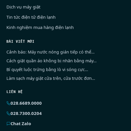
Dịch vụ máy giặt
Tin tức điện tử điện lạnh
Kinh nghiệm mua hàng điện lạnh
BÀI VIẾT MỚI
Cảnh báo: Máy nước nóng gián tiếp có thể…
Cách giặt quần áo không bị nhăn bằng máy…
Bí quyết luộc trứng bằng lò vi sóng cực…
Làm sạch máy giặt cửa trên, cửa trước đơn…
LIÊN HỆ
028.6689.0000
028.7300.0204
Chat Zalo