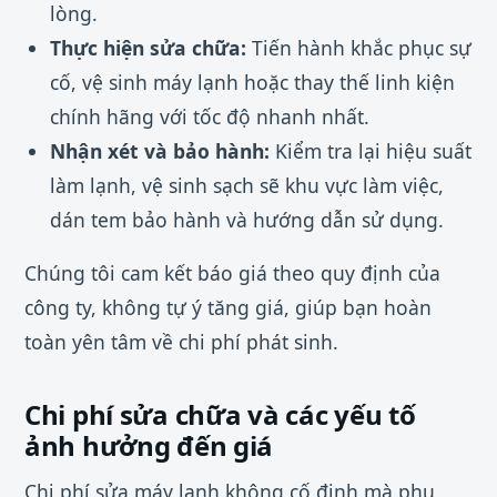
lòng.
Thực hiện sửa chữa:
Tiến hành khắc phục sự
cố, vệ sinh máy lạnh hoặc thay thế linh kiện
chính hãng với tốc độ nhanh nhất.
Nhận xét và bảo hành:
Kiểm tra lại hiệu suất
làm lạnh, vệ sinh sạch sẽ khu vực làm việc,
dán tem bảo hành và hướng dẫn sử dụng.
Chúng tôi cam kết báo giá theo quy định của
công ty, không tự ý tăng giá, giúp bạn hoàn
toàn yên tâm về chi phí phát sinh.
Chi phí sửa chữa và các yếu tố
ảnh hưởng đến giá
Chi phí sửa máy lạnh không cố định mà phụ