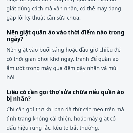
giặt đúng cách mà vẫn nhăn, có thể máy đang
gặp lỗi kỹ thuật cần sửa chữa.
Nên giặt quần áo vào thời điểm nào trong
ngày?
Nên giặt vào buổi sáng hoặc đầu giờ chiều để
có thời gian phơi khô ngay, tránh để quần áo
ẩm ướt trong máy qua đêm gây nhăn và mùi
hôi.
Liệu có cần gọi thợ sửa chữa nếu quần áo
bị nhăn?
Chỉ cần gọi thợ khi bạn đã thử các mẹo trên mà
tình trạng không cải thiện, hoặc máy giặt có
dấu hiệu rung lắc, kêu to bất thường.