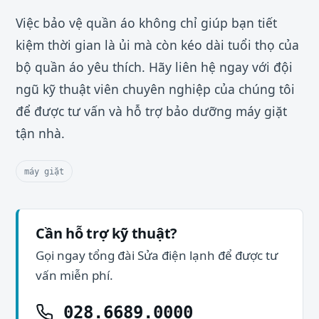
Việc bảo vệ quần áo không chỉ giúp bạn tiết
kiệm thời gian là ủi mà còn kéo dài tuổi thọ của
bộ quần áo yêu thích. Hãy liên hệ ngay với đội
ngũ kỹ thuật viên chuyên nghiệp của chúng tôi
để được tư vấn và hỗ trợ bảo dưỡng máy giặt
tận nhà.
máy giặt
Cần hỗ trợ kỹ thuật?
Gọi ngay tổng đài Sửa điện lạnh để được tư
vấn miễn phí.
028.6689.0000