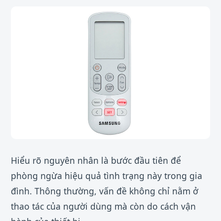
Hiểu rõ nguyên nhân là bước đầu tiên để
phòng ngừa hiệu quả tình trạng này trong gia
đình. Thông thường, vấn đề không chỉ nằm ở
thao tác của người dùng mà còn do cách vận