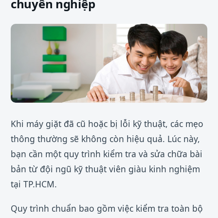
chuyên nghiệp
Khi máy giặt đã cũ hoặc bị lỗi kỹ thuật, các mẹo
thông thường sẽ không còn hiệu quả. Lúc này,
bạn cần một quy trình kiểm tra và sửa chữa bài
bản từ đội ngũ kỹ thuật viên giàu kinh nghiệm
tại TP.HCM.
Quy trình chuẩn bao gồm việc kiểm tra toàn bộ