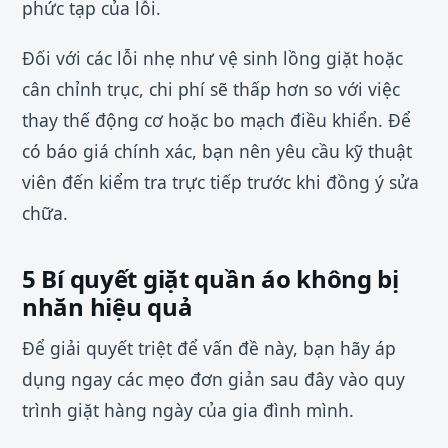
phức tạp của lỗi.
Đối với các lỗi nhẹ như vệ sinh lồng giặt hoặc
cân chỉnh trục, chi phí sẽ thấp hơn so với việc
thay thế động cơ hoặc bo mạch điều khiển. Để
có báo giá chính xác, bạn nên yêu cầu kỹ thuật
viên đến kiểm tra trực tiếp trước khi đồng ý sửa
chữa.
5 Bí quyết giặt quần áo không bị
nhăn hiệu quả
Để giải quyết triệt để vấn đề này, bạn hãy áp
dụng ngay các mẹo đơn giản sau đây vào quy
trình giặt hàng ngày của gia đình mình.