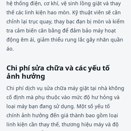
hệ thống điện, cơ khí, vệ sinh lồng giặt và thay
thế các linh kiện hao mòn. Kỹ thuật viên sẽ cân
chỉnh lại trục quay, thay bạc đạn bị mòn và kiểm
tra cảm biến cân bằng để đảm bảo máy hoạt
động êm ái, giảm thiểu rung lắc gây nhăn quần
áo.
Chi phí sửa chữa và các yếu tố
ảnh hưởng
Chi phí dịch vụ sửa chữa máy giặt tại nhà không
cố định mà phụ thuộc vào mức độ hư hỏng và
loại máy bạn đang sử dụng. Một số yếu tố
chính ảnh hưởng đến giá thành bao gồm loại
linh kiện cần thay thế, thương hiệu máy và độ