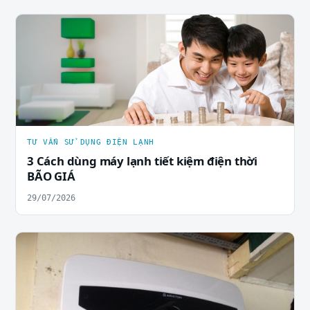
TƯ VẤN SỬ DỤNG ĐIỆN LẠNH
3 Cách dùng máy lạnh tiết kiệm điện thời
BÃO GIÁ
29/07/2026