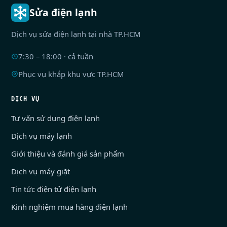
Sửa điện lạnh
Dịch vụ sửa điện lạnh tại nhà TP.HCM
7:30 – 18:00 · cả tuần
Phục vụ khắp khu vực TP.HCM
DỊCH VỤ
Tư vấn sử dụng điện lạnh
Dịch vụ máy lạnh
Giới thiệu và đánh giá sản phẩm
Dịch vụ máy giặt
Tin tức điện tử điện lạnh
Kinh nghiệm mua hàng điện lạnh