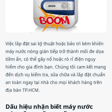
Việc lắp đặt sai kỹ thuật hoặc bảo trì kém khiến
máy nước nóng gián tiếp trở thành mối đe dọa
tiềm ẩn, có thể gây nổ hoặc rò rỉ điện nguy
hiểm cho gia đình bạn. Chúng tôi cam kết mang
đến dịch vụ kiểm tra, sửa chữa và lắp đặt chuẩn
an toàn ngay tại nhà cho mọi khách hàng trên
địa bàn TP.HCM.
Dấu hiệu nhận biết máy nước