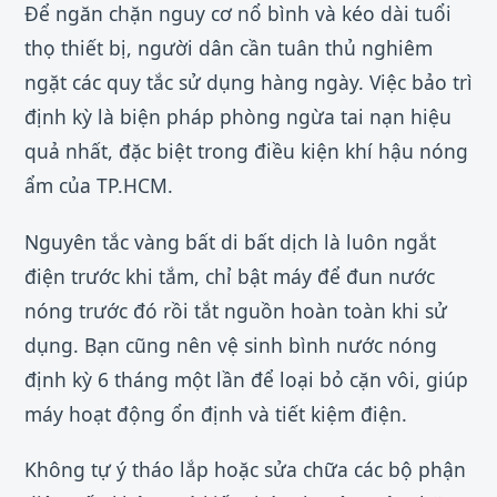
Để ngăn chặn nguy cơ nổ bình và kéo dài tuổi
thọ thiết bị, người dân cần tuân thủ nghiêm
ngặt các quy tắc sử dụng hàng ngày. Việc bảo trì
định kỳ là biện pháp phòng ngừa tai nạn hiệu
quả nhất, đặc biệt trong điều kiện khí hậu nóng
ẩm của TP.HCM.
Nguyên tắc vàng bất di bất dịch là luôn ngắt
điện trước khi tắm, chỉ bật máy để đun nước
nóng trước đó rồi tắt nguồn hoàn toàn khi sử
dụng. Bạn cũng nên vệ sinh bình nước nóng
định kỳ 6 tháng một lần để loại bỏ cặn vôi, giúp
máy hoạt động ổn định và tiết kiệm điện.
Không tự ý tháo lắp hoặc sửa chữa các bộ phận