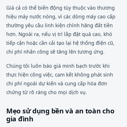
Giá cả có thể biến động tùy thuộc vào thương
hiệu máy nước nóng, vì các dòng máy cao cấp
thường yêu cầu linh kiện chính hãng đắt tiền
hơn. Ngoài ra, nếu vị trí lắp đặt quá cao, khó
tiếp cận hoặc cần cải tạo lại hệ thống điện cũ,
chi phí nhân công sẽ tăng lên tương ứng.
Chúng tôi luôn báo giá minh bạch trước khi
thực hiện công việc, cam kết không phát sinh
chi phí ngoài dự kiến và cung cấp hóa đơn
chứng từ rõ ràng cho mọi dịch vụ.
Mẹo sử dụng bền và an toàn cho
gia đình