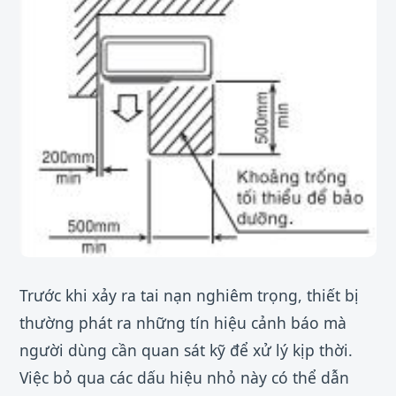
Trước khi xảy ra tai nạn nghiêm trọng, thiết bị
thường phát ra những tín hiệu cảnh báo mà
người dùng cần quan sát kỹ để xử lý kịp thời.
Việc bỏ qua các dấu hiệu nhỏ này có thể dẫn