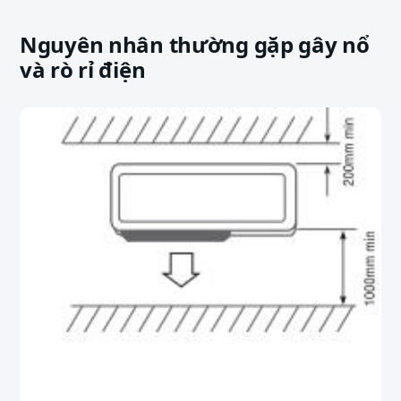
Nguyên nhân thường gặp gây nổ
và rò rỉ điện