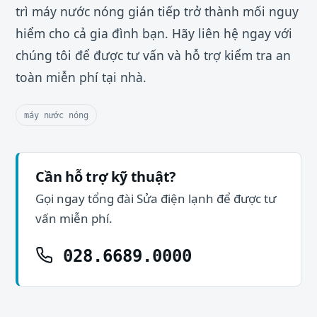
trì máy nước nóng gián tiếp trở thành mối nguy
hiểm cho cả gia đình bạn. Hãy liên hệ ngay với
chúng tôi để được tư vấn và hỗ trợ kiểm tra an
toàn miễn phí tại nhà.
máy nước nóng
Cần hỗ trợ kỹ thuật?
Gọi ngay tổng đài Sửa điện lạnh để được tư
vấn miễn phí.
028.6689.0000