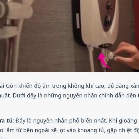
ài Gòn khiến độ ẩm trong không khí cao, dễ dàng xâ
thuật. Dưới đây là những nguyên nhân chính dẫn đến 
a tủ:
Đây là nguyên nhân phổ biến nhất. Khi gioăng 
ơi ẩm từ bên ngoài sẽ lọt vào khoang tủ, gặp nhiệt 