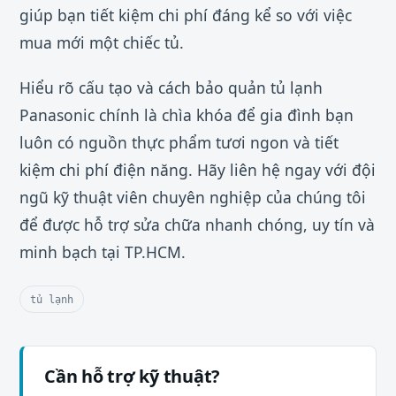
giúp bạn tiết kiệm chi phí đáng kể so với việc
mua mới một chiếc tủ.
Hiểu rõ cấu tạo và cách bảo quản tủ lạnh
Panasonic chính là chìa khóa để gia đình bạn
luôn có nguồn thực phẩm tươi ngon và tiết
kiệm chi phí điện năng. Hãy liên hệ ngay với đội
ngũ kỹ thuật viên chuyên nghiệp của chúng tôi
để được hỗ trợ sửa chữa nhanh chóng, uy tín và
minh bạch tại TP.HCM.
tủ lạnh
Cần hỗ trợ kỹ thuật?