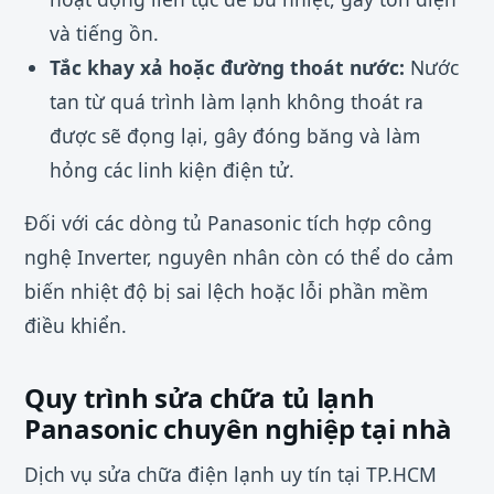
và tiếng ồn.
Tắc khay xả hoặc đường thoát nước:
Nước
tan từ quá trình làm lạnh không thoát ra
được sẽ đọng lại, gây đóng băng và làm
hỏng các linh kiện điện tử.
Đối với các dòng tủ Panasonic tích hợp công
nghệ Inverter, nguyên nhân còn có thể do cảm
biến nhiệt độ bị sai lệch hoặc lỗi phần mềm
điều khiển.
Quy trình sửa chữa tủ lạnh
Panasonic chuyên nghiệp tại nhà
Dịch vụ sửa chữa điện lạnh uy tín tại TP.HCM