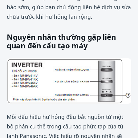
báo sớm, giúp bạn chủ động liên hệ dịch vụ sửa
chữa trước khi hư hỏng lan rộng.
Nguyên nhân thường gặp liên
quan đến cấu tạo máy
Mỗi dấu hiệu hư hỏng đều bắt nguồn từ một
bộ phận cụ thể trong cấu tạo phức tạp của tủ
lạnh Panasonic. Việc hiểu rõ nguyên nhân sẽ