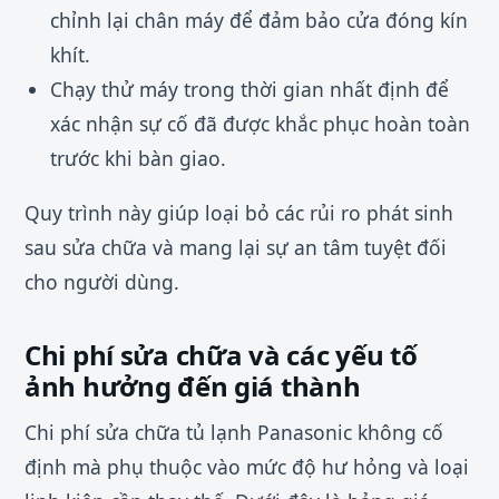
chỉnh lại chân máy để đảm bảo cửa đóng kín
khít.
Chạy thử máy trong thời gian nhất định để
xác nhận sự cố đã được khắc phục hoàn toàn
trước khi bàn giao.
Quy trình này giúp loại bỏ các rủi ro phát sinh
sau sửa chữa và mang lại sự an tâm tuyệt đối
cho người dùng.
Chi phí sửa chữa và các yếu tố
ảnh hưởng đến giá thành
Chi phí sửa chữa tủ lạnh Panasonic không cố
định mà phụ thuộc vào mức độ hư hỏng và loại