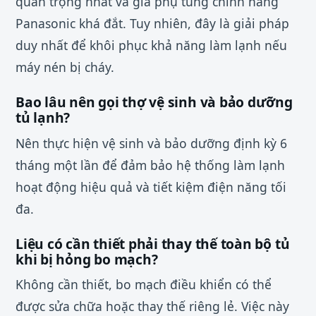
quan trọng nhất và giá phụ tùng chính hãng
Panasonic khá đắt. Tuy nhiên, đây là giải pháp
duy nhất để khôi phục khả năng làm lạnh nếu
máy nén bị cháy.
Bao lâu nên gọi thợ vệ sinh và bảo dưỡng
tủ lạnh?
Nên thực hiện vệ sinh và bảo dưỡng định kỳ 6
tháng một lần để đảm bảo hệ thống làm lạnh
hoạt động hiệu quả và tiết kiệm điện năng tối
đa.
Liệu có cần thiết phải thay thế toàn bộ tủ
khi bị hỏng bo mạch?
Không cần thiết, bo mạch điều khiển có thể
được sửa chữa hoặc thay thế riêng lẻ. Việc này