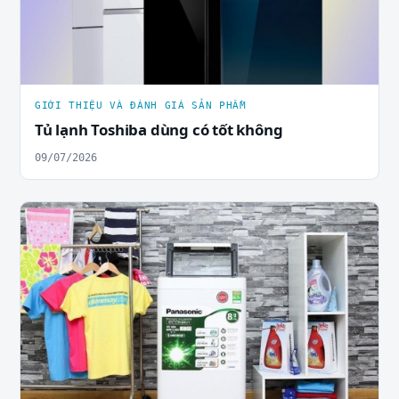
GIỚI THIỆU VÀ ĐÁNH GIÁ SẢN PHẨM
Tủ lạnh Toshiba dùng có tốt không
09/07/2026