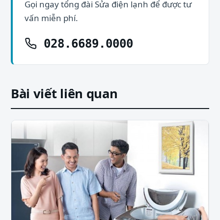
Gọi ngay tổng đài Sửa điện lạnh để được tư
vấn miễn phí.
028.6689.0000
Bài viết liên quan