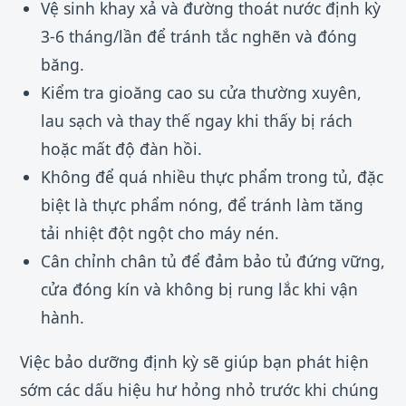
Vệ sinh khay xả và đường thoát nước định kỳ
3-6 tháng/lần để tránh tắc nghẽn và đóng
băng.
Kiểm tra gioăng cao su cửa thường xuyên,
lau sạch và thay thế ngay khi thấy bị rách
hoặc mất độ đàn hồi.
Không để quá nhiều thực phẩm trong tủ, đặc
biệt là thực phẩm nóng, để tránh làm tăng
tải nhiệt đột ngột cho máy nén.
Cân chỉnh chân tủ để đảm bảo tủ đứng vững,
cửa đóng kín và không bị rung lắc khi vận
hành.
Việc bảo dưỡng định kỳ sẽ giúp bạn phát hiện
sớm các dấu hiệu hư hỏng nhỏ trước khi chúng