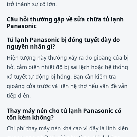
trở thành sự cố lớn.
Câu hỏi thường gặp về sửa chữa tủ lạnh
Panasonic
Tủ lạnh Panasonic bị đóng tuyết dày do
nguyên nhân gì?
Hiện tượng này thường xảy ra do gioăng cửa bị
hở, cảm biến nhiệt độ bị sai lệch hoặc hệ thống
xả tuyết tự động bị hỏng. Bạn cần kiểm tra
gioăng cửa trước và liên hệ thợ nếu vấn đề vẫn
tiếp diễn.
Thay máy nén cho tủ lạnh Panasonic có
tốn kém không?
Chi phí thay máy nén khá cao vì đây là linh kiện