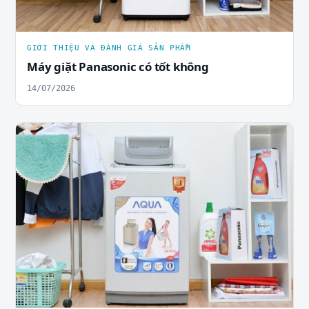
GIỚI THIỆU VÀ ĐÁNH GIÁ SẢN PHẨM
Máy giặt Panasonic có tốt không
14/07/2026