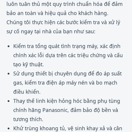
luôn tuân thủ một quy trình chuẩn hóa để đảm
bảo an toàn và hiệu quả cho khách hàng.
Chúng tôi thực hiện các bước kiểm tra và xử lý
sự cố ngay tại nhà của bạn như sau:
Kiểm tra tổng quát tình trạng máy, xác định
chính xác lỗi dựa trên các triệu chứng và cấu
tạo kỹ thuật.
Sử dụng thiết bị chuyên dụng để đo áp suất
gas, kiểm tra điện áp máy nén và bo mạch
điều khiển.
Thay thế linh kiện hỏng hóc bằng phụ tùng
chính hãng Panasonic, đảm bảo độ bền và
tương thích.
Khử trùng khoang tủ, vệ sinh khay xả và cân