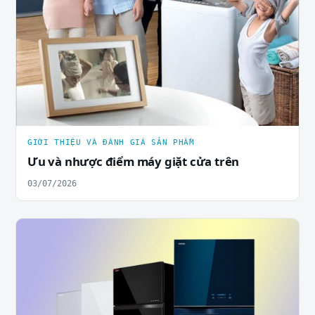
GIỚI THIỆU VÀ ĐÁNH GIÁ SẢN PHẨM
Ưu và nhược điểm máy giặt cửa trên
03/07/2026