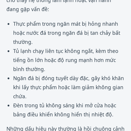
đang gặp vấn đề:
Thực phẩm trong ngăn mát bị hỏng nhanh
hoặc nước đá trong ngăn đá bị tan chảy bất
thường.
Tủ lạnh chạy liên tục không ngắt, kèm theo
tiếng ồn lớn hoặc độ rung mạnh hơn mức
bình thường.
Ngăn đá bị đóng tuyết dày đặc, gây khó khăn
khi lấy thực phẩm hoặc làm giảm không gian
chứa.
Đèn trong tủ không sáng khi mở cửa hoặc
bảng điều khiển không hiển thị nhiệt độ.
Những dấu hiệu này thường là hồi chuông cảnh