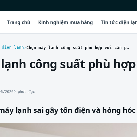
Trang chủ
Kinh nghiệm mua hàng
Tin tức điện lạ
 điện lạnh
Chọn máy lạnh công suất phù hợp với căn phòng
lạnh công suất phù hợp 
06/2026
9 phút đọc
máy lạnh sai gây tốn điện và hỏng hóc