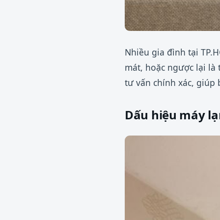
Nhiều gia đình tại TP
mát, hoặc ngược lại là 
tư vấn chính xác, giúp 
Dấu hiệu máy lạ