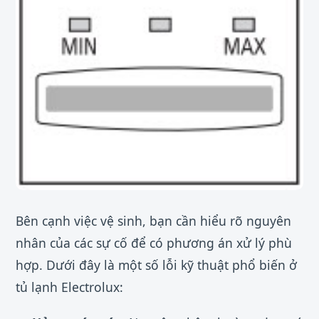
Bên cạnh việc vệ sinh, bạn cần hiểu rõ nguyên
nhân của các sự cố để có phương án xử lý phù
hợp. Dưới đây là một số lỗi kỹ thuật phổ biến ở
tủ lạnh Electrolux: