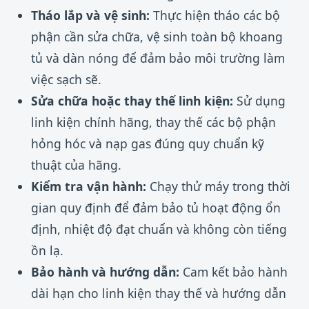
Tháo lắp và vệ sinh:
Thực hiện tháo các bộ
phận cần sửa chữa, vệ sinh toàn bộ khoang
tủ và dàn nóng để đảm bảo môi trường làm
việc sạch sẽ.
Sửa chữa hoặc thay thế linh kiện:
Sử dụng
linh kiện chính hãng, thay thế các bộ phận
hỏng hóc và nạp gas đúng quy chuẩn kỹ
thuật của hãng.
Kiểm tra vận hành:
Chạy thử máy trong thời
gian quy định để đảm bảo tủ hoạt động ổn
định, nhiệt độ đạt chuẩn và không còn tiếng
ồn lạ.
Bảo hành và hướng dẫn:
Cam kết bảo hành
dài hạn cho linh kiện thay thế và hướng dẫn