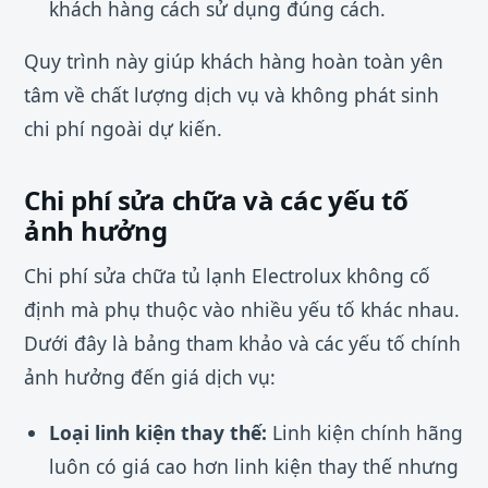
khách hàng cách sử dụng đúng cách.
Quy trình này giúp khách hàng hoàn toàn yên
tâm về chất lượng dịch vụ và không phát sinh
chi phí ngoài dự kiến.
Chi phí sửa chữa và các yếu tố
ảnh hưởng
Chi phí sửa chữa tủ lạnh Electrolux không cố
định mà phụ thuộc vào nhiều yếu tố khác nhau.
Dưới đây là bảng tham khảo và các yếu tố chính
ảnh hưởng đến giá dịch vụ:
Loại linh kiện thay thế:
Linh kiện chính hãng
luôn có giá cao hơn linh kiện thay thế nhưng