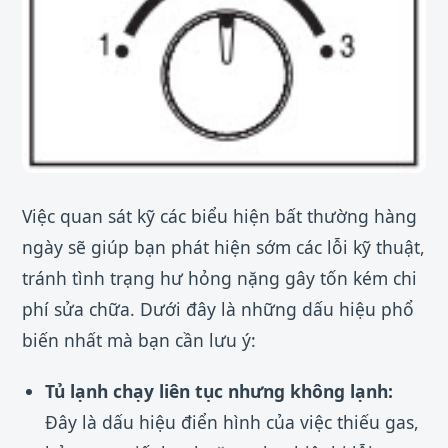
Việc quan sát kỹ các biểu hiện bất thường hàng
ngày sẽ giúp bạn phát hiện sớm các lỗi kỹ thuật,
tránh tình trạng hư hỏng nặng gây tốn kém chi
phí sửa chữa. Dưới đây là những dấu hiệu phổ
biến nhất mà bạn cần lưu ý:
Tủ lạnh chạy liên tục nhưng không lạnh:
Đây là dấu hiệu điển hình của việc thiếu gas,