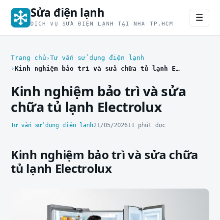
Sửa điện lạnh
☰
DỊCH VỤ SỬA ĐIỆN LẠNH TẠI NHÀ TP.HCM
Trang chủ
Tư vấn sử dụng điện lạnh
Kinh nghiệm bảo trì và sửa chữa tủ lạnh Electrolux
Kinh nghiệm bảo trì và sửa
chữa tủ lạnh Electrolux
Tư vấn sử dụng điện lạnh
21/05/2026
11 phút đọc
Kinh nghiệm bảo trì và sửa chữa
tủ lạnh Electrolux