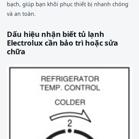
bạch, giúp bạn khôi phục thiết bị nhanh chóng
và an toàn.
Dấu hiệu nhận biết tủ lạnh
Electrolux cần bảo trì hoặc sửa
chữa