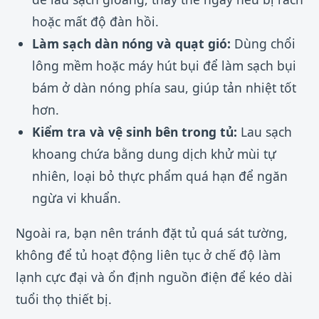
hoặc mất độ đàn hồi.
Làm sạch dàn nóng và quạt gió:
Dùng chổi
lông mềm hoặc máy hút bụi để làm sạch bụi
bám ở dàn nóng phía sau, giúp tản nhiệt tốt
hơn.
Kiểm tra và vệ sinh bên trong tủ:
Lau sạch
khoang chứa bằng dung dịch khử mùi tự
nhiên, loại bỏ thực phẩm quá hạn để ngăn
ngừa vi khuẩn.
Ngoài ra, bạn nên tránh đặt tủ quá sát tường,
không để tủ hoạt động liên tục ở chế độ làm
lạnh cực đại và ổn định nguồn điện để kéo dài
tuổi thọ thiết bị.