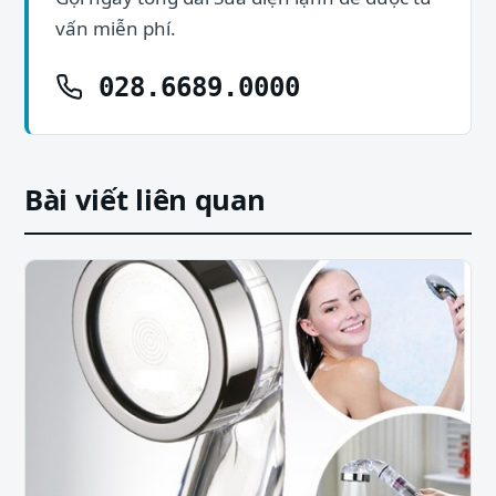
vấn miễn phí.
028.6689.0000
Bài viết liên quan