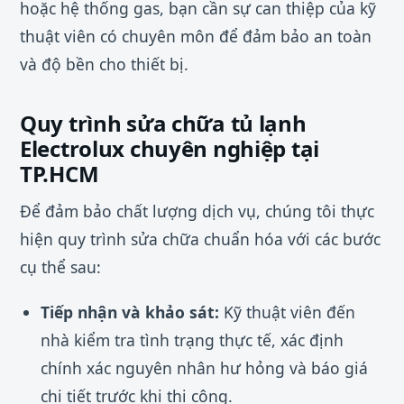
hoặc hệ thống gas, bạn cần sự can thiệp của kỹ
thuật viên có chuyên môn để đảm bảo an toàn
và độ bền cho thiết bị.
Quy trình sửa chữa tủ lạnh
Electrolux chuyên nghiệp tại
TP.HCM
Để đảm bảo chất lượng dịch vụ, chúng tôi thực
hiện quy trình sửa chữa chuẩn hóa với các bước
cụ thể sau:
Tiếp nhận và khảo sát:
Kỹ thuật viên đến
nhà kiểm tra tình trạng thực tế, xác định
chính xác nguyên nhân hư hỏng và báo giá
chi tiết trước khi thi công.