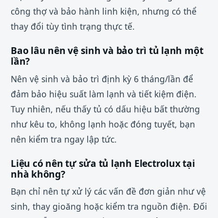
công thợ và bảo hành linh kiện, nhưng có thể
thay đổi tùy tình trạng thực tế.
Bao lâu nên vệ sinh và bảo trì tủ lạnh một
lần?
Nên vệ sinh và bảo trì định kỳ 6 tháng/lần để
đảm bảo hiệu suất làm lạnh và tiết kiệm điện.
Tuy nhiên, nếu thấy tủ có dấu hiệu bất thường
như kêu to, không lạnh hoặc đóng tuyết, bạn
nên kiểm tra ngay lập tức.
Liệu có nên tự sửa tủ lạnh Electrolux tại
nhà không?
Bạn chỉ nên tự xử lý các vấn đề đơn giản như vệ
sinh, thay gioăng hoặc kiểm tra nguồn điện. Đối