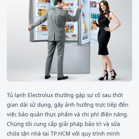
Tủ lạnh Electrolux thường gặp sự cố sau thời
gian dài sử dụng, gây ảnh hưởng trực tiếp đến
việc bảo quản thực phẩm và chi phí điện năng.
Chúng tôi cung cấp giải pháp bảo trì và sửa
chữa tận nhà tại TP.HCM với quy trình minh