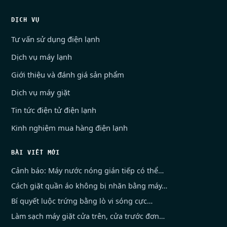
DỊCH VỤ
Tư vấn sử dụng điện lạnh
Dịch vụ máy lạnh
Giới thiệu và đánh giá sản phẩm
Dịch vụ máy giặt
Tin tức điện tử điện lạnh
Kinh nghiệm mua hàng điện lạnh
BÀI VIẾT MỚI
Cảnh báo: Máy nước nóng gián tiếp có thể…
Cách giặt quần áo không bị nhăn bằng máy…
Bí quyết luộc trứng bằng lò vi sóng cực…
Làm sạch máy giặt cửa trên, cửa trước đơn…