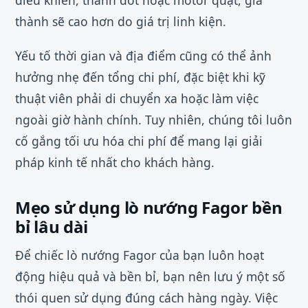
thành sẽ cao hơn do giá trị linh kiện.
Yếu tố thời gian và địa điểm cũng có thể ảnh
hưởng nhẹ đến tổng chi phí, đặc biệt khi kỹ
thuật viên phải di chuyển xa hoặc làm việc
ngoài giờ hành chính. Tuy nhiên, chúng tôi luôn
cố gắng tối ưu hóa chi phí để mang lại giải
pháp kinh tế nhất cho khách hàng.
Mẹo sử dụng lò nướng Fagor bền
bỉ lâu dài
Để chiếc lò nướng Fagor của bạn luôn hoạt
động hiệu quả và bền bỉ, bạn nên lưu ý một số
thói quen sử dụng đúng cách hàng ngày. Việc