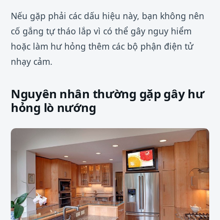
Nếu gặp phải các dấu hiệu này, bạn không nên
cố gắng tự tháo lắp vì có thể gây nguy hiểm
hoặc làm hư hỏng thêm các bộ phận điện tử
nhạy cảm.
Nguyên nhân thường gặp gây hư
hỏng lò nướng