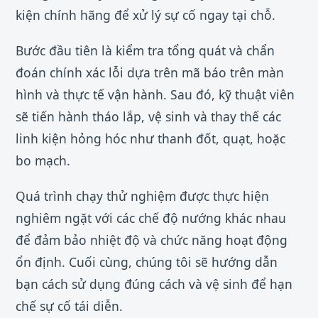
kiện chính hãng để xử lý sự cố ngay tại chỗ.
Bước đầu tiên là kiểm tra tổng quát và chẩn
đoán chính xác lỗi dựa trên mã báo trên màn
hình và thực tế vận hành. Sau đó, kỹ thuật viên
sẽ tiến hành tháo lắp, vệ sinh và thay thế các
linh kiện hỏng hóc như thanh đốt, quạt, hoặc
bo mạch.
Quá trình chạy thử nghiệm được thực hiện
nghiêm ngặt với các chế độ nướng khác nhau
để đảm bảo nhiệt độ và chức năng hoạt động
ổn định. Cuối cùng, chúng tôi sẽ hướng dẫn
bạn cách sử dụng đúng cách và vệ sinh để hạn
chế sự cố tái diễn.