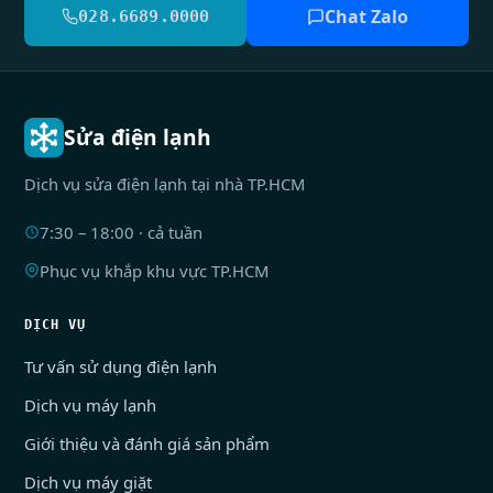
Chat Zalo
028.6689.0000
Sửa điện lạnh
Dịch vụ sửa điện lạnh tại nhà TP.HCM
7:30 – 18:00 · cả tuần
Phục vụ khắp khu vực TP.HCM
DỊCH VỤ
Tư vấn sử dụng điện lạnh
Dịch vụ máy lạnh
Giới thiệu và đánh giá sản phẩm
Dịch vụ máy giặt