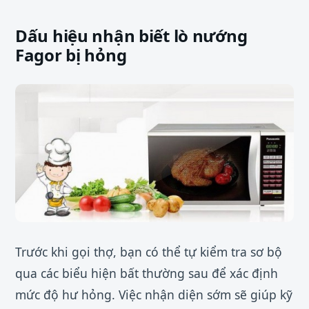
Dấu hiệu nhận biết lò nướng
Fagor bị hỏng
Trước khi gọi thợ, bạn có thể tự kiểm tra sơ bộ
qua các biểu hiện bất thường sau để xác định
mức độ hư hỏng. Việc nhận diện sớm sẽ giúp kỹ