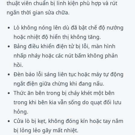
thuật viên chuẩn bị linh kiện phù hợp và rút
ngắn thời gian sửa chữa.
Lò không nóng lên dù đã bật chế độ nướng
hoặc nhiệt độ hiển thị không tăng.
Bảng điều khiển điện tử bị lỗi, màn hình
nhấp nháy hoặc các nút bấm không phản
hồi.
Đèn báo lỗi sáng liên tục hoặc máy tự động
ngắt điện giữa chừng khi đang nấu.
Thức ăn bên trong bị cháy khét một bên
trong khi bên kia vẫn sống do quạt đối lưu
hỏng.
Cửa lò bị kẹt, không đóng kín hoặc tay nắm
bị lỏng lẻo gây mất nhiệt.