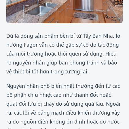
Dù là dòng sản phẩm bền bỉ từ Tây Ban Nha, lò
nướng Fagor vẫn có thể gặp sự cố do tác động
của môi trường hoặc thói quen sử dụng. Hiểu
rõ nguyên nhân giúp bạn phòng tránh và bảo
vệ thiết bị tốt hơn trong tương lai.
Nguyên nhân phổ biến nhất thường đến từ các
bộ phận chịu nhiệt cao như thanh đốt hoặc
quạt đối lưu bị cháy do sử dụng quá lâu. Ngoài
ra, các lỗi về bảng mạch điều khiển thường xảy
ra do nguồn điện không ổn định hoặc do nước,