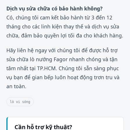
Dịch vụ sửa chữa có bảo hành không?
Có, chúng tôi cam kết bảo hành từ 3 đến 12
tháng cho các linh kiện thay thế và dịch vụ sửa
chữa, đảm bảo quyền lợi tối đa cho khách hàng.
Hãy liên hệ ngay với chúng tôi để được hỗ trợ
sửa chữa lò nướng Fagor nhanh chóng và tận
tâm nhất tại TP.HCM. Chúng tôi sẵn sàng phục
vụ bạn để gian bếp luôn hoạt động trơn tru và
an toàn.
lò vi sóng
Cần hỗ trợ kỹ thuật?