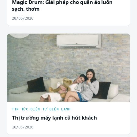
Magic Drum: Giải pháp cho quần áo luôn
sạch, thơm
28/06/2026
TIN TỨC ĐIỆN TỬ ĐIỆN LẠNH
Thị trường máy lạnh cũ hút khách
16/05/2026