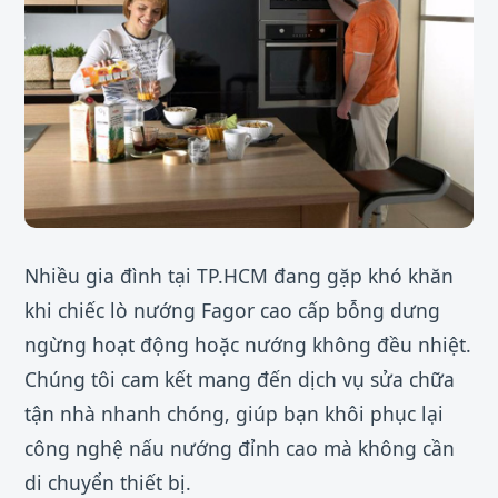
Nhiều gia đình tại TP.HCM đang gặp khó khăn
khi chiếc lò nướng Fagor cao cấp bỗng dưng
ngừng hoạt động hoặc nướng không đều nhiệt.
Chúng tôi cam kết mang đến dịch vụ sửa chữa
tận nhà nhanh chóng, giúp bạn khôi phục lại
công nghệ nấu nướng đỉnh cao mà không cần
di chuyển thiết bị.