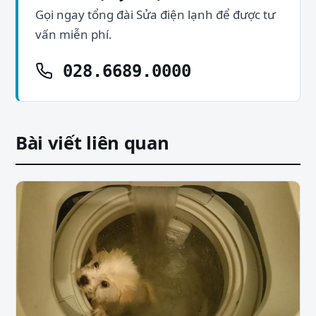
Gọi ngay tổng đài Sửa điện lạnh để được tư
vấn miễn phí.
028.6689.0000
Bài viết liên quan