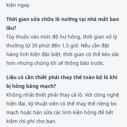
kiện ngay.
Thời gian sửa chữa lò nướng tại nhà mất bao
lâu?
Tùy thuộc vào mức độ hư hỏng, thời gian xử lý
thường từ 30 phút đến 1,5 giờ. Nếu cần đặt
hàng linh kiện đặc biệt, thời gian có thể kéo dài
hơn nhưng chúng tôi sẽ thông báo trước.
Liệu có cần thiết phải thay thế toàn bộ lò khi
bị hỏng bảng mạch?
Không nhất thiết phải thay cả lò. Với công nghệ
hiện đại, kỹ thuật viên có thể thay thế riêng bo
mạch hoặc hàn sửa các linh kiện hỏng để tiết
kiệm chi phí cho bạn.