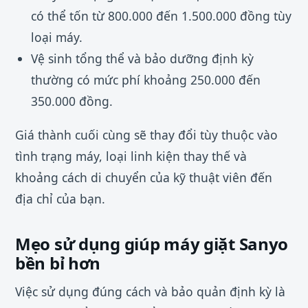
có thể tốn từ 800.000 đến 1.500.000 đồng tùy
loại máy.
Vệ sinh tổng thể và bảo dưỡng định kỳ
thường có mức phí khoảng 250.000 đến
350.000 đồng.
Giá thành cuối cùng sẽ thay đổi tùy thuộc vào
tình trạng máy, loại linh kiện thay thế và
khoảng cách di chuyển của kỹ thuật viên đến
địa chỉ của bạn.
Mẹo sử dụng giúp máy giặt Sanyo
bền bỉ hơn
Việc sử dụng đúng cách và bảo quản định kỳ là