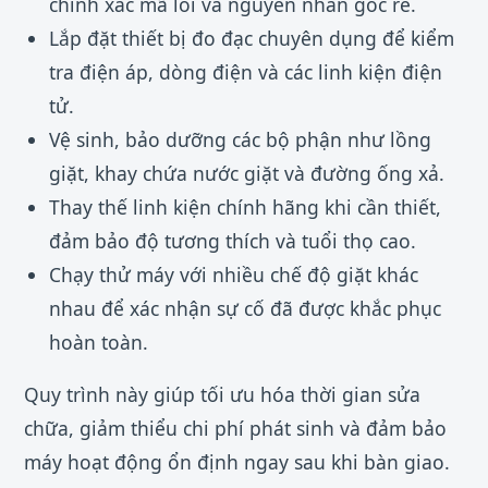
chính xác mã lỗi và nguyên nhân gốc rễ.
Lắp đặt thiết bị đo đạc chuyên dụng để kiểm
tra điện áp, dòng điện và các linh kiện điện
tử.
Vệ sinh, bảo dưỡng các bộ phận như lồng
giặt, khay chứa nước giặt và đường ống xả.
Thay thế linh kiện chính hãng khi cần thiết,
đảm bảo độ tương thích và tuổi thọ cao.
Chạy thử máy với nhiều chế độ giặt khác
nhau để xác nhận sự cố đã được khắc phục
hoàn toàn.
Quy trình này giúp tối ưu hóa thời gian sửa
chữa, giảm thiểu chi phí phát sinh và đảm bảo
máy hoạt động ổn định ngay sau khi bàn giao.