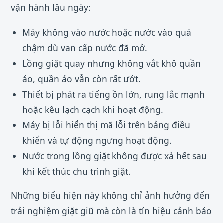
vận hành lâu ngày:
Máy không vào nước hoặc nước vào quá
chậm dù van cấp nước đã mở.
Lồng giặt quay nhưng không vắt khô quần
áo, quần áo vẫn còn rất ướt.
Thiết bị phát ra tiếng ồn lớn, rung lắc mạnh
hoặc kêu lạch cạch khi hoạt động.
Máy bị lỗi hiển thị mã lỗi trên bảng điều
khiển và tự động ngưng hoạt động.
Nước trong lồng giặt không được xả hết sau
khi kết thúc chu trình giặt.
Những biểu hiện này không chỉ ảnh hưởng đến
trải nghiệm giặt giũ mà còn là tín hiệu cảnh báo