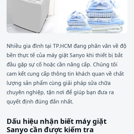
Nhiều gia đình tại TP.HCM đang phân vân về độ
bền thực tế của máy giặt Sanyo khi thiết bị bắt
đầu gặp sự cố hoặc cần nâng cấp. Chúng tôi
cam kết cung cấp thông tin khách quan về chất
lượng sản phẩm cùng giải pháp sửa chữa
chuyên nghiệp, tận nơi để giúp bạn đưa ra
quyết định đúng đắn nhất.
Dấu hiệu nhận biết máy giặt
Sanyo cần được kiểm tra