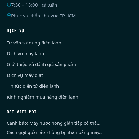
7:30 – 18:00 · cả tuần
Phục vụ khắp khu vực TP.HCM
DỊCH VỤ
Tư vấn sử dụng điện lạnh
Dịch vụ máy lạnh
Giới thiệu và đánh giá sản phẩm
Dịch vụ máy giặt
Tin tức điện tử điện lạnh
Kinh nghiệm mua hàng điện lạnh
BÀI VIẾT MỚI
Cảnh báo: Máy nước nóng gián tiếp có thể…
Cách giặt quần áo không bị nhăn bằng máy…