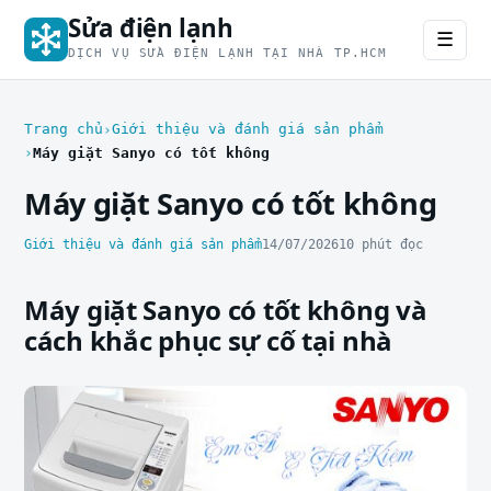
Sửa điện lạnh
☰
DỊCH VỤ SỬA ĐIỆN LẠNH TẠI NHÀ TP.HCM
Trang chủ
Giới thiệu và đánh giá sản phẩm
Máy giặt Sanyo có tốt không
Máy giặt Sanyo có tốt không
Giới thiệu và đánh giá sản phẩm
14/07/2026
10 phút đọc
Máy giặt Sanyo có tốt không và
cách khắc phục sự cố tại nhà