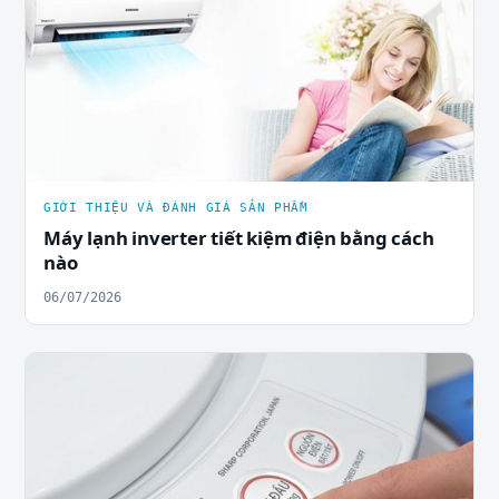
GIỚI THIỆU VÀ ĐÁNH GIÁ SẢN PHẨM
Máy lạnh inverter tiết kiệm điện bằng cách
nào
06/07/2026