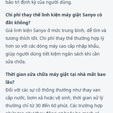
bảo trì định kỳ của người dùng.
Chi phí thay thế linh kiện máy giặt Sanyo có
đắt không?
Giá linh kiện Sanyo ở mức trung bình, dễ tìm và
tương thích tốt. Chi phí thay thế thường hợp lý
hơn so với các dòng máy cao cấp nhập khẩu,
giúp người dùng tiết kiệm ngân sách khi cần
sửa chữa.
Thời gian sửa chữa máy giặt tại nhà mất bao
lâu?
Đối với các sự cố thông thường như thay van
cấp nước, bơm xả hoặc vệ sinh, thời gian xử lý
thường chỉ từ 30 đến 60 phút. Các trường hợp