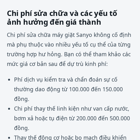
Chi phí sửa chữa và các yếu tố
ảnh hưởng đến giá thành
Chi phí sửa chữa máy giặt Sanyo không cố định
mà phụ thuộc vào nhiều yếu tố cụ thể của từng
trường hợp hư hỏng. Bạn có thể tham khảo các
mức giá cơ bản sau để dự trù kinh phí:
Phí dịch vụ kiểm tra và chẩn đoán sự cố
thường dao động từ 100.000 đến 150.000
đồng.
Chi phí thay thế linh kiện như van cấp nước,
bơm xả hoặc tụ điện từ 200.000 đến 500.000
đồng.
Thay thế động cơ hoặc bo mạch điều khiển