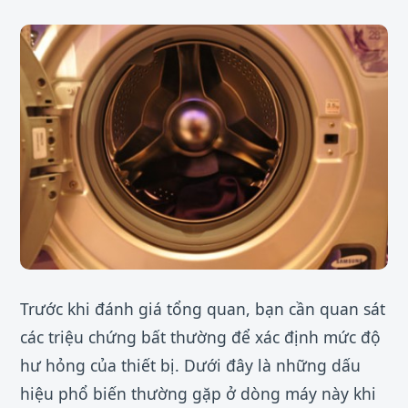
Trước khi đánh giá tổng quan, bạn cần quan sát
các triệu chứng bất thường để xác định mức độ
hư hỏng của thiết bị. Dưới đây là những dấu
hiệu phổ biến thường gặp ở dòng máy này khi