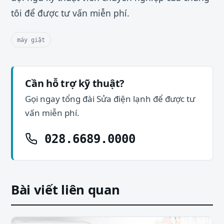
tôi để được tư vấn miễn phí.
máy giặt
Cần hỗ trợ kỹ thuật?
Gọi ngay tổng đài Sửa điện lạnh để được tư
vấn miễn phí.
028.6689.0000
Bài viết liên quan