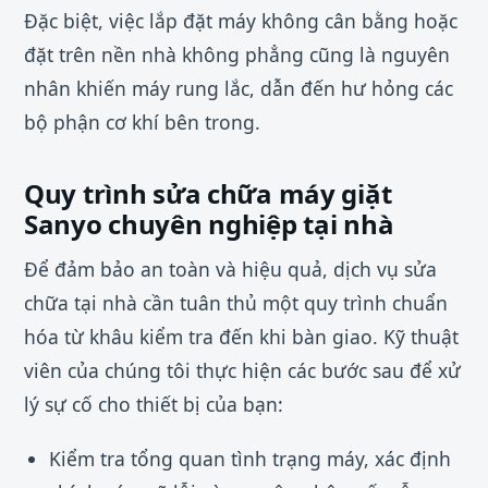
Đặc biệt, việc lắp đặt máy không cân bằng hoặc
đặt trên nền nhà không phẳng cũng là nguyên
nhân khiến máy rung lắc, dẫn đến hư hỏng các
bộ phận cơ khí bên trong.
Quy trình sửa chữa máy giặt
Sanyo chuyên nghiệp tại nhà
Để đảm bảo an toàn và hiệu quả, dịch vụ sửa
chữa tại nhà cần tuân thủ một quy trình chuẩn
hóa từ khâu kiểm tra đến khi bàn giao. Kỹ thuật
viên của chúng tôi thực hiện các bước sau để xử
lý sự cố cho thiết bị của bạn:
Kiểm tra tổng quan tình trạng máy, xác định