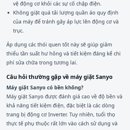
vệ động cơ khỏi các sự cố chập điện.
Không giặt quá tải lượng quần áo quy định
của máy để tránh gây áp lực lên động cơ và
trục.
Áp dụng các thói quen tốt này sẽ giúp giảm
thiểu tần suất hư hỏng và tiết kiệm đáng kể chi
phí sửa chữa trong tương lai.
Câu hỏi thường gặp về máy giặt Sanyo
Máy giặt Sanyo có bền không?
Máy giặt Sanyo được đánh giá cao về độ bền và
khả năng tiết kiệm điện, đặc biệt là các dòng
trang bị động cơ Inverter. Tuy nhiên, tuổi thọ
thực tế phụ thuộc rất lớn vào cách sử dụng và