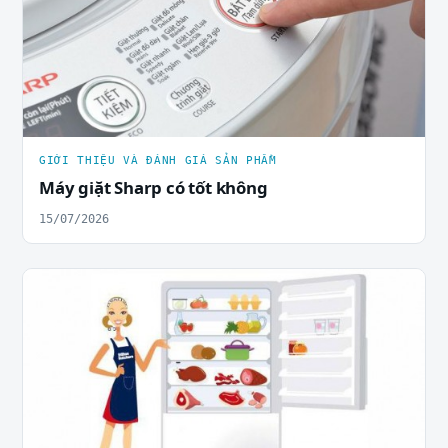
GIỚI THIỆU VÀ ĐÁNH GIÁ SẢN PHẨM
Máy giặt Sharp có tốt không
15/07/2026