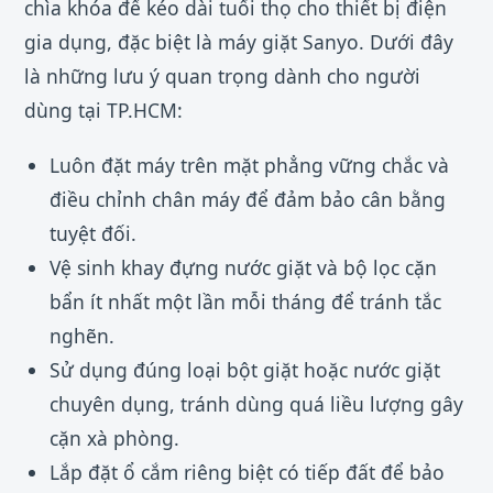
chìa khóa để kéo dài tuổi thọ cho thiết bị điện
gia dụng, đặc biệt là máy giặt Sanyo. Dưới đây
là những lưu ý quan trọng dành cho người
dùng tại TP.HCM:
Luôn đặt máy trên mặt phẳng vững chắc và
điều chỉnh chân máy để đảm bảo cân bằng
tuyệt đối.
Vệ sinh khay đựng nước giặt và bộ lọc cặn
bẩn ít nhất một lần mỗi tháng để tránh tắc
nghẽn.
Sử dụng đúng loại bột giặt hoặc nước giặt
chuyên dụng, tránh dùng quá liều lượng gây
cặn xà phòng.
Lắp đặt ổ cắm riêng biệt có tiếp đất để bảo