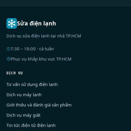
Sửa điện lạnh
Dịch vụ sửa điện lạnh tại nhà TP.HCM
7:30 – 18:00 · cả tuần
Phục vụ khắp khu vực TP.HCM
DỊCH VỤ
Tư vấn sử dụng điện lạnh
Dịch vụ máy lạnh
Giới thiệu và đánh giá sản phẩm
Dịch vụ máy giặt
Tin tức điện tử điện lạnh