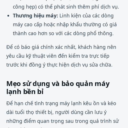
công hẹp) có thể phát sinh thêm phí dịch vụ.
Thương hiệu máy:
Linh kiện của các dòng
máy cao cấp hoặc nhập khẩu thường có giá
thành cao hơn so với các dòng phổ thông.
Để có báo giá chính xác nhất, khách hàng nên
yêu cầu kỹ thuật viên đến kiểm tra trực tiếp
trước khi đồng ý thực hiện dịch vụ sửa chữa.
Mẹo sử dụng và bảo quản máy
lạnh bền bỉ
Để hạn chế tình trạng máy lạnh kêu ồn và kéo
dài tuổi thọ thiết bị, người dùng cần lưu ý
những điểm quan trọng sau trong quá trình sử