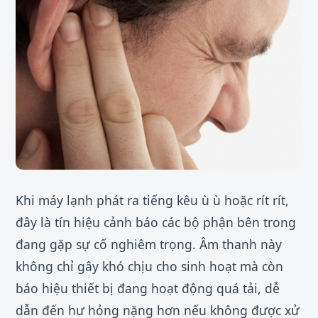
Khi máy lạnh phát ra tiếng kêu ù ù hoặc rít rít,
đây là tín hiệu cảnh báo các bộ phận bên trong
đang gặp sự cố nghiêm trọng. Âm thanh này
không chỉ gây khó chịu cho sinh hoạt mà còn
báo hiệu thiết bị đang hoạt động quá tải, dễ
dẫn đến hư hỏng nặng hơn nếu không được xử