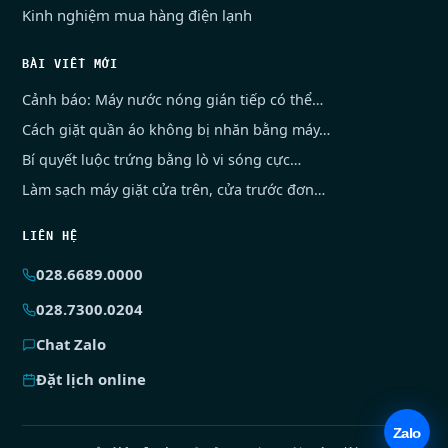
Kinh nghiệm mua hàng điện lạnh
BÀI VIẾT MỚI
Cảnh báo: Máy nước nóng gián tiếp có thể…
Cách giặt quần áo không bị nhăn bằng máy…
Bí quyết luộc trứng bằng lò vi sóng cực…
Làm sạch máy giặt cửa trên, cửa trước đơn…
LIÊN HỆ
028.6689.0000
028.7300.0204
Chat Zalo
Đặt lịch online