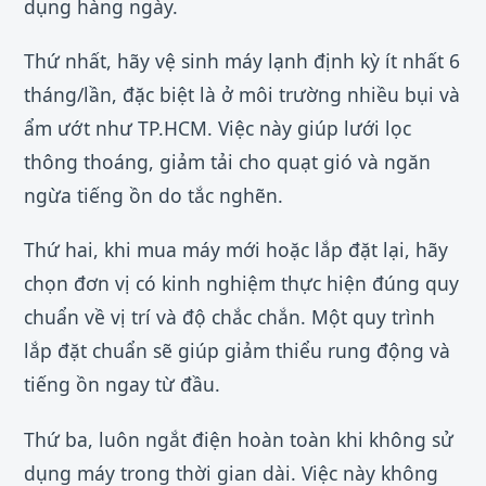
dụng hàng ngày.
Thứ nhất, hãy vệ sinh máy lạnh định kỳ ít nhất 6
tháng/lần, đặc biệt là ở môi trường nhiều bụi và
ẩm ướt như TP.HCM. Việc này giúp lưới lọc
thông thoáng, giảm tải cho quạt gió và ngăn
ngừa tiếng ồn do tắc nghẽn.
Thứ hai, khi mua máy mới hoặc lắp đặt lại, hãy
chọn đơn vị có kinh nghiệm thực hiện đúng quy
chuẩn về vị trí và độ chắc chắn. Một quy trình
lắp đặt chuẩn sẽ giúp giảm thiểu rung động và
tiếng ồn ngay từ đầu.
Thứ ba, luôn ngắt điện hoàn toàn khi không sử
dụng máy trong thời gian dài. Việc này không