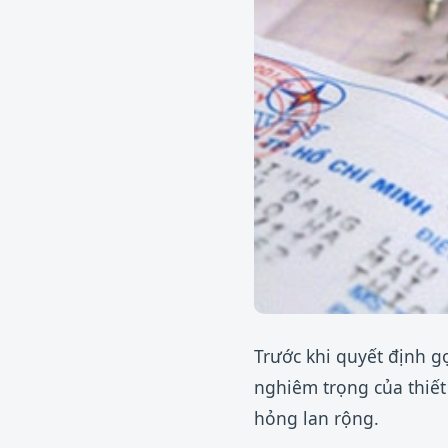
Trước khi quyết định g
nghiêm trọng của thiết 
hỏng lan rộng.