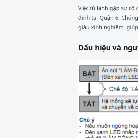
Việc tủ lạnh gặp sự cố
đình tại Quận 6. Chúng
giàu kinh nghiệm, giúp
Dấu hiệu và ngu