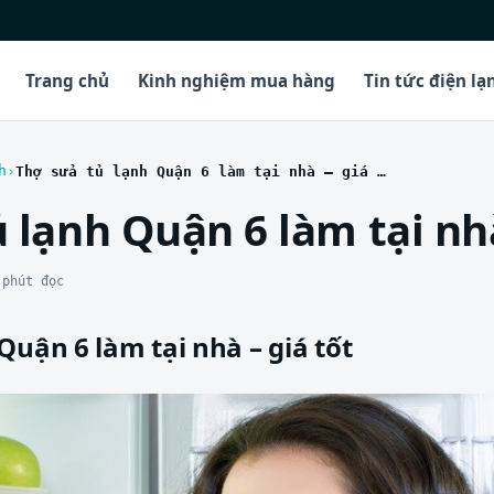
Trang chủ
Kinh nghiệm mua hàng
Tin tức điện lạ
h
Thợ sửa tủ lạnh Quận 6 làm tại nhà – giá tốt
 lạnh Quận 6 làm tại nhà
 phút đọc
Quận 6 làm tại nhà – giá tốt