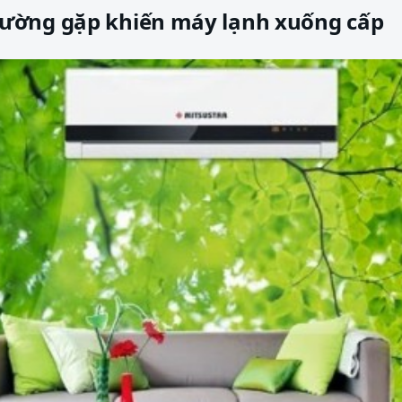
ường gặp khiến máy lạnh xuống cấp