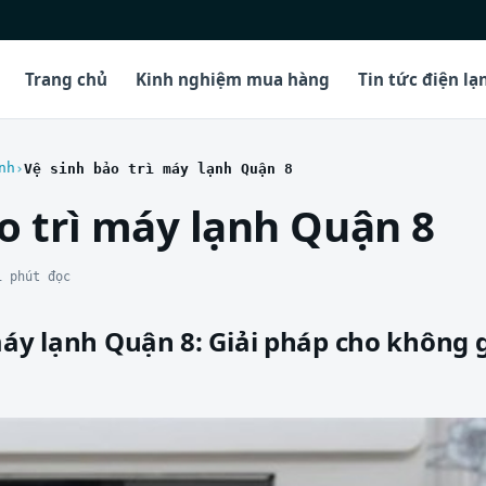
Trang chủ
Kinh nghiệm mua hàng
Tin tức điện lạ
nh
Vệ sinh bảo trì máy lạnh Quận 8
o trì máy lạnh Quận 8
1 phút đọc
máy lạnh Quận 8: Giải pháp cho không