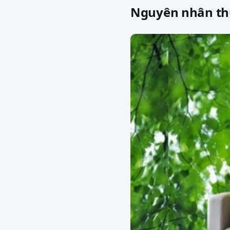
Nguyên nhân th