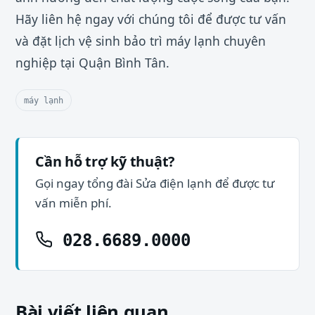
Hãy liên hệ ngay với chúng tôi để được tư vấn
và đặt lịch vệ sinh bảo trì máy lạnh chuyên
nghiệp tại Quận Bình Tân.
máy lạnh
Cần hỗ trợ kỹ thuật?
Gọi ngay tổng đài Sửa điện lạnh để được tư
vấn miễn phí.
028.6689.0000
Bài viết liên quan