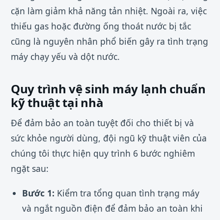
cặn làm giảm khả năng tản nhiệt. Ngoài ra, việc
thiếu gas hoặc đường ống thoát nước bị tắc
cũng là nguyên nhân phổ biến gây ra tình trạng
máy chạy yếu và dột nước.
Quy trình vệ sinh máy lạnh chuẩn
kỹ thuật tại nhà
Để đảm bảo an toàn tuyệt đối cho thiết bị và
sức khỏe người dùng, đội ngũ kỹ thuật viên của
chúng tôi thực hiện quy trình 6 bước nghiêm
ngặt sau:
Bước 1:
Kiểm tra tổng quan tình trạng máy
và ngắt nguồn điện để đảm bảo an toàn khi