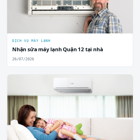
DỊCH VỤ MÁY LẠNH
Nhận sửa máy lạnh Quận 12 tại nhà
26/07/2026