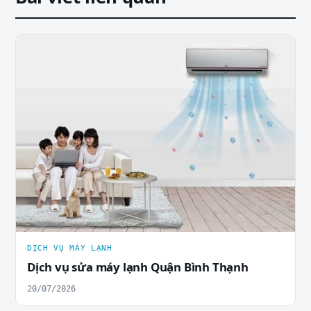
DỊCH VỤ MÁY LẠNH
Dịch vụ sửa máy lạnh Quận Bình Thạnh
20/07/2026