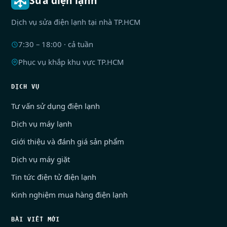
Sửa điện lạnh
Dịch vụ sửa điện lạnh tại nhà TP.HCM
7:30 – 18:00 · cả tuần
Phục vụ khắp khu vực TP.HCM
DỊCH VỤ
Tư vấn sử dụng điện lạnh
Dịch vụ máy lạnh
Giới thiệu và đánh giá sản phẩm
Dịch vụ máy giặt
Tin tức điện tử điện lạnh
Kinh nghiệm mua hàng điện lạnh
BÀI VIẾT MỚI