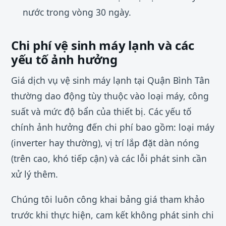
nước trong vòng 30 ngày.
Chi phí vệ sinh máy lạnh và các
yếu tố ảnh hưởng
Giá dịch vụ vệ sinh máy lạnh tại Quận Bình Tân
thường dao động tùy thuộc vào loại máy, công
suất và mức độ bẩn của thiết bị. Các yếu tố
chính ảnh hưởng đến chi phí bao gồm: loại máy
(inverter hay thường), vị trí lắp đặt dàn nóng
(trên cao, khó tiếp cận) và các lỗi phát sinh cần
xử lý thêm.
Chúng tôi luôn công khai bảng giá tham khảo
trước khi thực hiện, cam kết không phát sinh chi