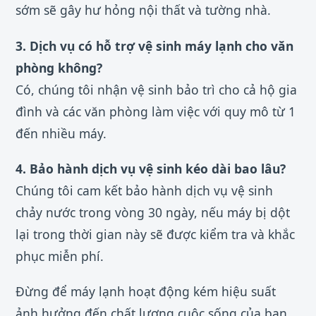
sớm sẽ gây hư hỏng nội thất và tường nhà.
3. Dịch vụ có hỗ trợ vệ sinh máy lạnh cho văn
phòng không?
Có, chúng tôi nhận vệ sinh bảo trì cho cả hộ gia
đình và các văn phòng làm việc với quy mô từ 1
đến nhiều máy.
4. Bảo hành dịch vụ vệ sinh kéo dài bao lâu?
Chúng tôi cam kết bảo hành dịch vụ vệ sinh
chảy nước trong vòng 30 ngày, nếu máy bị dột
lại trong thời gian này sẽ được kiểm tra và khắc
phục miễn phí.
Đừng để máy lạnh hoạt động kém hiệu suất
ảnh hưởng đến chất lượng cuộc sống của bạn.