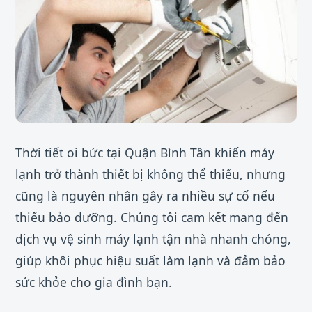
Thời tiết oi bức tại Quận Bình Tân khiến máy
lạnh trở thành thiết bị không thể thiếu, nhưng
cũng là nguyên nhân gây ra nhiều sự cố nếu
thiếu bảo dưỡng. Chúng tôi cam kết mang đến
dịch vụ vệ sinh máy lạnh tận nhà nhanh chóng,
giúp khôi phục hiệu suất làm lạnh và đảm bảo
sức khỏe cho gia đình bạn.