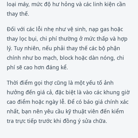
loại máy, mức độ hư hỏng và các linh kiện cần
thay thế.
Đối với các lỗi nhẹ như vệ sinh, nạp gas hoặc
thay lọc bụi, chi phí thường ở mức thấp và hợp
lý. Tuy nhiên, nếu phải thay thế các bộ phận
chính như bo mạch, block hoặc dàn nóng, chi
phí sẽ cao hơn đáng kể.
Thời điểm gọi thợ cũng là một yếu tố ảnh
hưởng đến giá cả, đặc biệt là vào các khung giờ
cao điểm hoặc ngày lễ. Để có báo giá chính xác
nhất, bạn nên yêu cầu kỹ thuật viên đến kiểm
tra trực tiếp trước khi đồng ý sửa chữa.