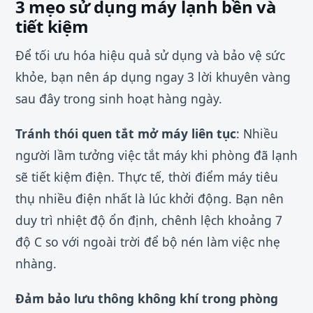
3 mẹo sử dụng máy lạnh bền và
tiết kiệm
Để tối ưu hóa hiệu quả sử dụng và bảo vệ sức
khỏe, bạn nên áp dụng ngay 3 lời khuyên vàng
sau đây trong sinh hoạt hàng ngày.
Tránh thói quen tắt mở máy liên tục
: Nhiều
người lầm tưởng việc tắt máy khi phòng đã lạnh
sẽ tiết kiệm điện. Thực tế, thời điểm máy tiêu
thụ nhiều điện nhất là lúc khởi động. Bạn nên
duy trì nhiệt độ ổn định, chênh lệch khoảng 7
độ C so với ngoài trời để bộ nén làm việc nhẹ
nhàng.
Đảm bảo lưu thông không khí trong phòng