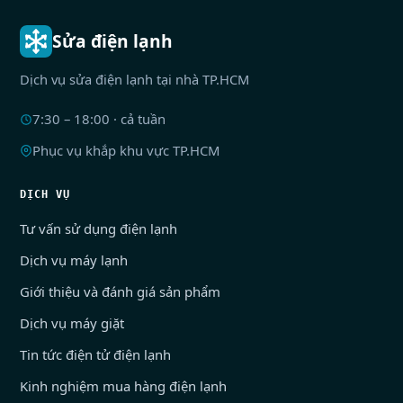
Sửa điện lạnh
Dịch vụ sửa điện lạnh tại nhà TP.HCM
7:30 – 18:00 · cả tuần
Phục vụ khắp khu vực TP.HCM
DỊCH VỤ
Tư vấn sử dụng điện lạnh
Dịch vụ máy lạnh
Giới thiệu và đánh giá sản phẩm
Dịch vụ máy giặt
Tin tức điện tử điện lạnh
Kinh nghiệm mua hàng điện lạnh