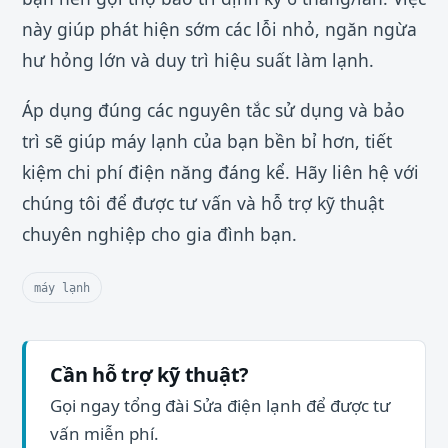
này giúp phát hiện sớm các lỗi nhỏ, ngăn ngừa
hư hỏng lớn và duy trì hiệu suất làm lạnh.
Áp dụng đúng các nguyên tắc sử dụng và bảo
trì sẽ giúp máy lạnh của bạn bền bỉ hơn, tiết
kiệm chi phí điện năng đáng kể. Hãy liên hệ với
chúng tôi để được tư vấn và hỗ trợ kỹ thuật
chuyên nghiệp cho gia đình bạn.
máy lạnh
Cần hỗ trợ kỹ thuật?
Gọi ngay tổng đài Sửa điện lạnh để được tư
vấn miễn phí.