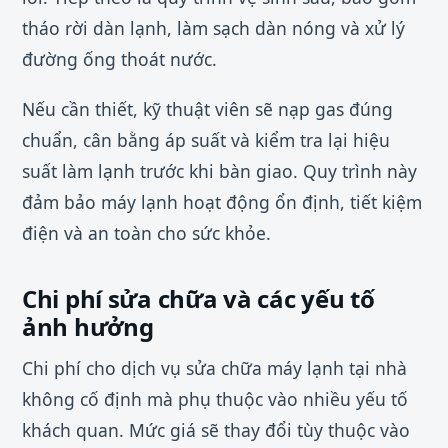
tháo rời dàn lạnh, làm sạch dàn nóng và xử lý
đường ống thoát nước.
Nếu cần thiết, kỹ thuật viên sẽ nạp gas đúng
chuẩn, cân bằng áp suất và kiểm tra lại hiệu
suất làm lạnh trước khi bàn giao. Quy trình này
đảm bảo máy lạnh hoạt động ổn định, tiết kiệm
điện và an toàn cho sức khỏe.
Chi phí sửa chữa và các yếu tố
ảnh hưởng
Chi phí cho dịch vụ sửa chữa máy lạnh tại nhà
không cố định mà phụ thuộc vào nhiều yếu tố
khách quan. Mức giá sẽ thay đổi tùy thuộc vào