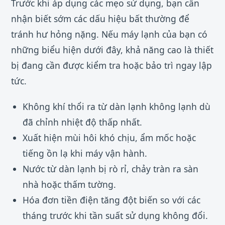
Trước khi áp dụng các mẹo sử dụng, bạn cần
nhận biết sớm các dấu hiệu bất thường để
tránh hư hỏng nặng. Nếu máy lạnh của bạn có
những biểu hiện dưới đây, khả năng cao là thiết
bị đang cần được kiểm tra hoặc bảo trì ngay lập
tức.
Không khí thổi ra từ dàn lạnh không lạnh dù
đã chỉnh nhiệt độ thấp nhất.
Xuất hiện mùi hôi khó chịu, ẩm mốc hoặc
tiếng ồn lạ khi máy vận hành.
Nước từ dàn lạnh bị rò rỉ, chảy tràn ra sàn
nhà hoặc thấm tường.
Hóa đơn tiền điện tăng đột biến so với các
tháng trước khi tần suất sử dụng không đổi.