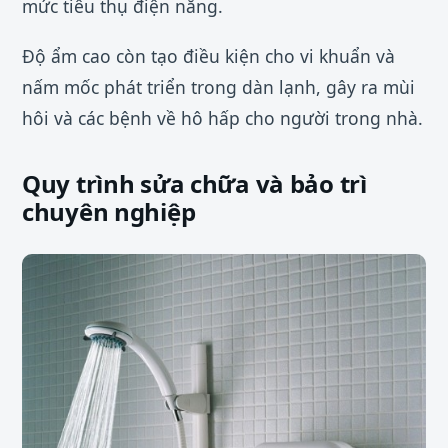
mức tiêu thụ điện năng.
Độ ẩm cao còn tạo điều kiện cho vi khuẩn và
nấm mốc phát triển trong dàn lạnh, gây ra mùi
hôi và các bệnh về hô hấp cho người trong nhà.
Quy trình sửa chữa và bảo trì
chuyên nghiệp