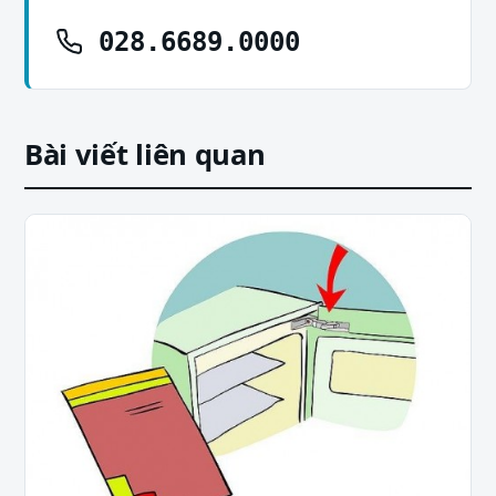
028.6689.0000
Bài viết liên quan