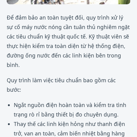
Để đảm bảo an toàn tuyệt đối, quy trình xử lý
sự cố máy nước nóng cần tuân thủ nghiêm ngặt
các tiêu chuẩn kỹ thuật quốc tế. Kỹ thuật viên sẽ
thực hiện kiểm tra toàn diện từ hệ thống điện,
đường ống nước đến các linh kiện bên trong
bình.
Quy trình làm việc tiêu chuẩn bao gồm các
bước:
Ngắt nguồn điện hoàn toàn và kiểm tra tình
trạng rò rỉ bằng thiết bị đo chuyên dụng.
Thay thế các linh kiện hỏng như thanh điện
trở, van an toàn, cảm biến nhiệt bằng hàng