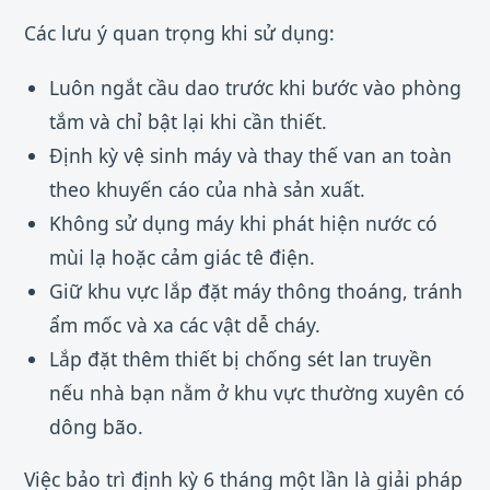
Các lưu ý quan trọng khi sử dụng:
Luôn ngắt cầu dao trước khi bước vào phòng
tắm và chỉ bật lại khi cần thiết.
Định kỳ vệ sinh máy và thay thế van an toàn
theo khuyến cáo của nhà sản xuất.
Không sử dụng máy khi phát hiện nước có
mùi lạ hoặc cảm giác tê điện.
Giữ khu vực lắp đặt máy thông thoáng, tránh
ẩm mốc và xa các vật dễ cháy.
Lắp đặt thêm thiết bị chống sét lan truyền
nếu nhà bạn nằm ở khu vực thường xuyên có
dông bão.
Việc bảo trì định kỳ 6 tháng một lần là giải pháp