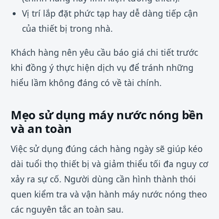
Vị trí lắp đặt phức tạp hay dễ dàng tiếp cận
của thiết bị trong nhà.
Khách hàng nên yêu cầu báo giá chi tiết trước
khi đồng ý thực hiện dịch vụ để tránh những
hiểu lầm không đáng có về tài chính.
Mẹo sử dụng máy nước nóng bền
và an toàn
Việc sử dụng đúng cách hàng ngày sẽ giúp kéo
dài tuổi thọ thiết bị và giảm thiểu tối đa nguy cơ
xảy ra sự cố. Người dùng cần hình thành thói
quen kiểm tra và vận hành máy nước nóng theo
các nguyên tắc an toàn sau.