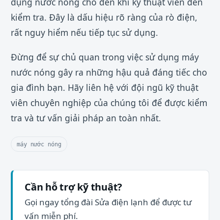
dụng nước nóng cho đến khi kỹ thuật viên đến
kiểm tra. Đây là dấu hiệu rõ ràng của rò điện,
rất nguy hiểm nếu tiếp tục sử dụng.
Đừng để sự chủ quan trong việc sử dụng máy
nước nóng gây ra những hậu quả đáng tiếc cho
gia đình bạn. Hãy liên hệ với đội ngũ kỹ thuật
viên chuyên nghiệp của chúng tôi để được kiểm
tra và tư vấn giải pháp an toàn nhất.
máy nước nóng
Cần hỗ trợ kỹ thuật?
Gọi ngay tổng đài Sửa điện lạnh để được tư
vấn miễn phí.