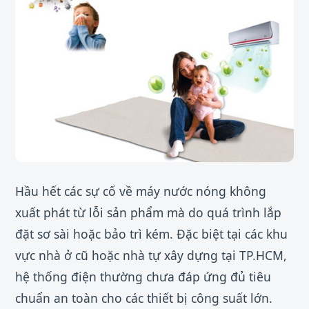
Hầu hết các sự cố về máy nước nóng không
xuất phát từ lỗi sản phẩm mà do quá trình lắp
đặt sơ sài hoặc bảo trì kém. Đặc biệt tại các khu
vực nhà ở cũ hoặc nhà tự xây dựng tại TP.HCM,
hệ thống điện thường chưa đáp ứng đủ tiêu
chuẩn an toàn cho các thiết bị công suất lớn.