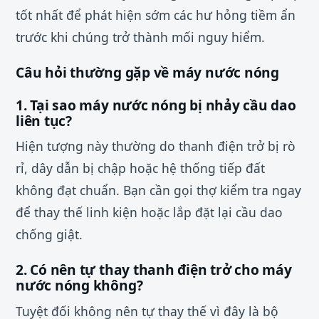
tốt nhất để phát hiện sớm các hư hỏng tiềm ẩn
trước khi chúng trở thành mối nguy hiểm.
Câu hỏi thường gặp về máy nước nóng
1. Tại sao máy nước nóng bị nhảy cầu dao
liên tục?
Hiện tượng này thường do thanh điện trở bị rò
rỉ, dây dẫn bị chập hoặc hệ thống tiếp đất
không đạt chuẩn. Bạn cần gọi thợ kiểm tra ngay
để thay thế linh kiện hoặc lắp đặt lại cầu dao
chống giật.
2. Có nên tự thay thanh điện trở cho máy
nước nóng không?
Tuyệt đối không nên tự thay thế vì đây là bộ