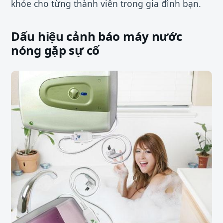
khỏe cho từng thành viên trong gia đình bạn.
Dấu hiệu cảnh báo máy nước
nóng gặp sự cố