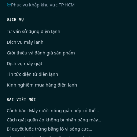
Phục vụ khắp khu vực TP.HCM
DỊCH VỤ
Tư vấn sử dụng điện lạnh
Dịch vụ máy lạnh
Giới thiệu và đánh giá sản phẩm
Dịch vụ máy giặt
Tin tức điện tử điện lạnh
Kinh nghiệm mua hàng điện lạnh
BÀI VIẾT MỚI
Cảnh báo: Máy nước nóng gián tiếp có thể…
Cách giặt quần áo không bị nhăn bằng máy…
Bí quyết luộc trứng bằng lò vi sóng cực…