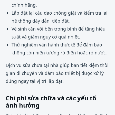
chính hãng.
Lắp đặt lại cầu dao chống giật và kiểm tra lại
hệ thống dây dẫn, tiếp đất.
Vệ sinh cặn vôi bên trong bình để tăng hiệu
suất và giảm nguy cơ quá nhiệt.
Thử nghiệm vận hành thực tế để đảm bảo
không còn hiện tượng rò điện hoặc rò nước.
Dịch vụ sửa chữa tại nhà giúp bạn tiết kiệm thời
gian di chuyển và đảm bảo thiết bị được xử lý
đúng ngay tại vị trí lắp đặt.
Chi phí sửa chữa và các yếu tố
ảnh hưởng