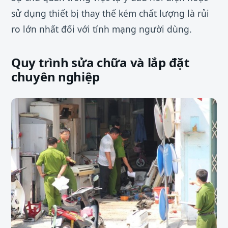
sử dụng thiết bị thay thế kém chất lượng là rủi
ro lớn nhất đối với tính mạng người dùng.
Quy trình sửa chữa và lắp đặt
chuyên nghiệp