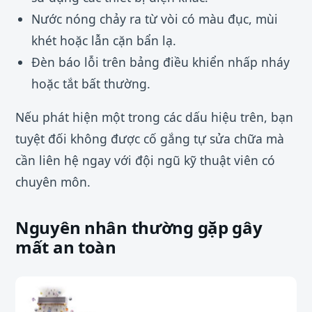
Nước nóng chảy ra từ vòi có màu đục, mùi
khét hoặc lẫn cặn bẩn lạ.
Đèn báo lỗi trên bảng điều khiển nhấp nháy
hoặc tắt bất thường.
Nếu phát hiện một trong các dấu hiệu trên, bạn
tuyệt đối không được cố gắng tự sửa chữa mà
cần liên hệ ngay với đội ngũ kỹ thuật viên có
chuyên môn.
Nguyên nhân thường gặp gây
mất an toàn