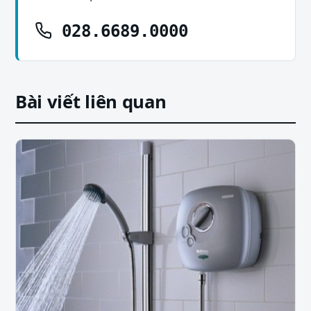
028.6689.0000
Bài viết liên quan