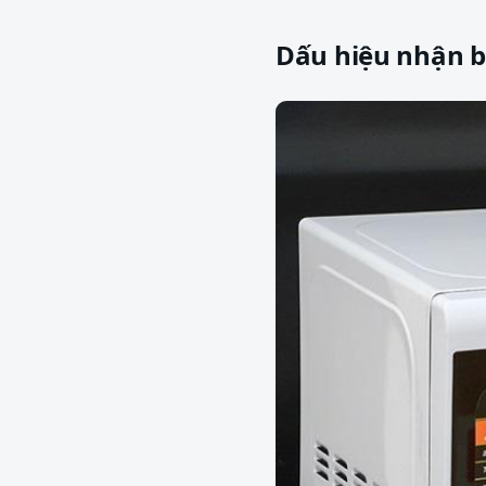
Dấu hiệu nhận b