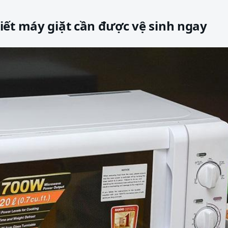
iết máy giặt cần được vệ sinh ngay