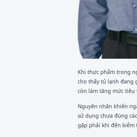
Khi thực phẩm trong ng
cho thấy tủ lạnh đang 
còn làm tăng mức tiêu 
Nguyên nhân khiến ngă
sử dụng chưa đúng các
gặp phải khi đến kiểm t