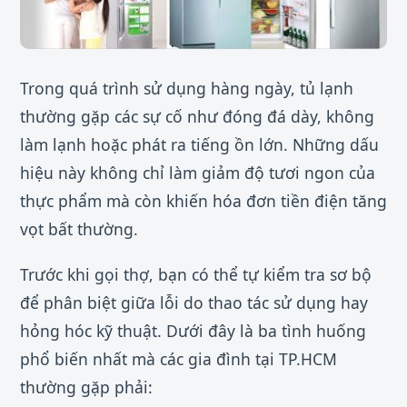
Trong quá trình sử dụng hàng ngày, tủ lạnh
thường gặp các sự cố như đóng đá dày, không
làm lạnh hoặc phát ra tiếng ồn lớn. Những dấu
hiệu này không chỉ làm giảm độ tươi ngon của
thực phẩm mà còn khiến hóa đơn tiền điện tăng
vọt bất thường.
Trước khi gọi thợ, bạn có thể tự kiểm tra sơ bộ
để phân biệt giữa lỗi do thao tác sử dụng hay
hỏng hóc kỹ thuật. Dưới đây là ba tình huống
phổ biến nhất mà các gia đình tại TP.HCM
thường gặp phải: