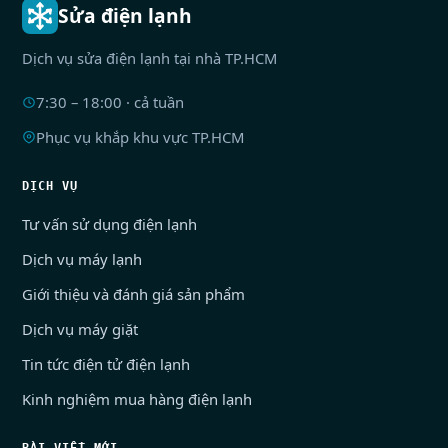
Sửa điện lạnh
Dịch vụ sửa điện lạnh tại nhà TP.HCM
7:30 – 18:00 · cả tuần
Phục vụ khắp khu vực TP.HCM
DỊCH VỤ
Tư vấn sử dụng điện lạnh
Dịch vụ máy lạnh
Giới thiệu và đánh giá sản phẩm
Dịch vụ máy giặt
Tin tức điện tử điện lạnh
Kinh nghiệm mua hàng điện lạnh
BÀI VIẾT MỚI