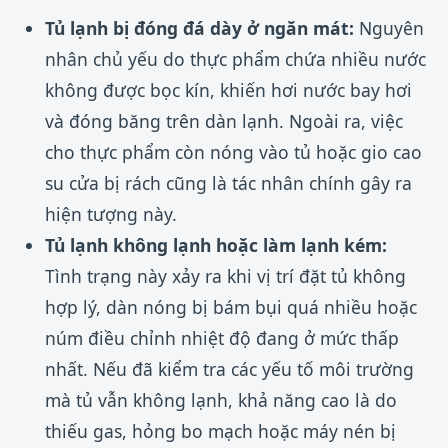
Tủ lạnh bị đóng đá dày ở ngăn mát:
Nguyên
nhân chủ yếu do thực phẩm chứa nhiều nước
không được bọc kín, khiến hơi nước bay hơi
và đóng băng trên dàn lạnh. Ngoài ra, việc
cho thực phẩm còn nóng vào tủ hoặc gio cao
su cửa bị rách cũng là tác nhân chính gây ra
hiện tượng này.
Tủ lạnh không lạnh hoặc làm lạnh kém:
Tình trạng này xảy ra khi vị trí đặt tủ không
hợp lý, dàn nóng bị bám bụi quá nhiều hoặc
núm điều chỉnh nhiệt độ đang ở mức thấp
nhất. Nếu đã kiểm tra các yếu tố môi trường
mà tủ vẫn không lạnh, khả năng cao là do
thiếu gas, hỏng bo mạch hoặc máy nén bị