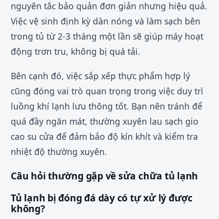
nguyên tắc bảo quản đơn giản nhưng hiệu quả.
Việc vệ sinh định kỳ dàn nóng và làm sạch bên
trong tủ từ 2-3 tháng một lần sẽ giúp máy hoạt
động trơn tru, không bị quá tải.
Bên cạnh đó, việc sắp xếp thực phẩm hợp lý
cũng đóng vai trò quan trọng trong việc duy trì
luồng khí lạnh lưu thông tốt. Bạn nên tránh để
quá đầy ngăn mát, thường xuyên lau sạch gio
cao su cửa để đảm bảo độ kín khít và kiểm tra
nhiệt độ thường xuyên.
Câu hỏi thường gặp về sửa chữa tủ lạnh
Tủ lạnh bị đóng đá dày có tự xử lý được
không?