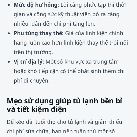
Mức độ hư hỏng:
Lỗi càng phức tạp thì thời
gian và công sức kỹ thuật viên bỏ ra càng
nhiều, dẫn đến chi phí tăng lên.
Phụ tùng thay thế:
Giá của linh kiện chính
hãng luôn cao hơn linh kiện thay thế trôi nổi
trên thị trường.
Vị trí địa lý:
Một số khu vực xa trung tâm
hoặc khó tiếp cận có thể phát sinh thêm chi
phí di chuyển.
Mẹo sử dụng giúp tủ lạnh bền bỉ
và tiết kiệm điện
Để kéo dài tuổi thọ cho tủ lạnh và giảm thiểu
chi phí sửa chữa, bạn nên tuân thủ một số