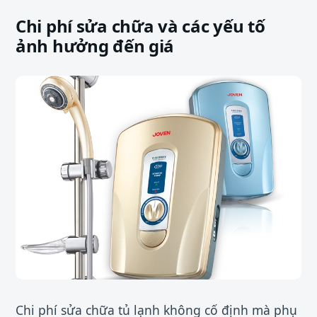
Chi phí sửa chữa và các yếu tố
ảnh hưởng đến giá
Chi phí sửa chữa tủ lạnh không cố định mà phụ