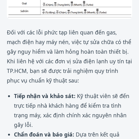
Đối với các lỗi phức tạp liên quan đến gas,
mạch điện hay máy nén, việc tự sửa chữa có thể
gây nguy hiểm và làm hỏng hoàn toàn thiết bị.
Khi liên hệ với các đơn vị sửa điện lạnh uy tín tại
TP.HCM, bạn sẽ được trải nghiệm quy trình
phục vụ chuẩn kỹ thuật sau:
Tiếp nhận và khảo sát:
Kỹ thuật viên sẽ đến
trực tiếp nhà khách hàng để kiểm tra tình
trạng máy, xác định chính xác nguyên nhân
gây lỗi.
Chẩn đoán và báo giá:
Dựa trên kết quả