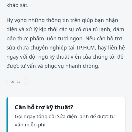
khảo sát.
Hy vọng những thông tin trên giúp bạn nhận
diện và xử lý kịp thời các sự cố của tủ lạnh, đảm
bảo thực phẩm luôn tươi ngon. Nếu cần hỗ trợ
sửa chữa chuyên nghiệp tại TP.HCM, hãy liên hệ
ngay với đội ngũ kỹ thuật viên của chúng tôi để
được tư vấn và phục vụ nhanh chóng.
tủ lạnh
Cần hỗ trợ kỹ thuật?
Gọi ngay tổng đài Sửa điện lạnh để được tư
vấn miễn phí.