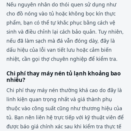
Nếu nguyên nhân do thói quen sử dụng như
cho đồ nóng vào tủ hoặc không bọc kín thực
phẩm, bạn có thể tự khắc phục bằng cách vệ
sinh và điều chỉnh lại cách bảo quản. Tuy nhiên,
nếu đã làm sạch mà đá vẫn đóng dày, đây là
dấu hiệu của lỗi van tiết lưu hoặc cảm biến
nhiệt, cần gọi thợ chuyên nghiệp để kiểm tra.
Chi phí thay máy nén tủ lạnh khoảng bao
nhiêu?
Chi phí thay máy nén thường khá cao do đây là
linh kiện quan trọng nhất và giá thành phụ
thuộc vào công suất cũng như thương hiệu của
tủ. Bạn nên liên hệ trực tiếp với kỹ thuật viên để
được báo giá chính xác sau khi kiểm tra thực tế