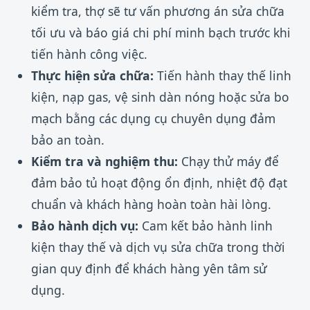
kiểm tra, thợ sẽ tư vấn phương án sửa chữa
tối ưu và báo giá chi phí minh bạch trước khi
tiến hành công việc.
Thực hiện sửa chữa:
Tiến hành thay thế linh
kiện, nạp gas, vệ sinh dàn nóng hoặc sửa bo
mạch bằng các dụng cụ chuyên dụng đảm
bảo an toàn.
Kiểm tra và nghiệm thu:
Chạy thử máy để
đảm bảo tủ hoạt động ổn định, nhiệt độ đạt
chuẩn và khách hàng hoàn toàn hài lòng.
Bảo hành dịch vụ:
Cam kết bảo hành linh
kiện thay thế và dịch vụ sửa chữa trong thời
gian quy định để khách hàng yên tâm sử
dụng.