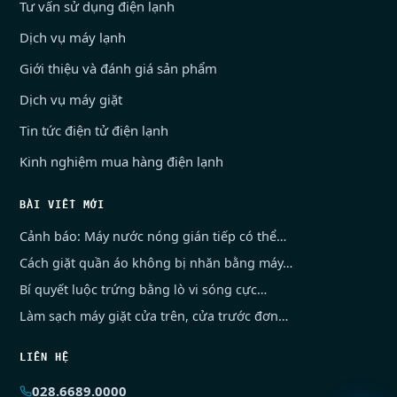
Tư vấn sử dụng điện lạnh
Dịch vụ máy lạnh
Giới thiệu và đánh giá sản phẩm
Dịch vụ máy giặt
Tin tức điện tử điện lạnh
Kinh nghiệm mua hàng điện lạnh
BÀI VIẾT MỚI
Cảnh báo: Máy nước nóng gián tiếp có thể…
Cách giặt quần áo không bị nhăn bằng máy…
Bí quyết luộc trứng bằng lò vi sóng cực…
Làm sạch máy giặt cửa trên, cửa trước đơn…
LIÊN HỆ
028.6689.0000