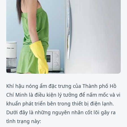
Khí hậu nóng ẩm đặc trưng của Thành phố Hồ
Chí Minh là điều kiện lý tưởng để nấm mốc và vi
khuẩn phát triển bên trong thiết bị điện lạnh.
Dưới đây là những nguyên nhân cốt lõi gây ra
tình trạng này: