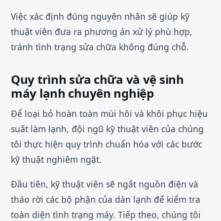
Việc xác định đúng nguyên nhân sẽ giúp kỹ
thuật viên đưa ra phương án xử lý phù hợp,
tránh tình trạng sửa chữa không đúng chỗ.
Quy trình sửa chữa và vệ sinh
máy lạnh chuyên nghiệp
Để loại bỏ hoàn toàn mùi hôi và khôi phục hiệu
suất làm lạnh, đội ngũ kỹ thuật viên của chúng
tôi thực hiện quy trình chuẩn hóa với các bước
kỹ thuật nghiêm ngặt.
Đầu tiên, kỹ thuật viên sẽ ngắt nguồn điện và
tháo rời các bộ phận của dàn lạnh để kiểm tra
toàn diện tình trạng máy. Tiếp theo, chúng tôi