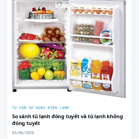
TƯ VẤN SỬ DỤNG ĐIỆN LẠNH
So sánh tủ lạnh đóng tuyết và tủ lạnh không
đóng tuyết
03/06/2026