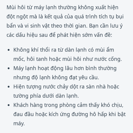
Mùi hôi từ máy lạnh thường không xuất hiện
đột ngột mà là kết quả của quá trình tích tụ bụi
bẩn và vi sinh vật theo thời gian. Bạn cần lưu ý
các dấu hiệu sau để phát hiện sớm vấn đề:
Không khí thổi ra từ dàn lạnh có mùi ẩm
mốc, hôi tanh hoặc mùi hôi như nước cống.
Máy lạnh hoạt động lâu hơn bình thường
nhưng độ lạnh không đạt yêu cầu.
Hiện tượng nước chảy dột ra sàn nhà hoặc
tường phía dưới dàn lạnh.
Khách hàng trong phòng cảm thấy khó chịu,
đau đầu hoặc kích ứng đường hô hấp khi bật
máy.