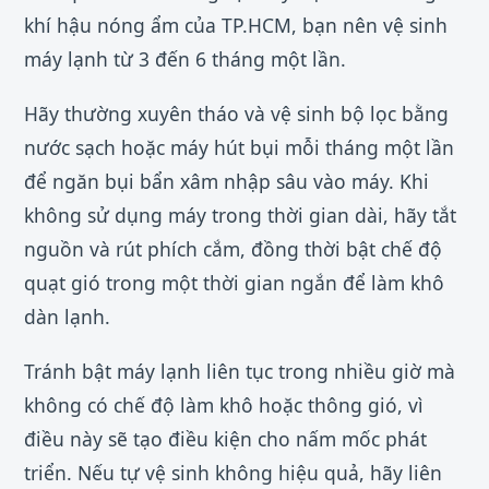
khí hậu nóng ẩm của TP.HCM, bạn nên vệ sinh
máy lạnh từ 3 đến 6 tháng một lần.
Hãy thường xuyên tháo và vệ sinh bộ lọc bằng
nước sạch hoặc máy hút bụi mỗi tháng một lần
để ngăn bụi bẩn xâm nhập sâu vào máy. Khi
không sử dụng máy trong thời gian dài, hãy tắt
nguồn và rút phích cắm, đồng thời bật chế độ
quạt gió trong một thời gian ngắn để làm khô
dàn lạnh.
Tránh bật máy lạnh liên tục trong nhiều giờ mà
không có chế độ làm khô hoặc thông gió, vì
điều này sẽ tạo điều kiện cho nấm mốc phát
triển. Nếu tự vệ sinh không hiệu quả, hãy liên