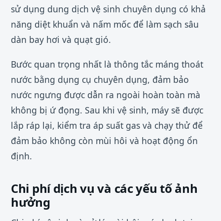
sử dụng dung dịch vệ sinh chuyên dụng có khả
năng diệt khuẩn và nấm mốc để làm sạch sâu
dàn bay hơi và quạt gió.
Bước quan trọng nhất là thông tắc máng thoát
nước bằng dụng cụ chuyên dụng, đảm bảo
nước ngưng được dẫn ra ngoài hoàn toàn mà
không bị ứ đọng. Sau khi vệ sinh, máy sẽ được
lắp ráp lại, kiểm tra áp suất gas và chạy thử để
đảm bảo không còn mùi hôi và hoạt động ổn
định.
Chi phí dịch vụ và các yếu tố ảnh
hưởng