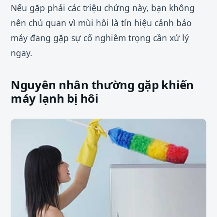
Nếu gặp phải các triệu chứng này, bạn không
nên chủ quan vì mùi hôi là tín hiệu cảnh báo
máy đang gặp sự cố nghiêm trọng cần xử lý
ngay.
Nguyên nhân thường gặp khiến
máy lạnh bị hôi