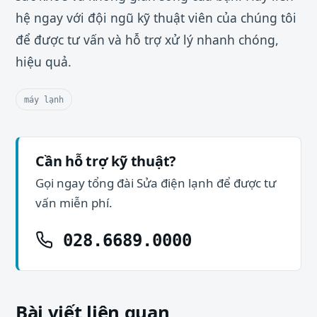
hệ ngay với đội ngũ kỹ thuật viên của chúng tôi
để được tư vấn và hỗ trợ xử lý nhanh chóng,
hiệu quả.
máy lạnh
Cần hỗ trợ kỹ thuật?
Gọi ngay tổng đài Sửa điện lạnh để được tư
vấn miễn phí.
028.6689.0000
Bài viết liên quan