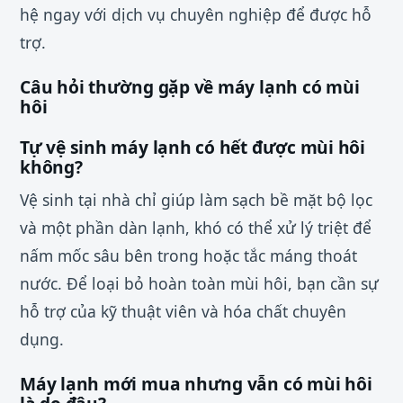
hệ ngay với dịch vụ chuyên nghiệp để được hỗ
trợ.
Câu hỏi thường gặp về máy lạnh có mùi
hôi
Tự vệ sinh máy lạnh có hết được mùi hôi
không?
Vệ sinh tại nhà chỉ giúp làm sạch bề mặt bộ lọc
và một phần dàn lạnh, khó có thể xử lý triệt để
nấm mốc sâu bên trong hoặc tắc máng thoát
nước. Để loại bỏ hoàn toàn mùi hôi, bạn cần sự
hỗ trợ của kỹ thuật viên và hóa chất chuyên
dụng.
Máy lạnh mới mua nhưng vẫn có mùi hôi