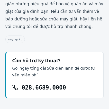
giản nhưng hiệu quả để bảo vệ quần áo và máy
giặt của gia đình bạn. Nếu cần tư vấn thêm về
bảo dưỡng hoặc sửa chữa máy giặt, hãy liên hệ
với chúng tôi để được hỗ trợ nhanh chóng.
máy giặt
Cần hỗ trợ kỹ thuật?
Gọi ngay tổng đài Sửa điện lạnh để được tư
vấn miễn phí.
028.6689.0000