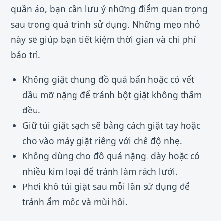
quần áo, bạn cần lưu ý những điểm quan trọng
sau trong quá trình sử dụng. Những mẹo nhỏ
này sẽ giúp bạn tiết kiệm thời gian và chi phí
bảo trì.
Không giặt chung đồ quá bẩn hoặc có vết
dầu mỡ nặng để tránh bột giặt không thấm
đều.
Giữ túi giặt sạch sẽ bằng cách giặt tay hoặc
cho vào máy giặt riêng với chế độ nhẹ.
Không dùng cho đồ quá nặng, dày hoặc có
nhiều kim loại để tránh làm rách lưới.
Phơi khô túi giặt sau mỗi lần sử dụng để
tránh ẩm mốc và mùi hôi.