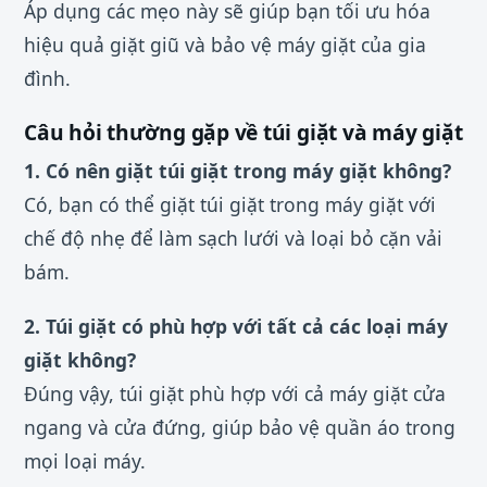
Áp dụng các mẹo này sẽ giúp bạn tối ưu hóa
hiệu quả giặt giũ và bảo vệ máy giặt của gia
đình.
Câu hỏi thường gặp về túi giặt và máy giặt
1. Có nên giặt túi giặt trong máy giặt không?
Có, bạn có thể giặt túi giặt trong máy giặt với
chế độ nhẹ để làm sạch lưới và loại bỏ cặn vải
bám.
2. Túi giặt có phù hợp với tất cả các loại máy
giặt không?
Đúng vậy, túi giặt phù hợp với cả máy giặt cửa
ngang và cửa đứng, giúp bảo vệ quần áo trong
mọi loại máy.