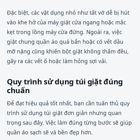
Đặc biệt, các vật dụng nhỏ như tất vớ dễ bị hút
vào khe hở của máy giặt cửa ngang hoặc mắc
kẹt trong lồng máy cửa đứng. Ngoài ra, việc
giặt chung quần áo quá bẩn hoặc có vết dầu
mỡ nặng cũng khiến bột giặt không thấm đều,
gây ra các vết ố hoặc làm hỏng sợi vải.
Quy trình sử dụng túi giặt đúng
chuẩn
Để đạt hiệu quả tốt nhất, bạn cần tuân thủ quy
trình sử dụng túi giặt đơn giản nhưng quan
trọng sau đây. Việc làm đúng từng bước sẽ giúp
quần áo sạch sẽ và bền đẹp hơn.