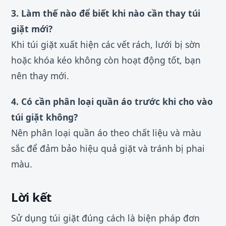
3. Làm thế nào để biết khi nào cần thay túi
giặt mới?
Khi túi giặt xuất hiện các vết rách, lưới bị sờn
hoặc khóa kéo không còn hoạt động tốt, bạn
nên thay mới.
4. Có cần phân loại quần áo trước khi cho vào
túi giặt không?
Nên phân loại quần áo theo chất liệu và màu
sắc để đảm bảo hiệu quả giặt và tránh bị phai
màu.
Lời kết
Sử dụng túi giặt đúng cách là biện pháp đơn