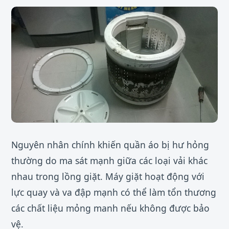
Nguyên nhân chính khiến quần áo bị hư hỏng
thường do ma sát mạnh giữa các loại vải khác
nhau trong lồng giặt. Máy giặt hoạt động với
lực quay và va đập mạnh có thể làm tổn thương
các chất liệu mỏng manh nếu không được bảo
vệ.