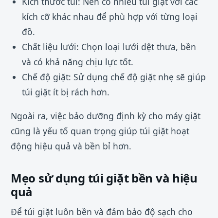
Kích thước túi: Nên có nhiều túi giặt với các
kích cỡ khác nhau để phù hợp với từng loại
đồ.
Chất liệu lưới: Chọn loại lưới dệt thưa, bền
và có khả năng chịu lực tốt.
Chế độ giặt: Sử dụng chế độ giặt nhẹ sẽ giúp
túi giặt ít bị rách hơn.
Ngoài ra, việc bảo dưỡng định kỳ cho máy giặt
cũng là yếu tố quan trọng giúp túi giặt hoạt
động hiệu quả và bền bỉ hơn.
Mẹo sử dụng túi giặt bền và hiệu
quả
Để túi giặt luôn bền và đảm bảo độ sạch cho