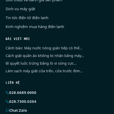
Dịch vụ máy giặt
Tin tức điện tử điện lạnh
Kinh nghiệm mua hàng điện lạnh
BÀI VIẾT MỚI
Cảnh báo: Máy nước nóng gián tiếp có thể…
Cách giặt quần áo không bị nhăn bằng máy…
Bí quyết luộc trứng bằng lò vi sóng cực…
Làm sạch máy giặt cửa trên, cửa trước đơn…
LIÊN HỆ
028.6689.0000
028.7300.0204
Chat Zalo