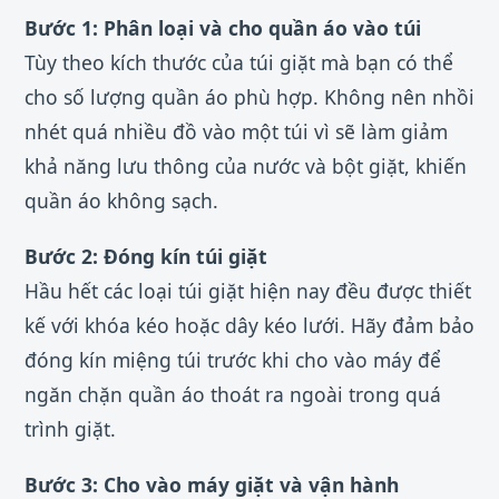
Bước 1: Phân loại và cho quần áo vào túi
Tùy theo kích thước của túi giặt mà bạn có thể
cho số lượng quần áo phù hợp. Không nên nhồi
nhét quá nhiều đồ vào một túi vì sẽ làm giảm
khả năng lưu thông của nước và bột giặt, khiến
quần áo không sạch.
Bước 2: Đóng kín túi giặt
Hầu hết các loại túi giặt hiện nay đều được thiết
kế với khóa kéo hoặc dây kéo lưới. Hãy đảm bảo
đóng kín miệng túi trước khi cho vào máy để
ngăn chặn quần áo thoát ra ngoài trong quá
trình giặt.
Bước 3: Cho vào máy giặt và vận hành