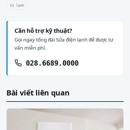
tủ lạnh
Cần hỗ trợ kỹ thuật?
Gọi ngay tổng đài Sửa điện lạnh để được tư
vấn miễn phí.
028.6689.0000
Bài viết liên quan