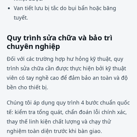
Van tiết lưu bị tắc do bụi bẩn hoặc băng
tuyết.
Quy trình sửa chữa và bảo trì
chuyên nghiệp
Đối với các trường hợp hư hỏng kỹ thuật, quy
trình sửa chữa cần được thực hiện bởi kỹ thuật
viên có tay nghề cao để đảm bảo an toàn và độ
bền cho thiết bị.
Chúng tôi áp dụng quy trình 4 bước chuẩn quốc
tế: kiểm tra tổng quát, chẩn đoán lỗi chính xác,
thay thế linh kiện chất lượng và chạy thử
nghiệm toàn diện trước khi bàn giao.