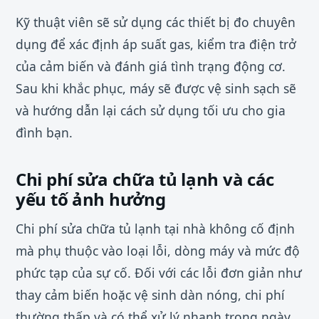
Kỹ thuật viên sẽ sử dụng các thiết bị đo chuyên
dụng để xác định áp suất gas, kiểm tra điện trở
của cảm biến và đánh giá tình trạng động cơ.
Sau khi khắc phục, máy sẽ được vệ sinh sạch sẽ
và hướng dẫn lại cách sử dụng tối ưu cho gia
đình bạn.
Chi phí sửa chữa tủ lạnh và các
yếu tố ảnh hưởng
Chi phí sửa chữa tủ lạnh tại nhà không cố định
mà phụ thuộc vào loại lỗi, dòng máy và mức độ
phức tạp của sự cố. Đối với các lỗi đơn giản như
thay cảm biến hoặc vệ sinh dàn nóng, chi phí
thường thấp và có thể xử lý nhanh trong ngày.