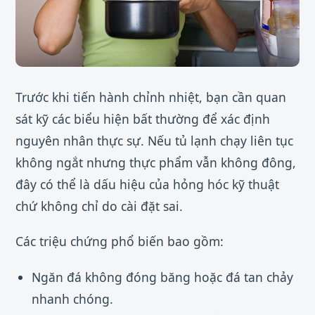
Trước khi tiến hành chỉnh nhiệt, bạn cần quan
sát kỹ các biểu hiện bất thường để xác định
nguyên nhân thực sự. Nếu tủ lạnh chạy liên tục
không ngắt nhưng thực phẩm vẫn không đông,
đây có thể là dấu hiệu của hỏng hóc kỹ thuật
chứ không chỉ do cài đặt sai.
Các triệu chứng phổ biến bao gồm:
Ngăn đá không đóng băng hoặc đá tan chảy
nhanh chóng.