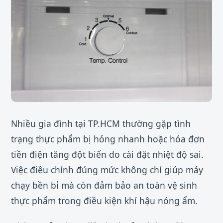
Nhiều gia đình tại TP.HCM thường gặp tình
trạng thực phẩm bị hỏng nhanh hoặc hóa đơn
tiền điện tăng đột biến do cài đặt nhiệt độ sai.
Việc điều chỉnh đúng mức không chỉ giúp máy
chạy bền bỉ mà còn đảm bảo an toàn vệ sinh
thực phẩm trong điều kiện khí hậu nóng ẩm.