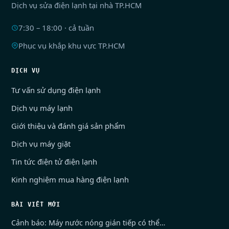
Dịch vụ sửa điện lạnh tại nhà TP.HCM
7:30 – 18:00 · cả tuần
Phục vụ khắp khu vực TP.HCM
DỊCH VỤ
Tư vấn sử dụng điện lạnh
Dịch vụ máy lạnh
Giới thiệu và đánh giá sản phẩm
Dịch vụ máy giặt
Tin tức điện tử điện lạnh
Kinh nghiệm mua hàng điện lạnh
BÀI VIẾT MỚI
Cảnh báo: Máy nước nóng gián tiếp có thể…