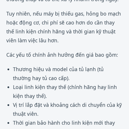
Tuy nhiên, nếu máy bị thiếu gas, hỏng bo mạch
hoặc động cơ, chi phí sẽ cao hơn do cần thay
thế linh kiện chính hãng và thời gian kỹ thuật
viên làm việc lâu hơn.
Các yếu tố chính ảnh hưởng đến giá bao gồm:
Thương hiệu và model của tủ lạnh (tủ
thường hay tủ cao cấp).
Loại linh kiện thay thế (chính hãng hay linh
kiện thay thế).
Vị trí lắp đặt và khoảng cách di chuyển của kỹ
thuật viên.
Thời gian bảo hành cho linh kiện mới thay