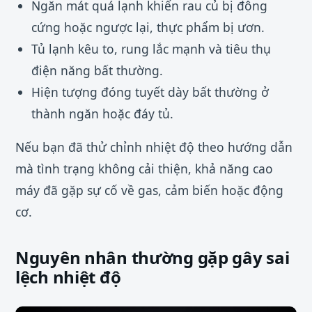
Ngăn mát quá lạnh khiến rau củ bị đông
cứng hoặc ngược lại, thực phẩm bị ươn.
Tủ lạnh kêu to, rung lắc mạnh và tiêu thụ
điện năng bất thường.
Hiện tượng đóng tuyết dày bất thường ở
thành ngăn hoặc đáy tủ.
Nếu bạn đã thử chỉnh nhiệt độ theo hướng dẫn
mà tình trạng không cải thiện, khả năng cao
máy đã gặp sự cố về gas, cảm biến hoặc động
cơ.
Nguyên nhân thường gặp gây sai
lệch nhiệt độ