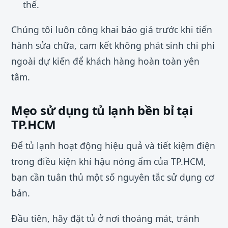
thế.
Chúng tôi luôn công khai báo giá trước khi tiến
hành sửa chữa, cam kết không phát sinh chi phí
ngoài dự kiến để khách hàng hoàn toàn yên
tâm.
Mẹo sử dụng tủ lạnh bền bỉ tại
TP.HCM
Để tủ lạnh hoạt động hiệu quả và tiết kiệm điện
trong điều kiện khí hậu nóng ẩm của TP.HCM,
bạn cần tuân thủ một số nguyên tắc sử dụng cơ
bản.
Đầu tiên, hãy đặt tủ ở nơi thoáng mát, tránh