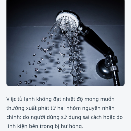
Việc tủ lạnh không đạt nhiệt độ mong muốn
thường xuất phát từ hai nhóm nguyên nhân
chính: do người dùng sử dụng sai cách hoặc do
linh kiện bên trong bị hư hỏng.