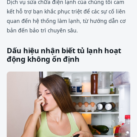
Dịch vụ sửa chữa điện lạnh của chúng tôi cam
kết hỗ trợ bạn khắc phục triệt để các sự cố liên
quan đến hệ thống làm lạnh, từ hướng dẫn cơ
bản đến bảo trì chuyên sâu.
Dấu hiệu nhận biết tủ lạnh hoạt
động không ổn định