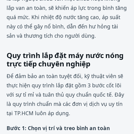
lắp van an toàn, sẽ khiến áp lực trong bình tăng
quá mức. Khi nhiệt độ nước tăng cao, áp suất
này có thể gây nổ bình, dẫn đến hư hỏng tài
sản và thương tích cho người dùng.
Quy trình lắp đặt máy nước nóng
trực tiếp chuyên nghiệp
Để đảm bảo an toàn tuyệt đối, kỹ thuật viên sẽ
thực hiện quy trình lắp đặt gồm 3 bước cốt lõi
với sự tỉ mỉ và tuân thủ quy chuẩn quốc tế. Đây
là quy trình chuẩn mà các đơn vị dịch vụ uy tín
tại TP.HCM luôn áp dụng.
Bước 1: Chọn vị trí và treo bình an toàn