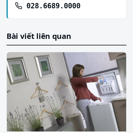
028.6689.0000
Bài viết liên quan