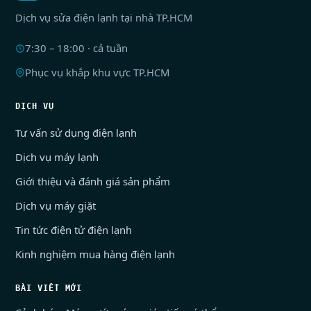
Dịch vụ sửa điện lạnh tại nhà TP.HCM
7:30 – 18:00 · cả tuần
Phục vụ khắp khu vực TP.HCM
DỊCH VỤ
Tư vấn sử dụng điện lạnh
Dịch vụ máy lạnh
Giới thiệu và đánh giá sản phẩm
Dịch vụ máy giặt
Tin tức điện tử điện lạnh
Kinh nghiệm mua hàng điện lạnh
BÀI VIẾT MỚI