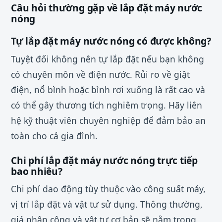
Câu hỏi thường gặp về lắp đặt máy nước
nóng
Tự lắp đặt máy nước nóng có được không?
Tuyệt đối không nên tự lắp đặt nếu bạn không
có chuyên môn về điện nước. Rủi ro về giật
điện, nổ bình hoặc bình rơi xuống là rất cao và
có thể gây thương tích nghiêm trọng. Hãy liên
hệ kỹ thuật viên chuyên nghiệp để đảm bảo an
toàn cho cả gia đình.
Chi phí lắp đặt máy nước nóng trực tiếp
bao nhiêu?
Chi phí dao động tùy thuộc vào công suất máy,
vị trí lắp đặt và vật tư sử dụng. Thông thường,
giá nhân công và vật tư cơ bản sẽ nằm trong