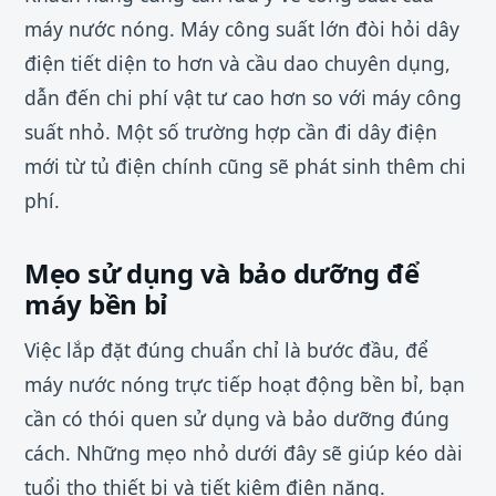
máy nước nóng. Máy công suất lớn đòi hỏi dây
điện tiết diện to hơn và cầu dao chuyên dụng,
dẫn đến chi phí vật tư cao hơn so với máy công
suất nhỏ. Một số trường hợp cần đi dây điện
mới từ tủ điện chính cũng sẽ phát sinh thêm chi
phí.
Mẹo sử dụng và bảo dưỡng để
máy bền bỉ
Việc lắp đặt đúng chuẩn chỉ là bước đầu, để
máy nước nóng trực tiếp hoạt động bền bỉ, bạn
cần có thói quen sử dụng và bảo dưỡng đúng
cách. Những mẹo nhỏ dưới đây sẽ giúp kéo dài
tuổi thọ thiết bị và tiết kiệm điện năng.