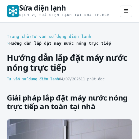
Sửa điện lạnh
☰
DỊCH VỤ SỬA ĐIỆN LẠNH TẠI NHÀ TP.HCM
Trang chủ
Tư vấn sử dụng điện lạnh
Hướng dẫn lắp đặt máy nước nóng trực tiếp
Hướng dẫn lắp đặt máy nước
nóng trực tiếp
Tư vấn sử dụng điện lạnh
04/07/2026
11 phút đọc
Giải pháp lắp đặt máy nước nóng
trực tiếp an toàn tại nhà