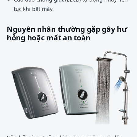
tục khi bật máy.
Nguyên nhân thường gặp gây hư
hỏng hoặc mất an toàn