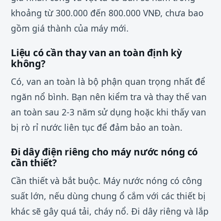
khoảng từ 300.000 đến 800.000 VNĐ, chưa bao
gồm giá thành của máy mới.
Liệu có cần thay van an toàn định kỳ
không?
Có, van an toàn là bộ phận quan trọng nhất để
ngăn nổ bình. Bạn nên kiểm tra và thay thế van
an toàn sau 2-3 năm sử dụng hoặc khi thấy van
bị rò rỉ nước liên tục để đảm bảo an toàn.
Đi dây điện riêng cho máy nước nóng có
cần thiết?
Cần thiết và bắt buộc. Máy nước nóng có công
suất lớn, nếu dùng chung ổ cắm với các thiết bị
khác sẽ gây quá tải, cháy nổ. Đi dây riêng và lắp