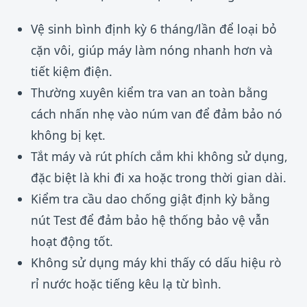
Vệ sinh bình định kỳ 6 tháng/lần để loại bỏ
cặn vôi, giúp máy làm nóng nhanh hơn và
tiết kiệm điện.
Thường xuyên kiểm tra van an toàn bằng
cách nhấn nhẹ vào núm van để đảm bảo nó
không bị kẹt.
Tắt máy và rút phích cắm khi không sử dụng,
đặc biệt là khi đi xa hoặc trong thời gian dài.
Kiểm tra cầu dao chống giật định kỳ bằng
nút Test để đảm bảo hệ thống bảo vệ vẫn
hoạt động tốt.
Không sử dụng máy khi thấy có dấu hiệu rò
rỉ nước hoặc tiếng kêu lạ từ bình.