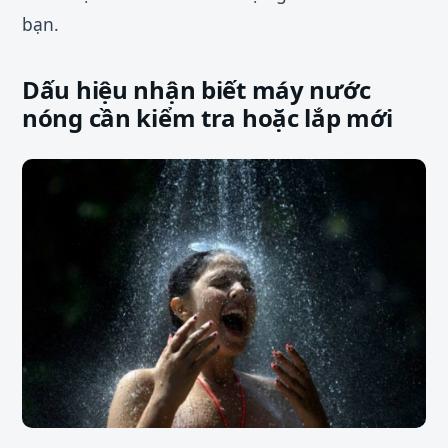
bạn.
Dấu hiệu nhận biết máy nước
nóng cần kiểm tra hoặc lắp mới