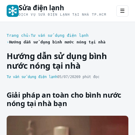
Sửa điện lạnh
☰
DỊCH VỤ SỬA ĐIỆN LẠNH TẠI NHÀ TP.HCM
Trang chủ
Tư vấn sử dụng điện lạnh
Hướng dẫn sử dụng bình nước nóng tại nhà
Hướng dẫn sử dụng bình
nước nóng tại nhà
Tư vấn sử dụng điện lạnh
05/07/2026
9 phút đọc
Giải pháp an toàn cho bình nước
nóng tại nhà bạn