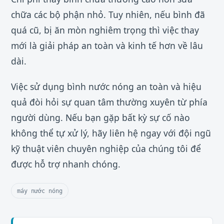
chữa các bộ phận nhỏ. Tuy nhiên, nếu bình đã
quá cũ, bị ăn mòn nghiêm trọng thì việc thay
mới là giải pháp an toàn và kinh tế hơn về lâu
dài.
Việc sử dụng bình nước nóng an toàn và hiệu
quả đòi hỏi sự quan tâm thường xuyên từ phía
người dùng. Nếu bạn gặp bất kỳ sự cố nào
không thể tự xử lý, hãy liên hệ ngay với đội ngũ
kỹ thuật viên chuyên nghiệp của chúng tôi để
được hỗ trợ nhanh chóng.
máy nước nóng