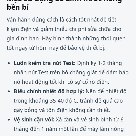
bền bỉ
Vận hành đúng cách là cách tốt nhất để tiết
kiệm điện và giảm thiểu chi phí sửa chữa cho
gia đình bạn. Hãy hình thành những thói quen
tốt ngay từ hôm nay để bảo vệ thiết bị.
Luôn kiểm tra nút Test:
Định kỳ 1-2 tháng
nhấn nút Test trên bộ chống giật để đảm bảo
nó hoạt động tốt khi có sự cố rò điện.
Điều chỉnh nhiệt độ hợp lý:
Nên để nhiệt độ
trong khoảng 35-40 độ C, tránh để quá cao
gây bỏng và tốn điện không cần thiết.
Vệ sinh cặn vôi:
Xả cặn và vệ sinh bình từ 6
tháng đến 1 năm một lần để máy làm nóng