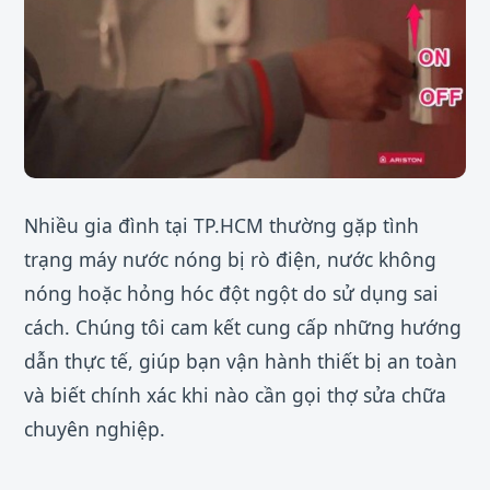
Nhiều gia đình tại TP.HCM thường gặp tình
trạng máy nước nóng bị rò điện, nước không
nóng hoặc hỏng hóc đột ngột do sử dụng sai
cách. Chúng tôi cam kết cung cấp những hướng
dẫn thực tế, giúp bạn vận hành thiết bị an toàn
và biết chính xác khi nào cần gọi thợ sửa chữa
chuyên nghiệp.