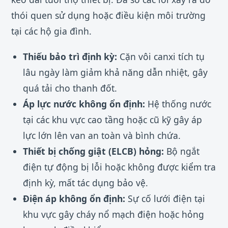
thói quen sử dụng hoặc điều kiện môi trường
tại các hộ gia đình.
Thiếu bảo trì định kỳ:
Cặn vôi canxi tích tụ
lâu ngày làm giảm khả năng dẫn nhiệt, gây
quá tải cho thanh đốt.
Áp lực nước không ổn định:
Hệ thống nước
tại các khu vực cao tầng hoặc cũ kỹ gây áp
lực lớn lên van an toàn và bình chứa.
Thiết bị chống giật (ELCB) hỏng:
Bộ ngắt
điện tự động bị lỗi hoặc không được kiểm tra
định kỳ, mất tác dụng bảo vệ.
Điện áp không ổn định:
Sự cố lưới điện tại
khu vực gây cháy nổ mạch điện hoặc hỏng