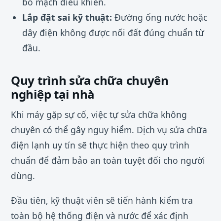
bo mạch điều khiển.
Lắp đặt sai kỹ thuật:
Đường ống nước hoặc
dây điện không được nối đất đúng chuẩn từ
đầu.
Quy trình sửa chữa chuyên
nghiệp tại nhà
Khi máy gặp sự cố, việc tự sửa chữa không
chuyên có thể gây nguy hiểm. Dịch vụ sửa chữa
điện lạnh uy tín sẽ thực hiện theo quy trình
chuẩn để đảm bảo an toàn tuyệt đối cho người
dùng.
Đầu tiên, kỹ thuật viên sẽ tiến hành kiểm tra
toàn bộ hệ thống điện và nước để xác định