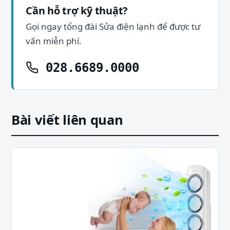
Cần hỗ trợ kỹ thuật?
Gọi ngay tổng đài Sửa điện lạnh để được tư
vấn miễn phí.
028.6689.0000
Bài viết liên quan