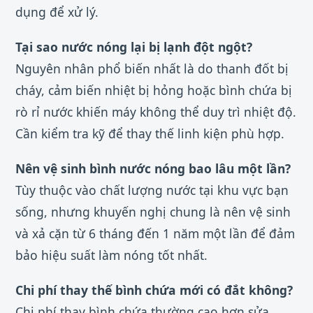
dụng để xử lý.
Tại sao nước nóng lại bị lạnh đột ngột?
Nguyên nhân phổ biến nhất là do thanh đốt bị
cháy, cảm biến nhiệt bị hỏng hoặc bình chứa bị
rò rỉ nước khiến máy không thể duy trì nhiệt độ.
Cần kiểm tra kỹ để thay thế linh kiện phù hợp.
Nên vệ sinh bình nước nóng bao lâu một lần?
Tùy thuộc vào chất lượng nước tại khu vực bạn
sống, nhưng khuyến nghị chung là nên vệ sinh
và xả cặn từ 6 tháng đến 1 năm một lần để đảm
bảo hiệu suất làm nóng tốt nhất.
Chi phí thay thế bình chứa mới có đắt không?
Chi phí thay bình chứa thường cao hơn sửa