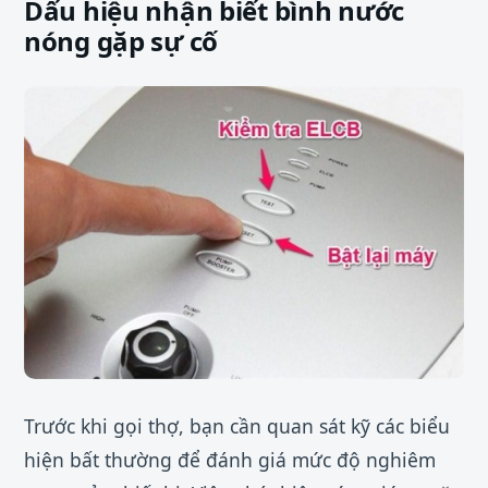
Dấu hiệu nhận biết bình nước
nóng gặp sự cố
Trước khi gọi thợ, bạn cần quan sát kỹ các biểu
hiện bất thường để đánh giá mức độ nghiêm