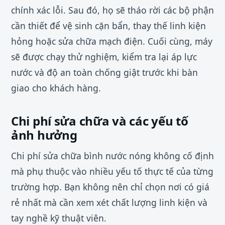
chính xác lỗi. Sau đó, họ sẽ tháo rời các bộ phận
cần thiết để vệ sinh cặn bẩn, thay thế linh kiện
hỏng hoặc sửa chữa mạch điện. Cuối cùng, máy
sẽ được chạy thử nghiệm, kiểm tra lại áp lực
nước và độ an toàn chống giật trước khi bàn
giao cho khách hàng.
Chi phí sửa chữa và các yếu tố
ảnh hưởng
Chi phí sửa chữa bình nước nóng không cố định
mà phụ thuộc vào nhiều yếu tố thực tế của từng
trường hợp. Bạn không nên chỉ chọn nơi có giá
rẻ nhất mà cần xem xét chất lượng linh kiện và
tay nghề kỹ thuật viên.