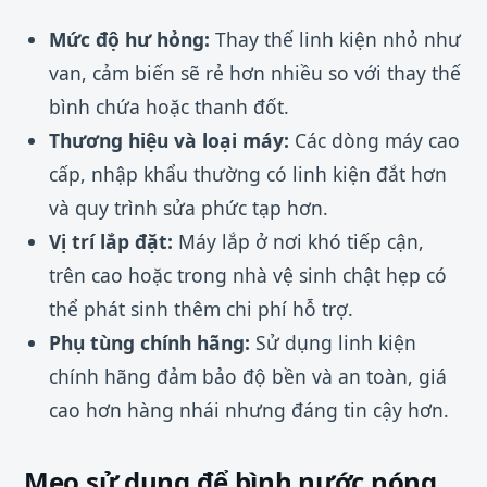
Mức độ hư hỏng:
Thay thế linh kiện nhỏ như
van, cảm biến sẽ rẻ hơn nhiều so với thay thế
bình chứa hoặc thanh đốt.
Thương hiệu và loại máy:
Các dòng máy cao
cấp, nhập khẩu thường có linh kiện đắt hơn
và quy trình sửa phức tạp hơn.
Vị trí lắp đặt:
Máy lắp ở nơi khó tiếp cận,
trên cao hoặc trong nhà vệ sinh chật hẹp có
thể phát sinh thêm chi phí hỗ trợ.
Phụ tùng chính hãng:
Sử dụng linh kiện
chính hãng đảm bảo độ bền và an toàn, giá
cao hơn hàng nhái nhưng đáng tin cậy hơn.
Mẹo sử dụng để bình nước nóng