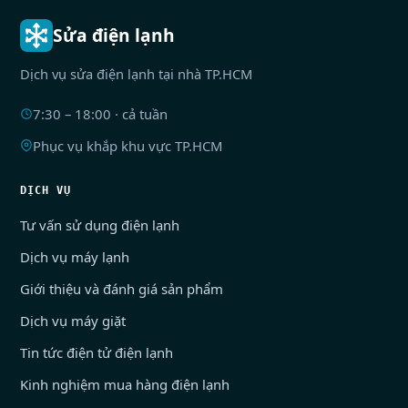
Sửa điện lạnh
Dịch vụ sửa điện lạnh tại nhà TP.HCM
7:30 – 18:00 · cả tuần
Phục vụ khắp khu vực TP.HCM
DỊCH VỤ
Tư vấn sử dụng điện lạnh
Dịch vụ máy lạnh
Giới thiệu và đánh giá sản phẩm
Dịch vụ máy giặt
Tin tức điện tử điện lạnh
Kinh nghiệm mua hàng điện lạnh