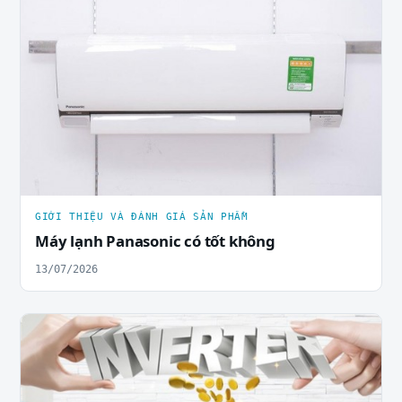
GIỚI THIỆU VÀ ĐÁNH GIÁ SẢN PHẨM
Máy lạnh Panasonic có tốt không
13/07/2026