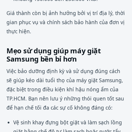
Giá thành còn bị ảnh hưởng bởi vị trí địa lý, thời
gian phục vụ và chính sách bảo hành của đơn vị
thực hiện.
Mẹo sử dụng giúp máy giặt
Samsung bền bỉ hơn
Việc bảo dưỡng định kỳ và sử dụng đúng cách
sẽ giúp kéo dài tuổi thọ của máy giặt Samsung,
đặc biệt trong điều kiện khí hậu nóng ẩm của
TP.HCM. Bạn nên lưu ý những thói quen tốt sau
để hạn chế tối đa các sự cố không đáng có:
Vệ sinh khay đựng bột giặt và làm sạch lồng
giặt bằng chế độ tự làm sạch hoặc nước tẩy