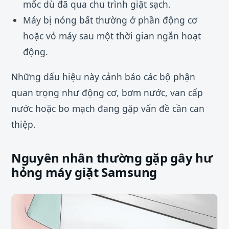
mốc dù đã qua chu trình giặt sạch.
Máy bị nóng bất thường ở phần động cơ
hoặc vỏ máy sau một thời gian ngắn hoạt
động.
Những dấu hiệu này cảnh báo các bộ phận
quan trọng như động cơ, bơm nước, van cấp
nước hoặc bo mạch đang gặp vấn đề cần can
thiệp.
Nguyên nhân thường gặp gây hư
hỏng máy giặt Samsung