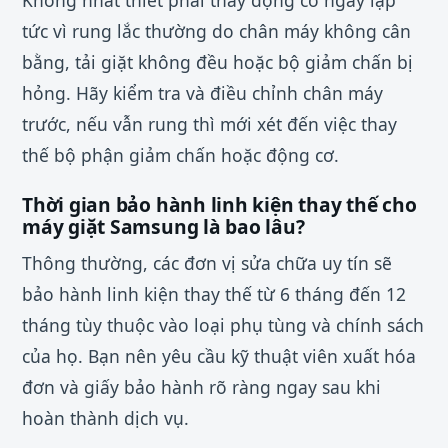
tức vì rung lắc thường do chân máy không cân
bằng, tải giặt không đều hoặc bộ giảm chấn bị
hỏng. Hãy kiểm tra và điều chỉnh chân máy
trước, nếu vẫn rung thì mới xét đến việc thay
thế bộ phận giảm chấn hoặc động cơ.
Thời gian bảo hành linh kiện thay thế cho
máy giặt Samsung là bao lâu?
Thông thường, các đơn vị sửa chữa uy tín sẽ
bảo hành linh kiện thay thế từ 6 tháng đến 12
tháng tùy thuộc vào loại phụ tùng và chính sách
của họ. Bạn nên yêu cầu kỹ thuật viên xuất hóa
đơn và giấy bảo hành rõ ràng ngay sau khi
hoàn thành dịch vụ.