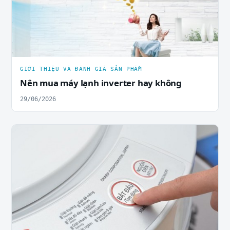
GIỚI THIỆU VÀ ĐÁNH GIÁ SẢN PHẨM
Nên mua máy lạnh inverter hay không
29/06/2026