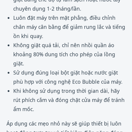
chuyên dụng 1-2 tháng/lần.
Luôn đặt máy trên mặt phẳng, điều chỉnh
chân máy cân bằng để giảm rung lắc và tiếng
ồn khi quay.
Không giặt quá tải, chỉ nên nhồi quần áo
khoảng 80% dung tích cho phép của lồng
giặt.
Sử dụng đúng loại bột giặt hoặc nước giặt
phù hợp với công nghệ Eco Bubble của máy.
Khi không sử dụng trong thời gian dài, hãy
rút phích cắm và đóng chặt cửa máy để tránh
ẩm mốc.
Áp dụng các mẹo nhỏ này sẽ giúp thiết bị luôn