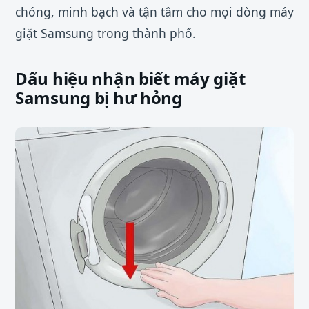
chóng, minh bạch và tận tâm cho mọi dòng máy
giặt Samsung trong thành phố.
Dấu hiệu nhận biết máy giặt
Samsung bị hư hỏng