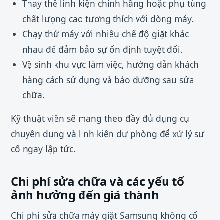
Thay thế linh kiện chính hãng hoặc phụ tùng
chất lượng cao tương thích với dòng máy.
Chạy thử máy với nhiều chế độ giặt khác
nhau để đảm bảo sự ổn định tuyệt đối.
Vệ sinh khu vực làm việc, hướng dẫn khách
hàng cách sử dụng và bảo dưỡng sau sửa
chữa.
Kỹ thuật viên sẽ mang theo đầy đủ dụng cụ
chuyên dụng và linh kiện dự phòng để xử lý sự
cố ngay lập tức.
Chi phí sửa chữa và các yếu tố
ảnh hưởng đến giá thành
Chi phí sửa chữa máy giặt Samsung không cố