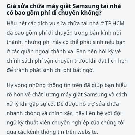
Giá sửa chữa máy giặt Samsung tại nhà
có bao gồm phí di chuyển không?
Hầu hết các dịch vụ sửa chữa tại nhà ở TP.HCM
đã bao gồm phí di chuyển trong bán kính nội
thành, nhưng phí này có thể phát sinh nếu bạn
ở các quận ngoại thành xa. Bạn nên hỏi kỹ về
chính sách phí vận chuyển trước khi đặt lịch hẹn
để tránh phát sinh chi phí bất ngờ.
Hy vọng những thông tin trên đã giúp bạn hiểu
rõ hơn về chất lượng máy giặt Samsung và cách
xử lý khi gặp sự cố. Để được hỗ trợ sửa chữa
nhanh chóng và chính xác, hãy liên hệ với đội
ngũ kỹ thuật viên chuyên nghiệp của chúng tôi
qua các kênh thông tin trên website.