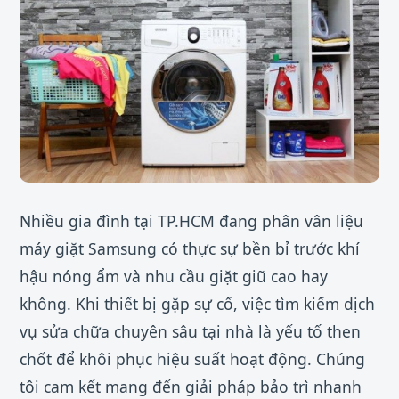
Nhiều gia đình tại TP.HCM đang phân vân liệu
máy giặt Samsung có thực sự bền bỉ trước khí
hậu nóng ẩm và nhu cầu giặt giũ cao hay
không. Khi thiết bị gặp sự cố, việc tìm kiếm dịch
vụ sửa chữa chuyên sâu tại nhà là yếu tố then
chốt để khôi phục hiệu suất hoạt động. Chúng
tôi cam kết mang đến giải pháp bảo trì nhanh