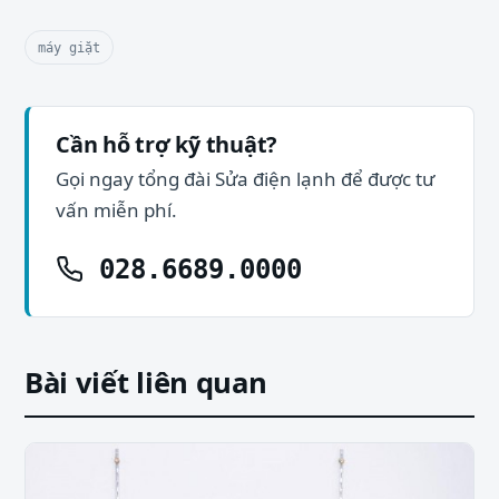
máy giặt
Cần hỗ trợ kỹ thuật?
Gọi ngay tổng đài Sửa điện lạnh để được tư
vấn miễn phí.
028.6689.0000
Bài viết liên quan