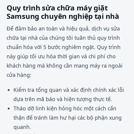
Quy trình sửa chữa máy giặt
Samsung chuyên nghiệp tại nhà
Để đảm bảo an toàn và hiệu quả, dịch vụ sửa
chữa tại nhà của chúng tôi tuân thủ quy trình
chuẩn hóa với 5 bước nghiêm ngặt. Quy trình
này giúp tối ưu hóa thời gian và chi phí cho
khách hàng mà không cần mang máy ra ngoài
cửa hàng:
Kiểm tra tổng quan và xác định chính xác lỗi
dựa trên mã báo và hiện tượng thực tế.
Tháo dỡ linh kiện hỏng hóc một cách cẩn
thận để tránh làm hư hại các bộ phận xung
quanh.