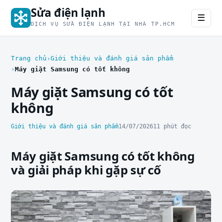
Sửa điện lạnh
☰
DỊCH VỤ SỬA ĐIỆN LẠNH TẠI NHÀ TP.HCM
Trang chủ
Giới thiệu và đánh giá sản phẩm
Máy giặt Samsung có tốt không
Máy giặt Samsung có tốt
không
Giới thiệu và đánh giá sản phẩm
14/07/2026
11 phút đọc
Máy giặt Samsung có tốt không
và giải pháp khi gặp sự cố