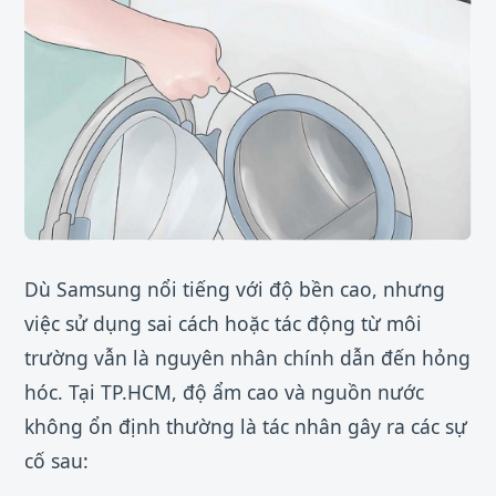
Dù Samsung nổi tiếng với độ bền cao, nhưng
việc sử dụng sai cách hoặc tác động từ môi
trường vẫn là nguyên nhân chính dẫn đến hỏng
hóc. Tại TP.HCM, độ ẩm cao và nguồn nước
không ổn định thường là tác nhân gây ra các sự
cố sau: