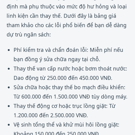
định mà phụ thuộc vào mức độ hư hỏng và loại
linh kiện cần thay thế. Dưới đây là bảng giá
tham khảo cho các lỗi phổ biến để bạn dễ dàng
dự trù ngân sách:
Phí kiểm tra và chẩn đoán lỗi: Miễn phí nếu
bạn đồng ý sửa chữa ngay tại chỗ.
Thay thế van cấp nước hoặc bơm thoát nước:
Dao động từ 250.000 đến 450.000 VNĐ.
Sửa chữa hoặc thay thế bo mạch điều khiển:
Từ 600.000 đến 1.500.000 VNĐ tùy dòng máy.
Thay thế động cơ hoặc trục lồng giặt: Từ
1.200.000 đến 2.500.000 VNĐ.
Vệ sinh tổng thể và khử mùi hôi lồng giặt:
Khoảng 150.000 đến 250.000 VNĐ.