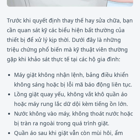
Trước khi quyết định thay thế hay sửa chữa, bạn
cần quan sát kỹ các biểu hiện bất thường của
thiết bị để xử lý kịp thời. Dưới đây là những
triệu chứng phổ biến mà kỹ thuật viên thường
gặp khi khảo sát thực tế tại các hộ gia đình:
Máy giặt không nhận lệnh, bảng điều khiển
không sáng hoặc bị lỗi mã báo động liên tục.
Lồng giặt quay yếu, không vắt khô quần áo
hoặc máy rung lắc dữ dội kèm tiếng ồn lớn.
Nước không vào máy, không thoát nước hoặc
bị tràn ra ngoài trong quá trình giặt.
Quần áo sau khi giặt vẫn còn mùi hôi, ẩm