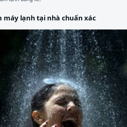
h máy lạnh tại nhà chuẩn xác