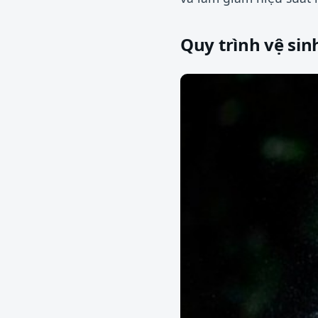
Quy trình vệ sin