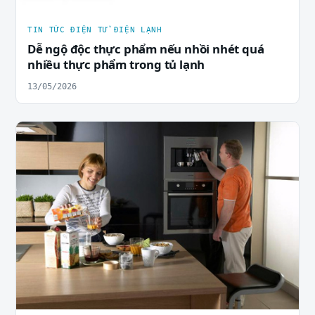
TIN TỨC ĐIỆN TỬ ĐIỆN LẠNH
Dễ ngộ độc thực phẩm nếu nhồi nhét quá
nhiều thực phẩm trong tủ lạnh
13/05/2026