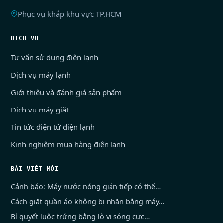
Phục vụ khắp khu vực TP.HCM
DỊCH VỤ
Tư vấn sử dụng điện lạnh
Dịch vụ máy lạnh
Giới thiệu và đánh giá sản phẩm
Dịch vụ máy giặt
Tin tức điện tử điện lạnh
Kinh nghiệm mua hàng điện lạnh
BÀI VIẾT MỚI
Cảnh báo: Máy nước nóng gián tiếp có thể…
Cách giặt quần áo không bị nhăn bằng máy…
Bí quyết luộc trứng bằng lò vi sóng cực…