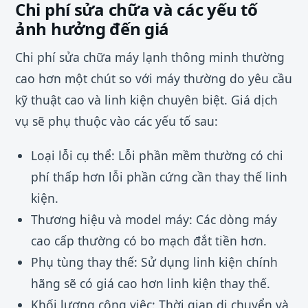
Chi phí sửa chữa và các yếu tố
ảnh hưởng đến giá
Chi phí sửa chữa máy lạnh thông minh thường
cao hơn một chút so với máy thường do yêu cầu
kỹ thuật cao và linh kiện chuyên biệt. Giá dịch
vụ sẽ phụ thuộc vào các yếu tố sau:
Loại lỗi cụ thể: Lỗi phần mềm thường có chi
phí thấp hơn lỗi phần cứng cần thay thế linh
kiện.
Thương hiệu và model máy: Các dòng máy
cao cấp thường có bo mạch đắt tiền hơn.
Phụ tùng thay thế: Sử dụng linh kiện chính
hãng sẽ có giá cao hơn linh kiện thay thế.
Khối lượng công việc: Thời gian di chuyển và