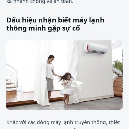
xa nhanh chóng và an toàn.
Dấu hiệu nhận biết máy lạnh
thông minh gặp sự cố
Khác với các dòng máy lạnh truyền thống, thiết