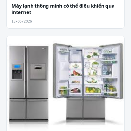
Máy lạnh thông minh có thể điều khiển qua
internet
13/05/2026