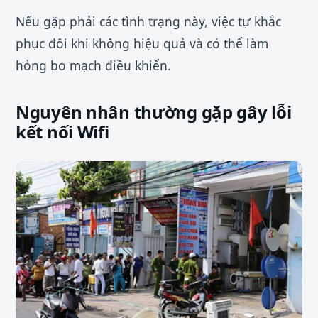
Nếu gặp phải các tình trạng này, việc tự khắc
phục đôi khi không hiệu quả và có thể làm
hỏng bo mạch điều khiển.
Nguyên nhân thường gặp gây lỗi
kết nối Wifi