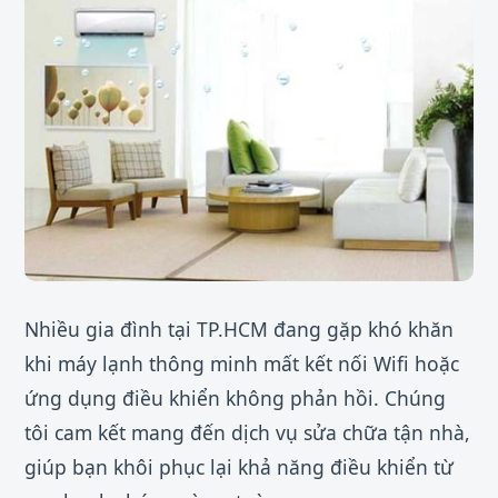
Nhiều gia đình tại TP.HCM đang gặp khó khăn
khi máy lạnh thông minh mất kết nối Wifi hoặc
ứng dụng điều khiển không phản hồi. Chúng
tôi cam kết mang đến dịch vụ sửa chữa tận nhà,
giúp bạn khôi phục lại khả năng điều khiển từ