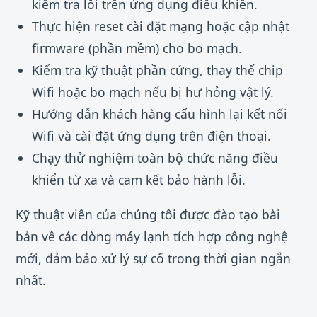
kiểm tra lỗi trên ứng dụng điều khiển.
Thực hiện reset cài đặt mạng hoặc cập nhật
firmware (phần mềm) cho bo mạch.
Kiểm tra kỹ thuật phần cứng, thay thế chip
Wifi hoặc bo mạch nếu bị hư hỏng vật lý.
Hướng dẫn khách hàng cấu hình lại kết nối
Wifi và cài đặt ứng dụng trên điện thoại.
Chạy thử nghiệm toàn bộ chức năng điều
khiển từ xa và cam kết bảo hành lỗi.
Kỹ thuật viên của chúng tôi được đào tạo bài
bản về các dòng máy lạnh tích hợp công nghệ
mới, đảm bảo xử lý sự cố trong thời gian ngắn
nhất.