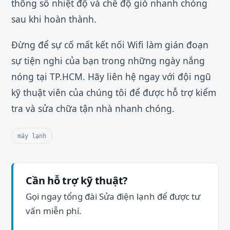
thông số nhiệt độ và chế độ gió nhanh chóng
sau khi hoàn thành.
Đừng để sự cố mất kết nối Wifi làm gián đoạn
sự tiện nghi của bạn trong những ngày nắng
nóng tại TP.HCM. Hãy liên hệ ngay với đội ngũ
kỹ thuật viên của chúng tôi để được hỗ trợ kiểm
tra và sửa chữa tận nhà nhanh chóng.
máy lạnh
Cần hỗ trợ kỹ thuật?
Gọi ngay tổng đài Sửa điện lạnh để được tư
vấn miễn phí.