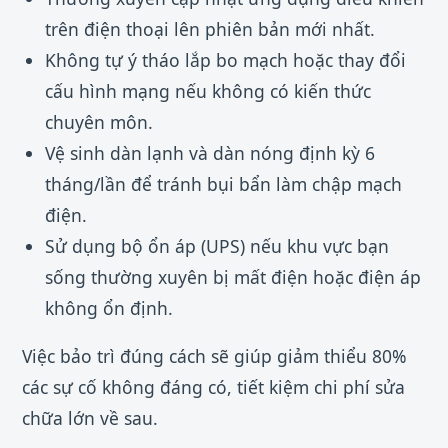
trên điện thoại lên phiên bản mới nhất.
Không tự ý tháo lắp bo mạch hoặc thay đổi
cấu hình mạng nếu không có kiến thức
chuyên môn.
Vệ sinh dàn lạnh và dàn nóng định kỳ 6
tháng/lần để tránh bụi bẩn làm chập mạch
điện.
Sử dụng bộ ổn áp (UPS) nếu khu vực bạn
sống thường xuyên bị mất điện hoặc điện áp
không ổn định.
Việc bảo trì đúng cách sẽ giúp giảm thiểu 80%
các sự cố không đáng có, tiết kiệm chi phí sửa
chữa lớn về sau.