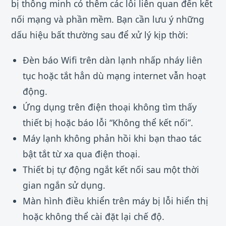
bị thông minh có thêm các lỗi liên quan đến kết
nối mạng và phần mềm. Bạn cần lưu ý những
dấu hiệu bất thường sau để xử lý kịp thời:
Đèn báo Wifi trên dàn lạnh nhấp nháy liên
tục hoặc tắt hẳn dù mạng internet vẫn hoạt
động.
Ứng dụng trên điện thoại không tìm thấy
thiết bị hoặc báo lỗi “Không thể kết nối”.
Máy lạnh không phản hồi khi bạn thao tác
bật tắt từ xa qua điện thoại.
Thiết bị tự động ngắt kết nối sau một thời
gian ngắn sử dụng.
Màn hình điều khiển trên máy bị lỗi hiển thị
hoặc không thể cài đặt lại chế độ.