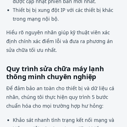
được cập nhật phiên bản mới nhất.
Thiết bị bị xung đột IP với các thiết bị khác
trong mạng nội bộ.
Hiểu rõ nguyên nhân giúp kỹ thuật viên xác
định chính xác điểm lỗi và đưa ra phương án
sửa chữa tối ưu nhất.
Quy trình sửa chữa máy lạnh
thông minh chuyên nghiệp
Để đảm bảo an toàn cho thiết bị và dữ liệu cá
nhân, chúng tôi thực hiện quy trình 5 bước
chuẩn hóa cho mọi trường hợp hư hỏng:
Khảo sát nhanh tình trạng kết nối mạng và