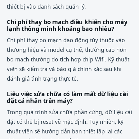
thiết bị vào danh sách quản lý.
Chi phí thay bo mạch điều khiển cho máy
lạnh thông minh khoảng bao nhiêu?
Chi phí thay bo mạch dao động tùy thuộc vào
thương hiệu và model cụ thể, thường cao hơn
bo mạch thường do tích hợp chip Wifi. Kỹ thuật
viên sẽ kiểm tra và báo giá chính xác sau khi
đánh giá tình trạng thực tế.
Liệu việc sửa chữa có làm mất dữ liệu cài
đặt cá nhân trên máy?
Trong quá trình sửa chữa phần cứng, dữ liệu cài
đặt có thể bị reset về mặc định. Tuy nhiên, kỹ
thuật viên sẽ hướng dẫn bạn thiết lập lại các