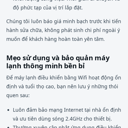
độ phức tạp của vị trí lắp đặt.
Chúng tôi luôn báo giá minh bạch trước khi tiến
hành sửa chữa, không phát sinh chi phí ngoài ý
muốn để khách hàng hoàn toàn yên tâm.
Mẹo sử dụng và bảo quản máy
lạnh thông minh bền bỉ
Để máy lạnh điều khiển bằng Wifi hoạt động ổn
định và tuổi thọ cao, bạn nên lưu ý những thói
quen sau:
Luôn đảm bảo mạng Internet tại nhà ổn định
và ưu tiên dùng sóng 2.4GHz cho thiết bị.
Thường xuyên cập nhật ứng dụng điều khiển