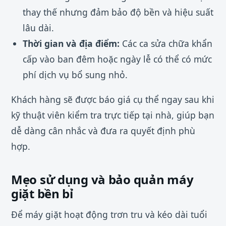
thay thế nhưng đảm bảo độ bền và hiệu suất
lâu dài.
Thời gian và địa điểm:
Các ca sửa chữa khẩn
cấp vào ban đêm hoặc ngày lễ có thể có mức
phí dịch vụ bổ sung nhỏ.
Khách hàng sẽ được báo giá cụ thể ngay sau khi
kỹ thuật viên kiểm tra trực tiếp tại nhà, giúp bạn
dễ dàng cân nhắc và đưa ra quyết định phù
hợp.
Mẹo sử dụng và bảo quản máy
giặt bền bỉ
Để máy giặt hoạt động trơn tru và kéo dài tuổi