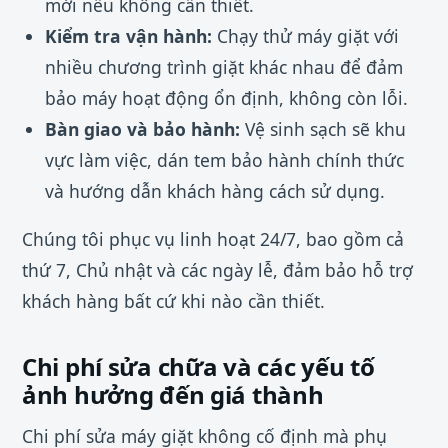
mới nếu không cần thiết.
Kiểm tra vận hành:
Chạy thử máy giặt với
nhiều chương trình giặt khác nhau để đảm
bảo máy hoạt động ổn định, không còn lỗi.
Bàn giao và bảo hành:
Vệ sinh sạch sẽ khu
vực làm việc, dán tem bảo hành chính thức
và hướng dẫn khách hàng cách sử dụng.
Chúng tôi phục vụ linh hoạt 24/7, bao gồm cả
thứ 7, Chủ nhật và các ngày lễ, đảm bảo hỗ trợ
khách hàng bất cứ khi nào cần thiết.
Chi phí sửa chữa và các yếu tố
ảnh hưởng đến giá thành
Chi phí sửa máy giặt không cố định mà phụ