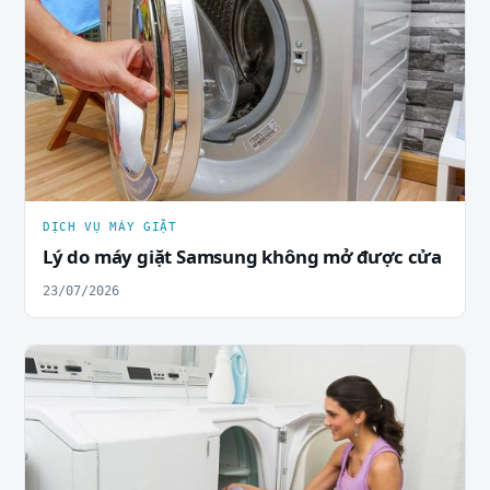
DỊCH VỤ MÁY GIẶT
Lý do máy giặt Samsung không mở được cửa
23/07/2026