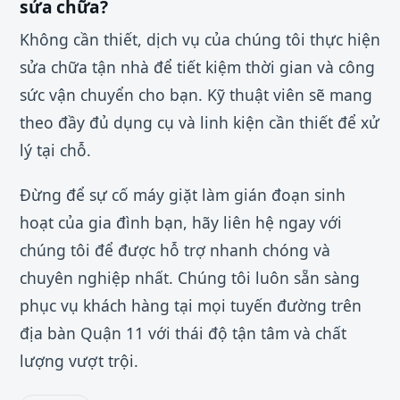
sửa chữa?
Không cần thiết, dịch vụ của chúng tôi thực hiện
sửa chữa tận nhà để tiết kiệm thời gian và công
sức vận chuyển cho bạn. Kỹ thuật viên sẽ mang
theo đầy đủ dụng cụ và linh kiện cần thiết để xử
lý tại chỗ.
Đừng để sự cố máy giặt làm gián đoạn sinh
hoạt của gia đình bạn, hãy liên hệ ngay với
chúng tôi để được hỗ trợ nhanh chóng và
chuyên nghiệp nhất. Chúng tôi luôn sẵn sàng
phục vụ khách hàng tại mọi tuyến đường trên
địa bàn Quận 11 với thái độ tận tâm và chất
lượng vượt trội.