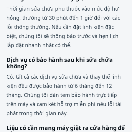
Thời gian sửa chữa phụ thuộc vào mức độ hư
hỏng, thường từ 30 phút đến 1 giờ đối với các
lỗi thông thường. Nếu cần đặt linh kiện đặc
biệt, chúng tôi sẽ thông báo trước và hẹn lịch
lắp đặt nhanh nhất có thể.
Dịch vụ có bảo hành sau khi sửa chữa
không?
Có, tất cả các dịch vụ sửa chữa và thay thế linh
kiện đều được bảo hành từ 6 tháng đến 12
tháng. Chúng tôi dán tem bảo hành trực tiếp
trên máy và cam kết hỗ trợ miễn phí nếu lỗi tái
phát trong thời gian này.
Liệu có cần mang máy giặt ra cửa hàng để