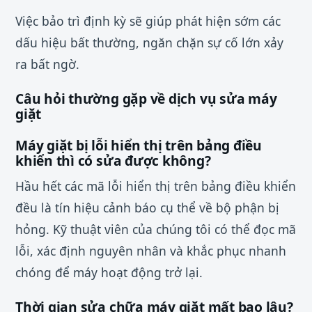
Việc bảo trì định kỳ sẽ giúp phát hiện sớm các
dấu hiệu bất thường, ngăn chặn sự cố lớn xảy
ra bất ngờ.
Câu hỏi thường gặp về dịch vụ sửa máy
giặt
Máy giặt bị lỗi hiển thị trên bảng điều
khiển thì có sửa được không?
Hầu hết các mã lỗi hiển thị trên bảng điều khiển
đều là tín hiệu cảnh báo cụ thể về bộ phận bị
hỏng. Kỹ thuật viên của chúng tôi có thể đọc mã
lỗi, xác định nguyên nhân và khắc phục nhanh
chóng để máy hoạt động trở lại.
Thời gian sửa chữa máy giặt mất bao lâu?