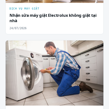
DỊCH VỤ MÁY GIẶT
Nhận sửa máy giặt Electrolux không giặt tại
nhà
24/07/2026