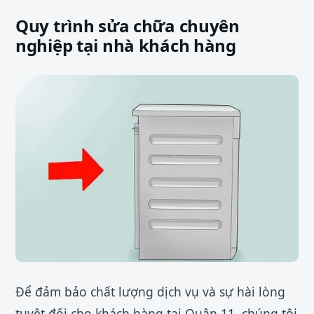
Quy trình sửa chữa chuyên
nghiệp tại nhà khách hàng
Để đảm bảo chất lượng dịch vụ và sự hài lòng
tuyệt đối cho khách hàng tại Quận 11, chúng tôi