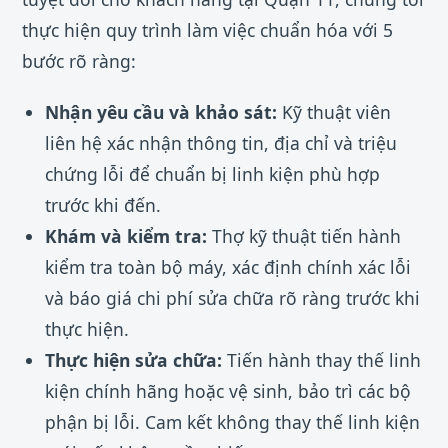
thực hiện quy trình làm việc chuẩn hóa với 5
bước rõ ràng:
Nhận yêu cầu và khảo sát:
Kỹ thuật viên
liên hệ xác nhận thông tin, địa chỉ và triệu
chứng lỗi để chuẩn bị linh kiện phù hợp
trước khi đến.
Khám và kiểm tra:
Thợ kỹ thuật tiến hành
kiểm tra toàn bộ máy, xác định chính xác lỗi
và báo giá chi phí sửa chữa rõ ràng trước khi
thực hiện.
Thực hiện sửa chữa:
Tiến hành thay thế linh
kiện chính hãng hoặc vệ sinh, bảo trì các bộ
phận bị lỗi. Cam kết không thay thế linh kiện