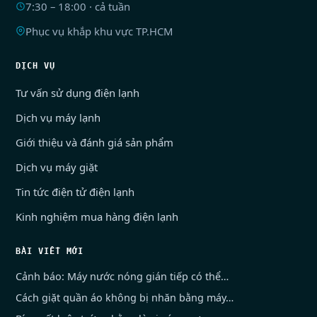
7:30 – 18:00 · cả tuần
Phục vụ khắp khu vực TP.HCM
DỊCH VỤ
Tư vấn sử dụng điện lạnh
Dịch vụ máy lạnh
Giới thiệu và đánh giá sản phẩm
Dịch vụ máy giặt
Tin tức điện tử điện lạnh
Kinh nghiệm mua hàng điện lạnh
BÀI VIẾT MỚI
Cảnh báo: Máy nước nóng gián tiếp có thể…
Cách giặt quần áo không bị nhăn bằng máy…