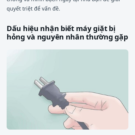
quyết triệt để vấn đề.
Dấu hiệu nhận biết máy giặt bị
hỏng và nguyên nhân thường gặp