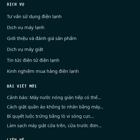
DỊCH VỤ
Tư vấn sử dụng điện lạnh
Dịch vụ máy lạnh
Giới thiệu và đánh giá sản phẩm
Dịch vụ máy giặt
Tin tức điện tử điện lạnh
Kinh nghiệm mua hàng điện lạnh
BÀI VIẾT MỚI
Cảnh báo: Máy nước nóng gián tiếp có thể…
Cách giặt quần áo không bị nhăn bằng máy…
Bí quyết luộc trứng bằng lò vi sóng cực…
Làm sạch máy giặt cửa trên, cửa trước đơn…
LIÊN HỆ