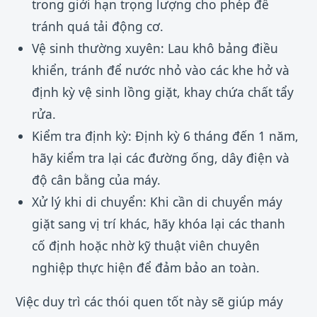
trong giới hạn trọng lượng cho phép để
tránh quá tải động cơ.
Vệ sinh thường xuyên: Lau khô bảng điều
khiển, tránh để nước nhỏ vào các khe hở và
định kỳ vệ sinh lồng giặt, khay chứa chất tẩy
rửa.
Kiểm tra định kỳ: Định kỳ 6 tháng đến 1 năm,
hãy kiểm tra lại các đường ống, dây điện và
độ cân bằng của máy.
Xử lý khi di chuyển: Khi cần di chuyển máy
giặt sang vị trí khác, hãy khóa lại các thanh
cố định hoặc nhờ kỹ thuật viên chuyên
nghiệp thực hiện để đảm bảo an toàn.
Việc duy trì các thói quen tốt này sẽ giúp máy