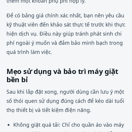
thêm một khoản phụ phí hợp lý.
Để có bảng giá chính xác nhất, bạn nên yêu cầu
kỹ thuật viên đến khảo sát thực tế trước khi thực
hiện dịch vụ. Điều này giúp tránh phát sinh chi
phí ngoài ý muốn và đảm bảo minh bạch trong
quá trình làm việc.
Mẹo sử dụng và bảo trì máy giặt
bền bỉ
Sau khi lắp đặt xong, người dùng cần lưu ý một
số thói quen sử dụng đúng cách để kéo dài tuổi
thọ thiết bị và tiết kiệm điện năng.
Không giặt quá tải: Chỉ cho quần áo vào máy