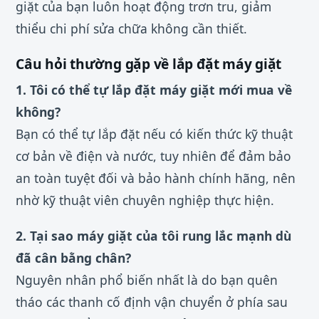
giặt của bạn luôn hoạt động trơn tru, giảm
thiểu chi phí sửa chữa không cần thiết.
Câu hỏi thường gặp về lắp đặt máy giặt
1. Tôi có thể tự lắp đặt máy giặt mới mua về
không?
Bạn có thể tự lắp đặt nếu có kiến thức kỹ thuật
cơ bản về điện và nước, tuy nhiên để đảm bảo
an toàn tuyệt đối và bảo hành chính hãng, nên
nhờ kỹ thuật viên chuyên nghiệp thực hiện.
2. Tại sao máy giặt của tôi rung lắc mạnh dù
đã cân bằng chân?
Nguyên nhân phổ biến nhất là do bạn quên
tháo các thanh cố định vận chuyển ở phía sau