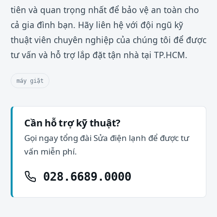
tiên và quan trọng nhất để bảo vệ an toàn cho
cả gia đình bạn. Hãy liên hệ với đội ngũ kỹ
thuật viên chuyên nghiệp của chúng tôi để được
tư vấn và hỗ trợ lắp đặt tận nhà tại TP.HCM.
máy giặt
Cần hỗ trợ kỹ thuật?
Gọi ngay tổng đài Sửa điện lạnh để được tư
vấn miễn phí.
028.6689.0000