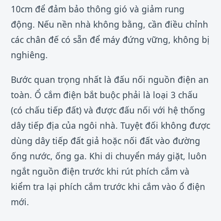
10cm để đảm bảo thông gió và giảm rung
động. Nếu nền nhà không bằng, cần điều chỉnh
các chân đế có sẵn để máy đứng vững, không bị
nghiêng.
Bước quan trọng nhất là đấu nối nguồn điện an
toàn. Ổ cắm điện bắt buộc phải là loại 3 chấu
(có chấu tiếp đất) và được đấu nối với hệ thống
dây tiếp địa của ngôi nhà. Tuyệt đối không được
dùng dây tiếp đất giả hoặc nối đất vào đường
ống nước, ống ga. Khi di chuyển máy giặt, luôn
ngắt nguồn điện trước khi rút phích cắm và
kiểm tra lại phích cắm trước khi cắm vào ổ điện
mới.