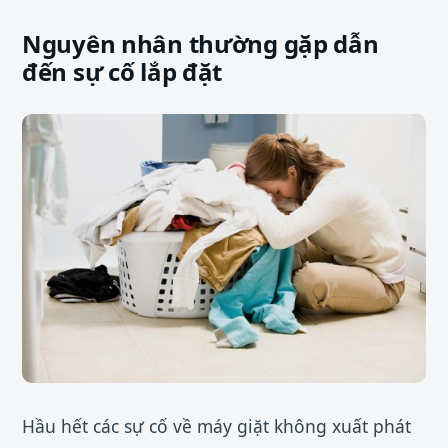
Nguyên nhân thường gặp dẫn
đến sự cố lắp đặt
Hầu hết các sự cố về máy giặt không xuất phát