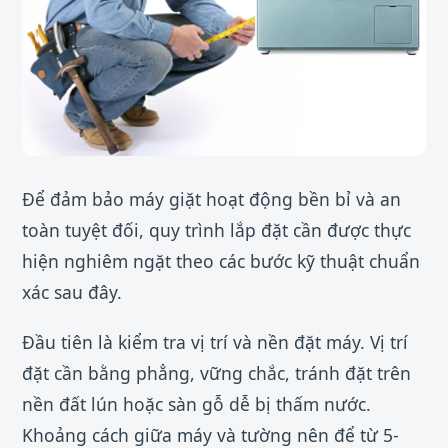
Để đảm bảo máy giặt hoạt động bền bỉ và an
toàn tuyệt đối, quy trình lắp đặt cần được thực
hiện nghiêm ngặt theo các bước kỹ thuật chuẩn
xác sau đây.
Đầu tiên là kiểm tra vị trí và nền đặt máy. Vị trí
đặt cần bằng phẳng, vững chắc, tránh đặt trên
nền đất lún hoặc sàn gỗ dễ bị thấm nước.
Khoảng cách giữa máy và tường nên để từ 5-