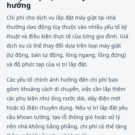
hưởng
Chi phí cho dịch vụ lắp đặt máy giặt tại nhà
thường dao động tùy thuộc vào nhiều yếu tố kỹ
thuật và điều kiện thực tế của từng gia đình. Giá
dịch vụ có thể thay đổi dựa trên loại máy giặt
(tự động, bán tự động, lồng ngang, lồng đứng)
và độ phức tạp của vị trí lắp đặt.
Các yếu tố chính ảnh hưởng đến chi phí bao
gồm: khoảng cách di chuyển, việc cần lắp thêm
các phụ kiện như ống nước dài, dây điện mới
hoặc tủ điện chuyên dụng. Nếu vị trí lắp đặt yêu
cầu khoan tường, tạo lỗ thông gió hoặc xử lý
nền nhà không bằng phẳng, chi phí có thể tăng