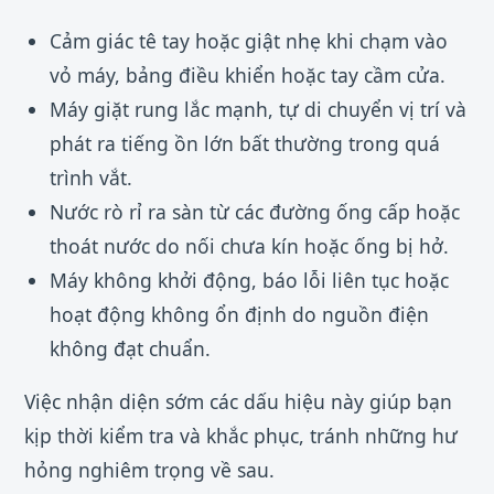
Cảm giác tê tay hoặc giật nhẹ khi chạm vào
vỏ máy, bảng điều khiển hoặc tay cầm cửa.
Máy giặt rung lắc mạnh, tự di chuyển vị trí và
phát ra tiếng ồn lớn bất thường trong quá
trình vắt.
Nước rò rỉ ra sàn từ các đường ống cấp hoặc
thoát nước do nối chưa kín hoặc ống bị hở.
Máy không khởi động, báo lỗi liên tục hoặc
hoạt động không ổn định do nguồn điện
không đạt chuẩn.
Việc nhận diện sớm các dấu hiệu này giúp bạn
kịp thời kiểm tra và khắc phục, tránh những hư
hỏng nghiêm trọng về sau.