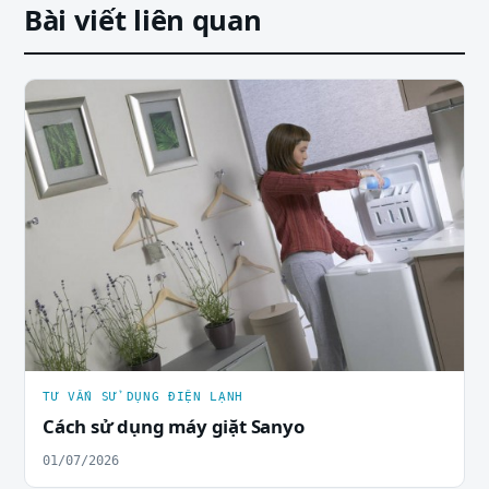
Bài viết liên quan
TƯ VẤN SỬ DỤNG ĐIỆN LẠNH
Cách sử dụng máy giặt Sanyo
01/07/2026