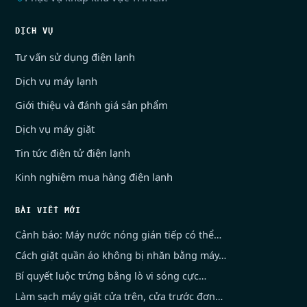
DỊCH VỤ
Tư vấn sử dụng điện lạnh
Dịch vụ máy lạnh
Giới thiệu và đánh giá sản phẩm
Dịch vụ máy giặt
Tin tức điện tử điện lạnh
Kinh nghiệm mua hàng điện lạnh
BÀI VIẾT MỚI
Cảnh báo: Máy nước nóng gián tiếp có thể…
Cách giặt quần áo không bị nhăn bằng máy…
Bí quyết luộc trứng bằng lò vi sóng cực…
Làm sạch máy giặt cửa trên, cửa trước đơn…