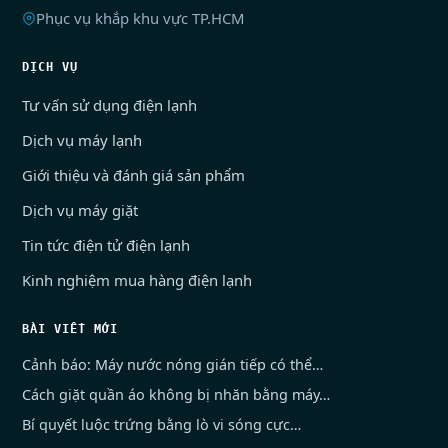
Phục vụ khắp khu vực TP.HCM
DỊCH VỤ
Tư vấn sử dụng điện lạnh
Dịch vụ máy lạnh
Giới thiệu và đánh giá sản phẩm
Dịch vụ máy giặt
Tin tức điện tử điện lạnh
Kinh nghiệm mua hàng điện lạnh
BÀI VIẾT MỚI
Cảnh báo: Máy nước nóng gián tiếp có thể…
Cách giặt quần áo không bị nhăn bằng máy…
Bí quyết luộc trứng bằng lò vi sóng cực…