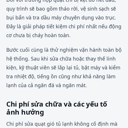
quy trình sẽ bao gồm tháo rời, vệ sinh sạch sẽ
bụi bẩn và tra dầu máy chuyên dụng vào trục.
Đây là giải pháp tiết kiệm chi phí nhất nếu động
cơ chưa bị cháy hoàn toàn.
Bước cuối cùng là thử nghiệm vận hành toàn bộ
hệ thống. Sau khi sửa chữa hoặc thay thế linh
kiện, kỹ thuật viên sẽ lắp lại tủ, bật máy và kiểm
tra nhiệt độ, tiếng ồn cũng như khả năng làm
lạnh của cả ngăn đá và ngăn mát.
Chi phí sửa chữa và các yếu tố
ảnh hưởng
Chi phí sửa quạt gió tủ lạnh không cố định mà