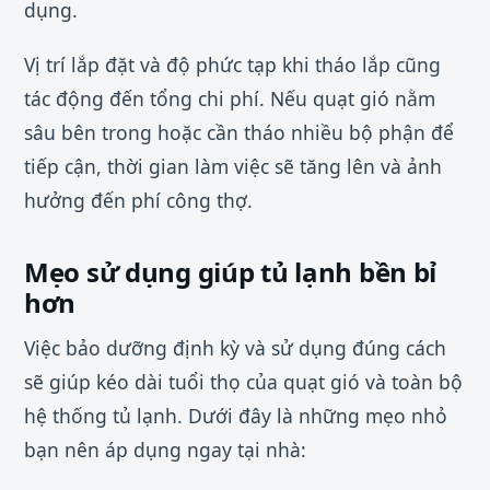
dụng.
Vị trí lắp đặt và độ phức tạp khi tháo lắp cũng
tác động đến tổng chi phí. Nếu quạt gió nằm
sâu bên trong hoặc cần tháo nhiều bộ phận để
tiếp cận, thời gian làm việc sẽ tăng lên và ảnh
hưởng đến phí công thợ.
Mẹo sử dụng giúp tủ lạnh bền bỉ
hơn
Việc bảo dưỡng định kỳ và sử dụng đúng cách
sẽ giúp kéo dài tuổi thọ của quạt gió và toàn bộ
hệ thống tủ lạnh. Dưới đây là những mẹo nhỏ
bạn nên áp dụng ngay tại nhà: