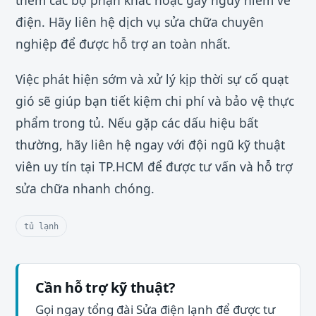
điện. Hãy liên hệ dịch vụ sửa chữa chuyên
nghiệp để được hỗ trợ an toàn nhất.
Việc phát hiện sớm và xử lý kịp thời sự cố quạt
gió sẽ giúp bạn tiết kiệm chi phí và bảo vệ thực
phẩm trong tủ. Nếu gặp các dấu hiệu bất
thường, hãy liên hệ ngay với đội ngũ kỹ thuật
viên uy tín tại TP.HCM để được tư vấn và hỗ trợ
sửa chữa nhanh chóng.
tủ lạnh
Cần hỗ trợ kỹ thuật?
Gọi ngay tổng đài Sửa điện lạnh để được tư