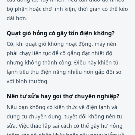
bộ phận hoặc chờ linh kiện, thời gian có thể kéo
dài hơn.
Quạt gió hỏng có gây tốn điện không?
Có, khi quạt gió không hoạt động, máy nén
phải chạy liên tục để cố gắng đạt nhiệt độ
nhưng không thành công. Điều này khiến tủ
lạnh tiêu thụ điện năng nhiều hơn gấp đôi so
với bình thường.
Nên tự sửa hay gọi thợ chuyên nghiệp?
Nếu bạn không có kiến thức về điện lạnh và
dụng cụ chuyên dụng, tuyệt đối không nên tự
sửa. Việc tháo lắp sai cách có thể gây hư hỏng
thêm các bộ phận khác hoặc gây nguy hiểm về