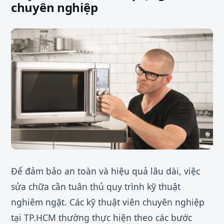
chuyên nghiệp
Để đảm bảo an toàn và hiệu quả lâu dài, việc
sửa chữa cần tuân thủ quy trình kỹ thuật
nghiêm ngặt. Các kỹ thuật viên chuyên nghiệp
tại TP.HCM thường thực hiện theo các bước