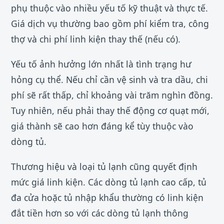
phụ thuộc vào nhiều yếu tố kỹ thuật và thực tế.
Giá dịch vụ thường bao gồm phí kiểm tra, công
thợ và chi phí linh kiện thay thế (nếu có).
Yếu tố ảnh hưởng lớn nhất là tình trạng hư
hỏng cụ thể. Nếu chỉ cần vệ sinh và tra dầu, chi
phí sẽ rất thấp, chỉ khoảng vài trăm nghìn đồng.
Tuy nhiên, nếu phải thay thế động cơ quạt mới,
giá thành sẽ cao hơn đáng kể tùy thuộc vào
dòng tủ.
Thương hiệu và loại tủ lạnh cũng quyết định
mức giá linh kiện. Các dòng tủ lạnh cao cấp, tủ
đa cửa hoặc tủ nhập khẩu thường có linh kiện
đắt tiền hơn so với các dòng tủ lạnh thông