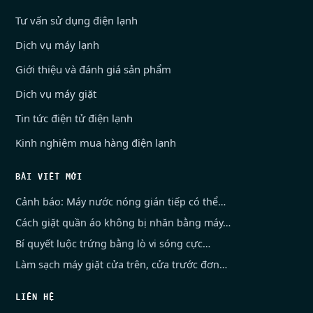
Tư vấn sử dụng điện lạnh
Dịch vụ máy lạnh
Giới thiệu và đánh giá sản phẩm
Dịch vụ máy giặt
Tin tức điện tử điện lạnh
Kinh nghiệm mua hàng điện lạnh
BÀI VIẾT MỚI
Cảnh báo: Máy nước nóng gián tiếp có thể…
Cách giặt quần áo không bị nhăn bằng máy…
Bí quyết luộc trứng bằng lò vi sóng cực…
Làm sạch máy giặt cửa trên, cửa trước đơn…
LIÊN HỆ