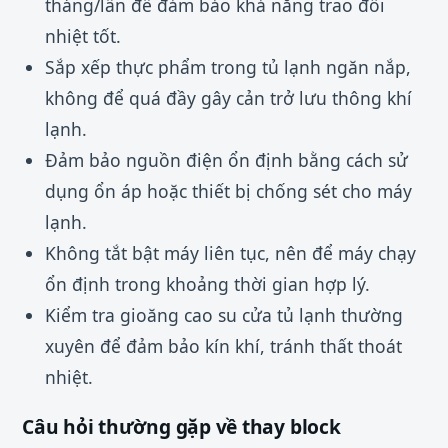
tháng/lần để đảm bảo khả năng trao đổi
nhiệt tốt.
Sắp xếp thực phẩm trong tủ lạnh ngăn nắp,
không để quá đầy gây cản trở lưu thông khí
lạnh.
Đảm bảo nguồn điện ổn định bằng cách sử
dụng ổn áp hoặc thiết bị chống sét cho máy
lạnh.
Không tắt bật máy liên tục, nên để máy chạy
ổn định trong khoảng thời gian hợp lý.
Kiểm tra gioăng cao su cửa tủ lạnh thường
xuyên để đảm bảo kín khí, tránh thất thoát
nhiệt.
Câu hỏi thường gặp về thay block