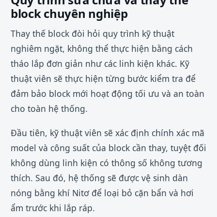
block chuyên nghiệp
Thay thế block đòi hỏi quy trình kỹ thuật
nghiêm ngặt, không thể thực hiện bằng cách
tháo lắp đơn giản như các linh kiện khác. Kỹ
thuật viên sẽ thực hiện từng bước kiểm tra để
đảm bảo block mới hoạt động tối ưu và an toàn
cho toàn hệ thống.
Đầu tiên, kỹ thuật viên sẽ xác định chính xác mã
model và công suất của block cần thay, tuyệt đối
không dùng linh kiện có thông số không tương
thích. Sau đó, hệ thống sẽ được vệ sinh dàn
nóng bằng khí Nitơ để loại bỏ cặn bẩn và hơi
ẩm trước khi lắp ráp.