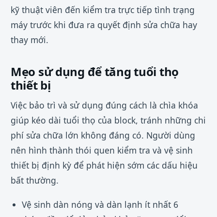
kỹ thuật viên đến kiểm tra trực tiếp tình trạng
máy trước khi đưa ra quyết định sửa chữa hay
thay mới.
Mẹo sử dụng để tăng tuổi thọ
thiết bị
Việc bảo trì và sử dụng đúng cách là chìa khóa
giúp kéo dài tuổi thọ của block, tránh những chi
phí sửa chữa lớn không đáng có. Người dùng
nên hình thành thói quen kiểm tra và vệ sinh
thiết bị định kỳ để phát hiện sớm các dấu hiệu
bất thường.
Vệ sinh dàn nóng và dàn lạnh ít nhất 6