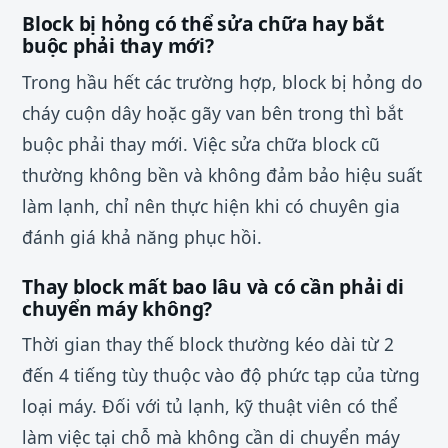
Block bị hỏng có thể sửa chữa hay bắt
buộc phải thay mới?
Trong hầu hết các trường hợp, block bị hỏng do
cháy cuộn dây hoặc gãy van bên trong thì bắt
buộc phải thay mới. Việc sửa chữa block cũ
thường không bền và không đảm bảo hiệu suất
làm lạnh, chỉ nên thực hiện khi có chuyên gia
đánh giá khả năng phục hồi.
Thay block mất bao lâu và có cần phải di
chuyển máy không?
Thời gian thay thế block thường kéo dài từ 2
đến 4 tiếng tùy thuộc vào độ phức tạp của từng
loại máy. Đối với tủ lạnh, kỹ thuật viên có thể
làm việc tại chỗ mà không cần di chuyển máy