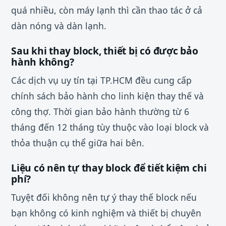
quá nhiều, còn máy lạnh thì cần thao tác ở cả
dàn nóng và dàn lạnh.
Sau khi thay block, thiết bị có được bảo
hành không?
Các dịch vụ uy tín tại TP.HCM đều cung cấp
chính sách bảo hành cho linh kiện thay thế và
công thợ. Thời gian bảo hành thường từ 6
tháng đến 12 tháng tùy thuộc vào loại block và
thỏa thuận cụ thể giữa hai bên.
Liệu có nên tự thay block để tiết kiệm chi
phí?
Tuyệt đối không nên tự ý thay thế block nếu
bạn không có kinh nghiệm và thiết bị chuyên