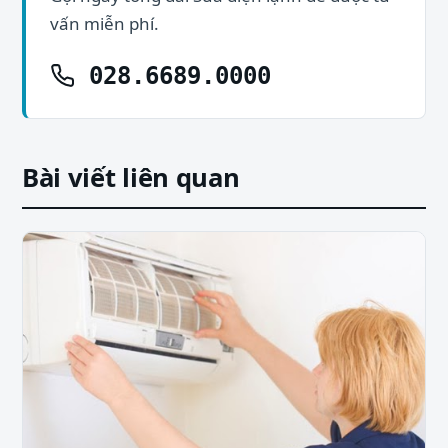
vấn miễn phí.
028.6689.0000
Bài viết liên quan