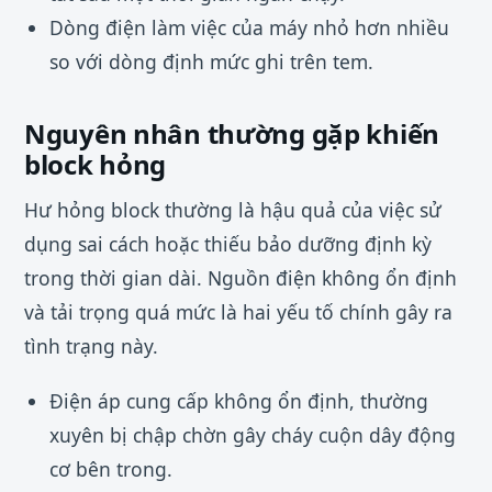
Dòng điện làm việc của máy nhỏ hơn nhiều
so với dòng định mức ghi trên tem.
Nguyên nhân thường gặp khiến
block hỏng
Hư hỏng block thường là hậu quả của việc sử
dụng sai cách hoặc thiếu bảo dưỡng định kỳ
trong thời gian dài. Nguồn điện không ổn định
và tải trọng quá mức là hai yếu tố chính gây ra
tình trạng này.
Điện áp cung cấp không ổn định, thường
xuyên bị chập chờn gây cháy cuộn dây động
cơ bên trong.