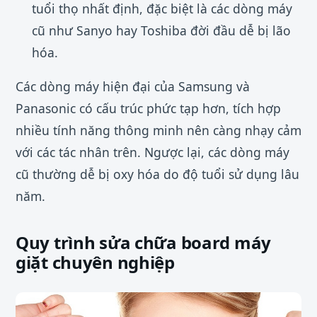
tuổi thọ nhất định, đặc biệt là các dòng máy
cũ như Sanyo hay Toshiba đời đầu dễ bị lão
hóa.
Các dòng máy hiện đại của Samsung và
Panasonic có cấu trúc phức tạp hơn, tích hợp
nhiều tính năng thông minh nên càng nhạy cảm
với các tác nhân trên. Ngược lại, các dòng máy
cũ thường dễ bị oxy hóa do độ tuổi sử dụng lâu
năm.
Quy trình sửa chữa board máy
giặt chuyên nghiệp