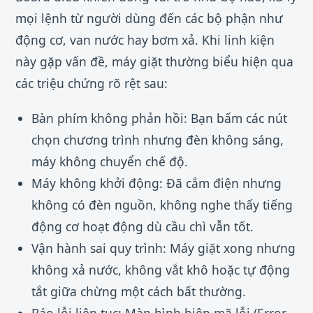
mọi lệnh từ người dùng đến các bộ phận như
động cơ, van nước hay bơm xả. Khi linh kiện
này gặp vấn đề, máy giặt thường biểu hiện qua
các triệu chứng rõ rệt sau:
Bàn phím không phản hồi: Bạn bấm các nút
chọn chương trình nhưng đèn không sáng,
máy không chuyển chế độ.
Máy không khởi động: Đã cắm điện nhưng
không có đèn nguồn, không nghe thấy tiếng
động cơ hoạt động dù cầu chì vẫn tốt.
Vận hành sai quy trình: Máy giặt xong nhưng
không xả nước, không vắt khô hoặc tự động
tắt giữa chừng một cách bất thường.