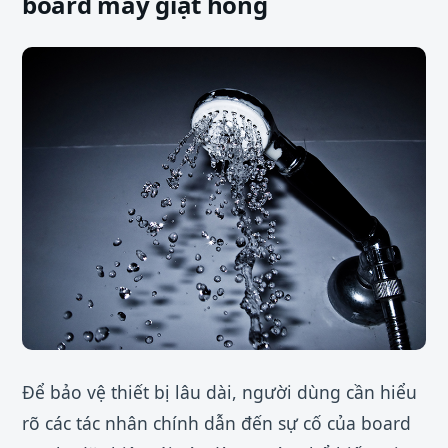
board máy giặt hỏng
Để bảo vệ thiết bị lâu dài, người dùng cần hiểu
rõ các tác nhân chính dẫn đến sự cố của board