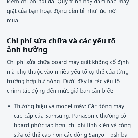
kiệm chi phí tối đa. Quy trình này đảm bảo máy
giặt của bạn hoạt động bền bỉ như lúc mới
mua.
Chi phí sửa chữa và các yếu tố
ảnh hưởng
Chi phí sửa chữa board máy giặt không cố định
mà phụ thuộc vào nhiều yếu tố cụ thể của từng
trường hợp hư hỏng. Dưới đây là các yếu tố
chính tác động đến mức giá bạn cần biết:
Thương hiệu và model máy: Các dòng máy
cao cấp của Samsung, Panasonic thường có
board phức tạp hơn, chi phí linh kiện và công
sửa có thể cao hơn các dòng Sanyo, Toshiba