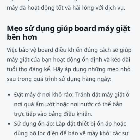
máy đã hoạt động tốt và hài lòng với dịch vụ.
Mẹo sử dụng giúp board máy giặt
bền hơn
Việc bảo vệ board điều khiển đúng cách sẽ giúp
máy giặt của bạn hoạt động ổn định và kéo dài
tuổi thọ đáng kể. Hãy áp dụng những mẹo nhỏ
sau trong quá trình sử dụng hàng ngày:
Đặt máy ở nơi khô ráo: Tránh đặt máy giặt ở
nơi quá ẩm ướt hoặc nơi nước có thể bắn
trực tiếp vào bảng điều khiển.
Sử dụng ổn áp: Lắp đặt thiết bị ổn áp hoặc
dùng bộ lọc điện để bảo vệ máy khỏi các sự