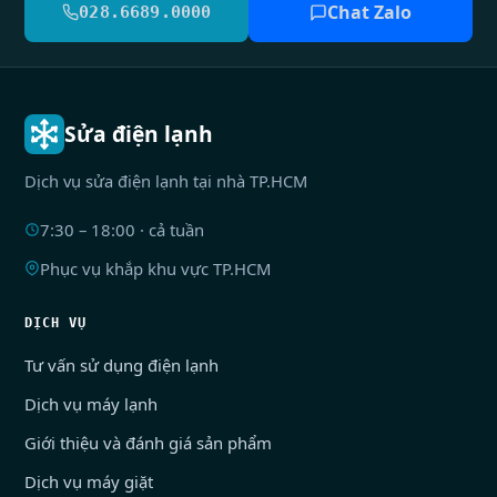
Chat Zalo
028.6689.0000
Sửa điện lạnh
Dịch vụ sửa điện lạnh tại nhà TP.HCM
7:30 – 18:00 · cả tuần
Phục vụ khắp khu vực TP.HCM
DỊCH VỤ
Tư vấn sử dụng điện lạnh
Dịch vụ máy lạnh
Giới thiệu và đánh giá sản phẩm
Dịch vụ máy giặt