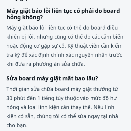
Máy giặt báo lỗi liên tục có phải do board
hỏng không?
Máy giặt báo lỗi liên tục có thể do board điều
khiển bị lỗi, nhưng cũng có thể do các cảm biến
hoặc động cơ gặp sự cố. Kỹ thuật viên cần kiểm
tra kỹ để xác định chính xác nguyên nhân trước
khi đưa ra phương án sửa chữa.
Sửa board máy giặt mất bao lâu?
Thời gian sửa chữa board máy giặt thường từ
30 phút đến 1 tiếng tùy thuộc vào mức độ hư
hỏng và loại linh kiện cần thay thế. Nếu linh
kiện có sẵn, chúng tôi có thể sửa ngay tại nhà
cho bạn.