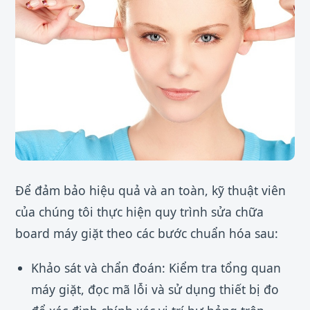
Để đảm bảo hiệu quả và an toàn, kỹ thuật viên
của chúng tôi thực hiện quy trình sửa chữa
board máy giặt theo các bước chuẩn hóa sau:
Khảo sát và chẩn đoán: Kiểm tra tổng quan
máy giặt, đọc mã lỗi và sử dụng thiết bị đo