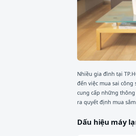
Nhiều gia đình tại TP
đến việc mua sai công
cung cấp những thông 
ra quyết định mua sắm
Dấu hiệu máy lạ