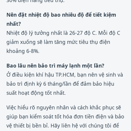
Nên đặt nhiệt độ bao nhiêu độ để tiết kiệm
nhất?
Nhiệt độ lý tưởng nhất là 26-27 độ C. Mỗi độ C
giảm xuống sẽ làm tăng mức tiêu thụ điện
khoảng 6-8%.
Bao lâu nên bảo trì máy lạnh một lần?
Ở điều kiện khí hậu TP.HCM, bạn nên vệ sinh và
bảo trì định kỳ 6 tháng/lần để đảm bảo hiệu
suất hoạt động tốt nhất.
Việc hiểu rõ nguyên nhân và cách khắc phục sẽ
giúp bạn kiểm soát tốt hóa đơn tiền điện và bảo
vệ thiết bị bền bỉ. Hãy liên hệ với chúng tôi để