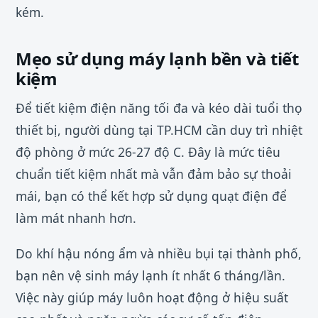
kém.
Mẹo sử dụng máy lạnh bền và tiết
kiệm
Để tiết kiệm điện năng tối đa và kéo dài tuổi thọ
thiết bị, người dùng tại TP.HCM cần duy trì nhiệt
độ phòng ở mức 26-27 độ C. Đây là mức tiêu
chuẩn tiết kiệm nhất mà vẫn đảm bảo sự thoải
mái, bạn có thể kết hợp sử dụng quạt điện để
làm mát nhanh hơn.
Do khí hậu nóng ẩm và nhiều bụi tại thành phố,
bạn nên vệ sinh máy lạnh ít nhất 6 tháng/lần.
Việc này giúp máy luôn hoạt động ở hiệu suất