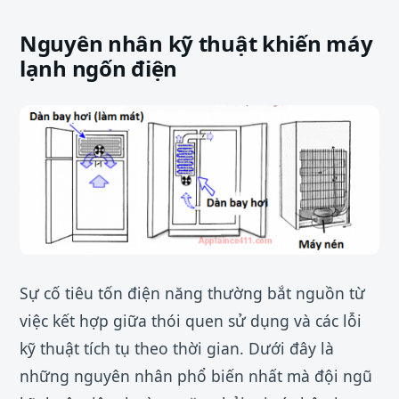
Nguyên nhân kỹ thuật khiến máy
lạnh ngốn điện
Sự cố tiêu tốn điện năng thường bắt nguồn từ
việc kết hợp giữa thói quen sử dụng và các lỗi
kỹ thuật tích tụ theo thời gian. Dưới đây là
những nguyên nhân phổ biến nhất mà đội ngũ