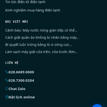
Tin tức điện tử điện lạnh
Kinh nghiệm mua hàng điện lạnh
BÀI VIẾT MỚI
Cảnh báo: Máy nước nóng gián tiếp có thể…
Cách giặt quần áo không bị nhăn bằng máy…
Bí quyết luộc trứng bằng lò vi sóng cực…
Làm sạch máy giặt cửa trên, cửa trước đơn…
LIÊN HỆ
028.6689.0000
028.7300.0204
Chat Zalo
Đặt lịch online