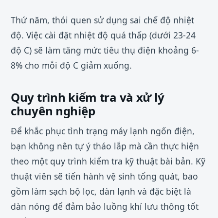
Thứ năm, thói quen sử dụng sai chế độ nhiệt
độ. Việc cài đặt nhiệt độ quá thấp (dưới 23-24
độ C) sẽ làm tăng mức tiêu thụ điện khoảng 6-
8% cho mỗi độ C giảm xuống.
Quy trình kiểm tra và xử lý
chuyên nghiệp
Để khắc phục tình trạng máy lạnh ngốn điện,
bạn không nên tự ý tháo lắp mà cần thực hiện
theo một quy trình kiểm tra kỹ thuật bài bản. Kỹ
thuật viên sẽ tiến hành vệ sinh tổng quát, bao
gồm làm sạch bộ lọc, dàn lạnh và đặc biệt là
dàn nóng để đảm bảo luồng khí lưu thông tốt