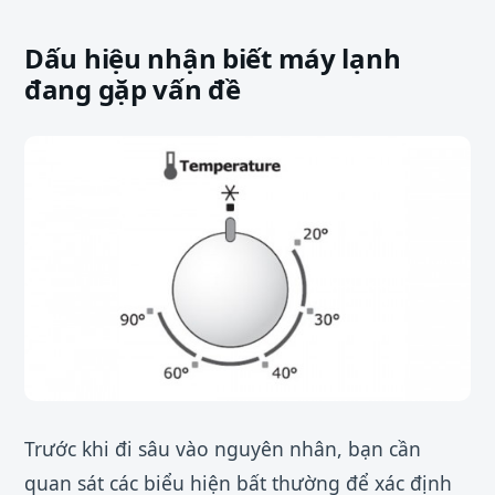
Dấu hiệu nhận biết máy lạnh
đang gặp vấn đề
Trước khi đi sâu vào nguyên nhân, bạn cần
quan sát các biểu hiện bất thường để xác định