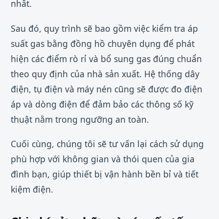
nhất.
Sau đó, quy trình sẽ bao gồm việc kiểm tra áp
suất gas bằng đồng hồ chuyên dụng để phát
hiện các điểm rò rỉ và bổ sung gas đúng chuẩn
theo quy định của nhà sản xuất. Hệ thống dây
điện, tụ điện và máy nén cũng sẽ được đo điện
áp và dòng điện để đảm bảo các thông số kỹ
thuật nằm trong ngưỡng an toàn.
Cuối cùng, chúng tôi sẽ tư vấn lại cách sử dụng
phù hợp với không gian và thói quen của gia
đình bạn, giúp thiết bị vận hành bền bỉ và tiết
kiệm điện.