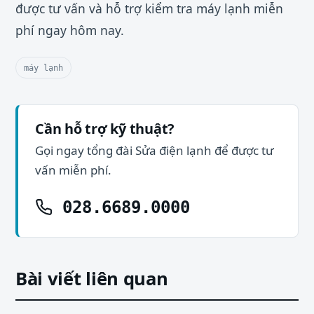
được tư vấn và hỗ trợ kiểm tra máy lạnh miễn
phí ngay hôm nay.
máy lạnh
Cần hỗ trợ kỹ thuật?
Gọi ngay tổng đài Sửa điện lạnh để được tư
vấn miễn phí.
028.6689.0000
Bài viết liên quan