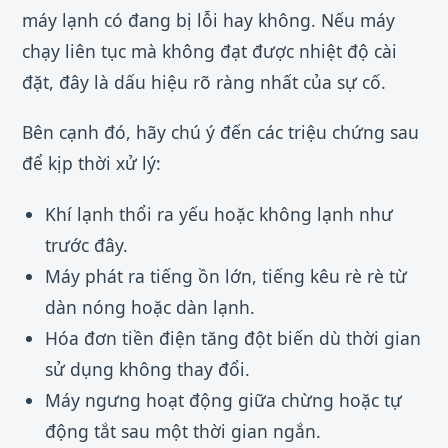
máy lạnh có đang bị lỗi hay không. Nếu máy
chạy liên tục mà không đạt được nhiệt độ cài
đặt, đây là dấu hiệu rõ ràng nhất của sự cố.
Bên cạnh đó, hãy chú ý đến các triệu chứng sau
để kịp thời xử lý:
Khí lạnh thổi ra yếu hoặc không lạnh như
trước đây.
Máy phát ra tiếng ồn lớn, tiếng kêu rè rè từ
dàn nóng hoặc dàn lạnh.
Hóa đơn tiền điện tăng đột biến dù thời gian
sử dụng không thay đổi.
Máy ngưng hoạt động giữa chừng hoặc tự
động tắt sau một thời gian ngắn.