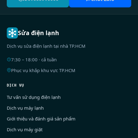
Sửa điện lạnh
Dịch vụ sửa điện lạnh tại nhà TP.HCM
7:30 – 18:00 · cả tuần
Phục vụ khắp khu vực TP.HCM
DỊCH VỤ
Tư vấn sử dụng điện lạnh
Dịch vụ máy lạnh
Giới thiệu và đánh giá sản phẩm
Dịch vụ máy giặt