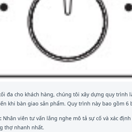
ối đa cho khách hàng, chúng tôi xây dựng quy trình 
đến khi bàn giao sản phẩm. Quy trình này bao gồm 6 
:
Nhân viên tư vấn lắng nghe mô tả sự cố và xác định 
g thợ nhanh nhất.