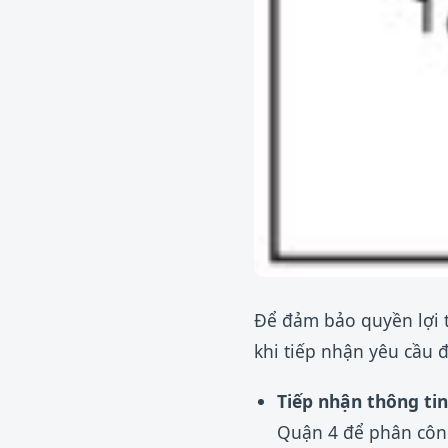
Để đảm bảo quyền lợi t
khi tiếp nhận yêu cầu 
Tiếp nhận thông tin
Quận 4 để phân côn