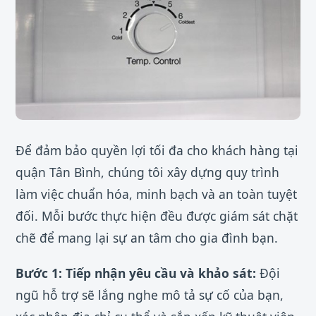
Để đảm bảo quyền lợi tối đa cho khách hàng tại
quận Tân Bình, chúng tôi xây dựng quy trình
làm việc chuẩn hóa, minh bạch và an toàn tuyệt
đối. Mỗi bước thực hiện đều được giám sát chặt
chẽ để mang lại sự an tâm cho gia đình bạn.
Bước 1: Tiếp nhận yêu cầu và khảo sát:
Đội
ngũ hỗ trợ sẽ lắng nghe mô tả sự cố của bạn,