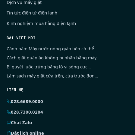
Dịch vụ máy giặt
Tin tức điện tử điện lạnh
Kinh nghiệm mua hàng điện lạnh
BÀI VIẾT MỚI
Cảnh báo: Máy nước nóng gián tiếp có thể…
Cách giặt quần áo không bị nhăn bằng máy…
Bí quyết luộc trứng bằng lò vi sóng cực…
Làm sạch máy giặt cửa trên, cửa trước đơn…
LIÊN HỆ
028.6689.0000
028.7300.0204
Chat Zalo
Đặt lịch online