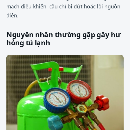
mạch điều khiển, cầu chì bị đứt hoặc lỗi nguồn
điện.
Nguyên nhân thường gặp gây hư
hỏng tủ lạnh