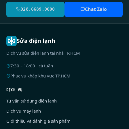
Chat Zalo
028.6689.0000
Sửa điện lạnh
Dịch vụ sửa điện lạnh tại nhà TP.HCM
7:30 – 18:00 · cả tuần
Phục vụ khắp khu vực TP.HCM
DỊCH VỤ
Tư vấn sử dụng điện lạnh
Dịch vụ máy lạnh
Giới thiệu và đánh giá sản phẩm