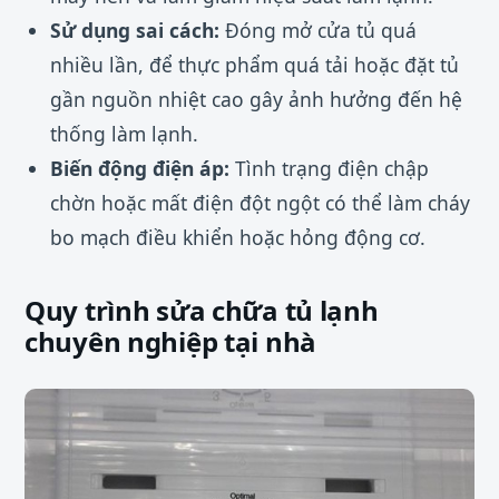
Sử dụng sai cách:
Đóng mở cửa tủ quá
nhiều lần, để thực phẩm quá tải hoặc đặt tủ
gần nguồn nhiệt cao gây ảnh hưởng đến hệ
thống làm lạnh.
Biến động điện áp:
Tình trạng điện chập
chờn hoặc mất điện đột ngột có thể làm cháy
bo mạch điều khiển hoặc hỏng động cơ.
Quy trình sửa chữa tủ lạnh
chuyên nghiệp tại nhà