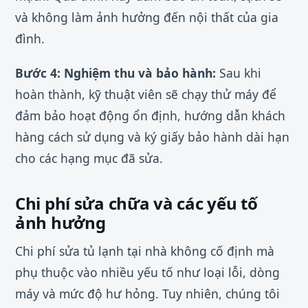
và không làm ảnh hưởng đến nội thất của gia
đình.
Bước 4: Nghiệm thu và bảo hành:
Sau khi
hoàn thành, kỹ thuật viên sẽ chạy thử máy để
đảm bảo hoạt động ổn định, hướng dẫn khách
hàng cách sử dụng và ký giấy bảo hành dài hạn
cho các hạng mục đã sửa.
Chi phí sửa chữa và các yếu tố
ảnh hưởng
Chi phí sửa tủ lạnh tại nhà không cố định mà
phụ thuộc vào nhiều yếu tố như loại lỗi, dòng
máy và mức độ hư hỏng. Tuy nhiên, chúng tôi