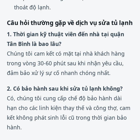
thoát độ lạnh.
Câu hỏi thường gặp về dịch vụ sửa tủ lạnh
1. Thời gian kỹ thuật viên đến nhà tại quận
Tân Bình là bao lâu?
Chúng tôi cam kết có mặt tại nhà khách hàng
trong vòng 30-60 phút sau khi nhận yêu cầu,
đảm bảo xử lý sự cố nhanh chóng nhất.
2. Có bảo hành sau khi sửa tủ lạnh không?
Có, chúng tôi cung cấp chế độ bảo hành dài
hạn cho các linh kiện thay thế và công thợ, cam
kết không phát sinh lỗi cũ trong thời gian bảo
hành.