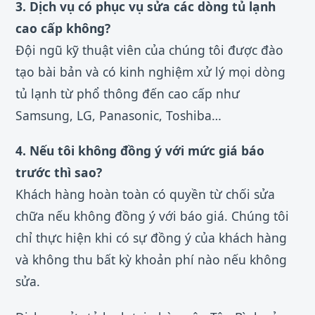
3. Dịch vụ có phục vụ sửa các dòng tủ lạnh
cao cấp không?
Đội ngũ kỹ thuật viên của chúng tôi được đào
tạo bài bản và có kinh nghiệm xử lý mọi dòng
tủ lạnh từ phổ thông đến cao cấp như
Samsung, LG, Panasonic, Toshiba…
4. Nếu tôi không đồng ý với mức giá báo
trước thì sao?
Khách hàng hoàn toàn có quyền từ chối sửa
chữa nếu không đồng ý với báo giá. Chúng tôi
chỉ thực hiện khi có sự đồng ý của khách hàng
và không thu bất kỳ khoản phí nào nếu không
sửa.