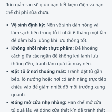
đơn giản sau sẽ giúp bạn tiết kiệm điện và hạn
chế chi phí sửa chữa.
Vệ sinh định kỳ:
Nên vệ sinh dàn nóng và
làm sạch bên trong tủ ít nhất 6 tháng một lần
để đảm bảo luồng khí lưu thông tốt.
Không nhồi nhét thực phẩm:
Để khoảng
cách giữa các ngăn để không khí lạnh lưu
thông đều, tránh làm quá tải máy nén.
Đặt tủ ở nơi thoáng mát:
Tránh đặt tủ gần
bếp, lò nướng hoặc nơi có ánh nắng trực tiếp
chiếu vào để giảm nhiệt độ môi trường xung
quanh.
Đóng mở cửa nhẹ nhàng:
Hạn chế mở cửa
tủ quá lâu và đóng cửa thật kín để tránh thất