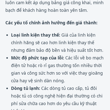
luôn cam kết áp dụng bảng giá công khai, minh
bạch để khách hàng hoàn toàn yên tâm.
Các yếu tố chính ảnh hưởng đến giá thành:
Loại linh kiện thay thế:
Giá của linh kiện
chính hãng sẽ cao hơn linh kiện thay thế
nhưng đảm bảo độ bền và hiệu suất tốt hơn.
Mức độ phức tạp của lỗi:
Các lỗi về bo mạch
điện tử hoặc rò rỉ gas thường tốn nhiều thời
gian và công sức hơn so với việc thay gioăng
cửa hay vệ sinh dàn nóng.
Dòng tủ lạnh:
Các dòng tủ cao cấp, tủ đôi
hoặc tủ có công nghệ hiện đại thường có chi
phí sửa chữa cao hơn do yêu cầu kỹ thuật