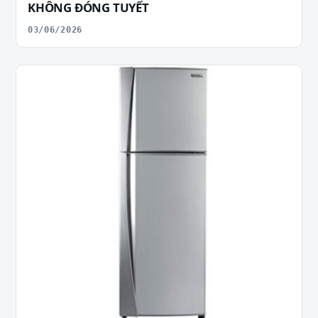
KHÔNG ĐÓNG TUYẾT
03/06/2026