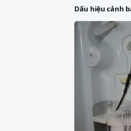
Dấu hiệu cảnh b