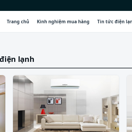
Trang chủ
Kinh nghiệm mua hàng
Tin tức điện lạ
điện lạnh