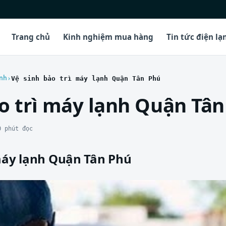
Trang chủ
Kinh nghiệm mua hàng
Tin tức điện lạ
nh
Vệ sinh bảo trì máy lạnh Quận Tân Phú
ảo trì máy lạnh Quận Tâ
0 phút đọc
 máy lạnh Quận Tân Phú