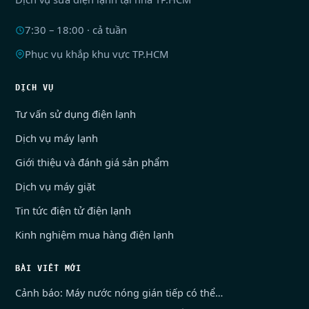
7:30 – 18:00 · cả tuần
Phục vụ khắp khu vực TP.HCM
DỊCH VỤ
Tư vấn sử dụng điện lạnh
Dịch vụ máy lạnh
Giới thiệu và đánh giá sản phẩm
Dịch vụ máy giặt
Tin tức điện tử điện lạnh
Kinh nghiệm mua hàng điện lạnh
BÀI VIẾT MỚI
Cảnh báo: Máy nước nóng gián tiếp có thể…