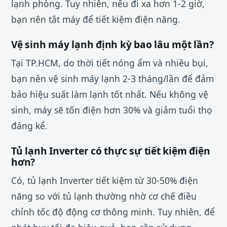
lạnh phòng. Tuy nhiên, nếu đi xa hơn 1-2 giờ,
bạn nên tắt máy để tiết kiệm điện năng.
Vệ sinh máy lạnh định kỳ bao lâu một lần?
Tại TP.HCM, do thời tiết nóng ẩm và nhiều bụi,
bạn nên vệ sinh máy lạnh 2-3 tháng/lần để đảm
bảo hiệu suất làm lạnh tốt nhất. Nếu không vệ
sinh, máy sẽ tốn điện hơn 30% và giảm tuổi thọ
đáng kể.
Tủ lạnh Inverter có thực sự tiết kiệm điện
hơn?
Có, tủ lạnh Inverter tiết kiệm từ 30-50% điện
năng so với tủ lạnh thường nhờ cơ chế điều
chỉnh tốc độ động cơ thông minh. Tuy nhiên, để