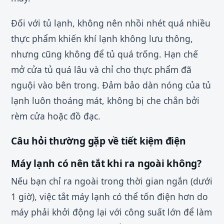
Đối với tủ lạnh, không nên nhồi nhét quá nhiều
thực phẩm khiến khí lạnh không lưu thông,
nhưng cũng không để tủ quá trống. Hạn chế
mở cửa tủ quá lâu và chỉ cho thực phẩm đã
nguội vào bên trong. Đảm bảo dàn nóng của tủ
lạnh luôn thoáng mát, không bị che chắn bởi
rèm cửa hoặc đồ đạc.
Câu hỏi thường gặp về tiết kiệm điện
Máy lạnh có nên tắt khi ra ngoài không?
Nếu bạn chỉ ra ngoài trong thời gian ngắn (dưới
1 giờ), việc tắt máy lạnh có thể tốn điện hơn do
máy phải khởi động lại với công suất lớn để làm