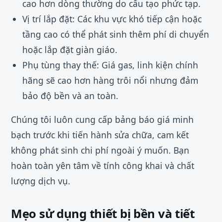
cao hơn dòng thường do cấu tạo phức tạp.
Vị trí lắp đặt: Các khu vực khó tiếp cận hoặc
tầng cao có thể phát sinh thêm phí di chuyển
hoặc lắp đặt giàn giáo.
Phụ tùng thay thế: Giá gas, linh kiện chính
hãng sẽ cao hơn hàng trôi nổi nhưng đảm
bảo độ bền và an toàn.
Chúng tôi luôn cung cấp bảng báo giá minh
bạch trước khi tiến hành sửa chữa, cam kết
không phát sinh chi phí ngoài ý muốn. Bạn
hoàn toàn yên tâm về tính công khai và chất
lượng dịch vụ.
Mẹo sử dụng thiết bị bền và tiết