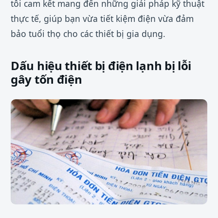
tôi cam kết mang đến những giải pháp kỹ thuật
thực tế, giúp bạn vừa tiết kiệm điện vừa đảm
bảo tuổi thọ cho các thiết bị gia dụng.
Dấu hiệu thiết bị điện lạnh bị lỗi
gây tốn điện