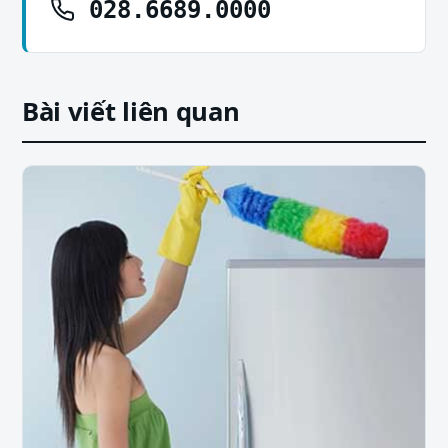
028.6689.0000
Bài viết liên quan