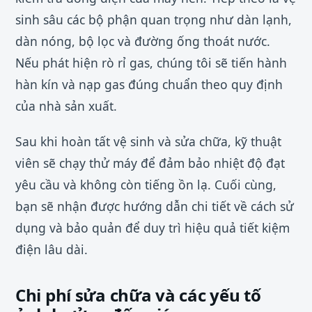
sinh sâu các bộ phận quan trọng như dàn lạnh,
dàn nóng, bộ lọc và đường ống thoát nước.
Nếu phát hiện rò rỉ gas, chúng tôi sẽ tiến hành
hàn kín và nạp gas đúng chuẩn theo quy định
của nhà sản xuất.
Sau khi hoàn tất vệ sinh và sửa chữa, kỹ thuật
viên sẽ chạy thử máy để đảm bảo nhiệt độ đạt
yêu cầu và không còn tiếng ồn lạ. Cuối cùng,
bạn sẽ nhận được hướng dẫn chi tiết về cách sử
dụng và bảo quản để duy trì hiệu quả tiết kiệm
điện lâu dài.
Chi phí sửa chữa và các yếu tố