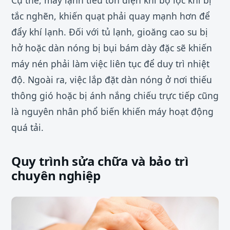
tắc nghẽn, khiến quạt phải quay mạnh hơn để
đẩy khí lạnh. Đối với tủ lạnh, gioăng cao su bị
hở hoặc dàn nóng bị bụi bám dày đặc sẽ khiến
máy nén phải làm việc liên tục để duy trì nhiệt
độ. Ngoài ra, việc lắp đặt dàn nóng ở nơi thiếu
thông gió hoặc bị ánh nắng chiếu trực tiếp cũng
là nguyên nhân phổ biến khiến máy hoạt động
quá tải.
Quy trình sửa chữa và bảo trì
chuyên nghiệp