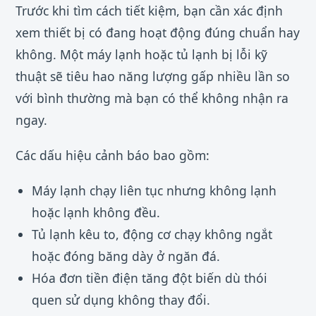
Trước khi tìm cách tiết kiệm, bạn cần xác định
xem thiết bị có đang hoạt động đúng chuẩn hay
không. Một máy lạnh hoặc tủ lạnh bị lỗi kỹ
thuật sẽ tiêu hao năng lượng gấp nhiều lần so
với bình thường mà bạn có thể không nhận ra
ngay.
Các dấu hiệu cảnh báo bao gồm:
Máy lạnh chạy liên tục nhưng không lạnh
hoặc lạnh không đều.
Tủ lạnh kêu to, động cơ chạy không ngắt
hoặc đóng băng dày ở ngăn đá.
Hóa đơn tiền điện tăng đột biến dù thói
quen sử dụng không thay đổi.