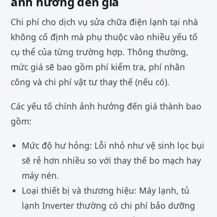
ảnh hưởng đến giá
Chi phí cho dịch vụ sửa chữa điện lạnh tại nhà
không cố định mà phụ thuộc vào nhiều yếu tố
cụ thể của từng trường hợp. Thông thường,
mức giá sẽ bao gồm phí kiểm tra, phí nhân
công và chi phí vật tư thay thế (nếu có).
Các yếu tố chính ảnh hưởng đến giá thành bao
gồm:
Mức độ hư hỏng: Lỗi nhỏ như vệ sinh lọc bụi
sẽ rẻ hơn nhiều so với thay thế bo mạch hay
máy nén.
Loại thiết bị và thương hiệu: Máy lạnh, tủ
lạnh Inverter thường có chi phí bảo dưỡng