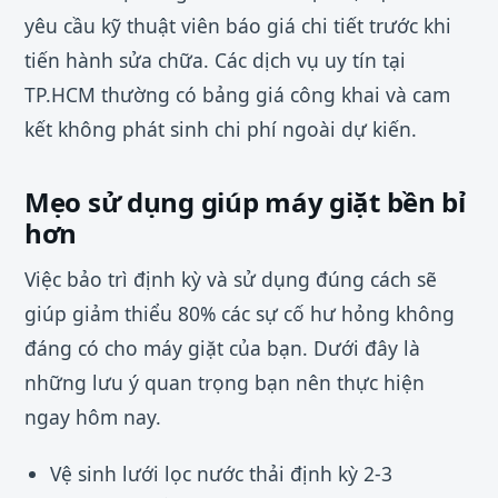
yêu cầu kỹ thuật viên báo giá chi tiết trước khi
tiến hành sửa chữa. Các dịch vụ uy tín tại
TP.HCM thường có bảng giá công khai và cam
kết không phát sinh chi phí ngoài dự kiến.
Mẹo sử dụng giúp máy giặt bền bỉ
hơn
Việc bảo trì định kỳ và sử dụng đúng cách sẽ
giúp giảm thiểu 80% các sự cố hư hỏng không
đáng có cho máy giặt của bạn. Dưới đây là
những lưu ý quan trọng bạn nên thực hiện
ngay hôm nay.
Vệ sinh lưới lọc nước thải định kỳ 2-3