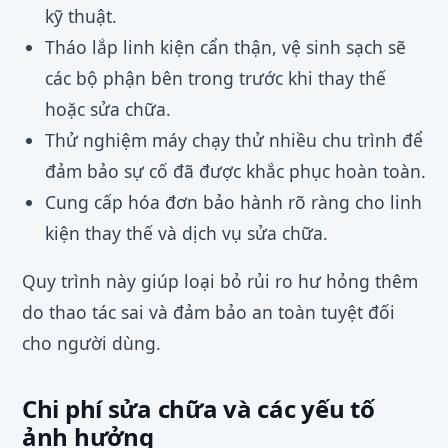
kỹ thuật.
Tháo lắp linh kiện cẩn thận, vệ sinh sạch sẽ
các bộ phận bên trong trước khi thay thế
hoặc sửa chữa.
Thử nghiệm máy chạy thử nhiều chu trình để
đảm bảo sự cố đã được khắc phục hoàn toàn.
Cung cấp hóa đơn bảo hành rõ ràng cho linh
kiện thay thế và dịch vụ sửa chữa.
Quy trình này giúp loại bỏ rủi ro hư hỏng thêm
do thao tác sai và đảm bảo an toàn tuyệt đối
cho người dùng.
Chi phí sửa chữa và các yếu tố
ảnh hưởng