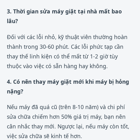
3. Thời gian sửa máy giặt tại nhà mất bao
lâu?
Đối với các lỗi nhỏ, kỹ thuật viên thường hoàn
thành trong 30-60 phút. Các lỗi phức tạp cần
thay thế linh kiện có thể mất từ 1-2 giờ tùy
thuộc vào việc có sẵn hàng hay không.
4. Có nên thay máy giặt mới khi máy bị hỏng
nặng?
Nếu máy đã quá cũ (trên 8-10 năm) và chi phí
sửa chữa chiếm hơn 50% giá trị máy, bạn nên
cân nhắc thay mới. Ngược lại, nếu máy còn tốt,
việc sửa chữa sẽ kinh tế hơn.