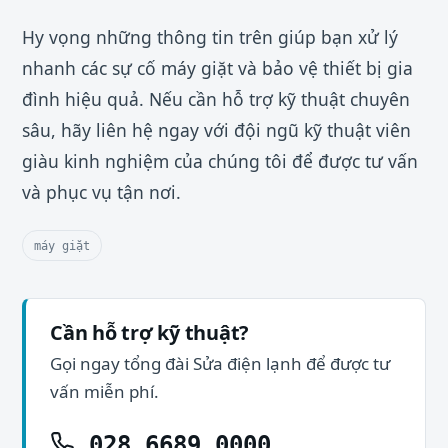
Hy vọng những thông tin trên giúp bạn xử lý
nhanh các sự cố máy giặt và bảo vệ thiết bị gia
đình hiệu quả. Nếu cần hỗ trợ kỹ thuật chuyên
sâu, hãy liên hệ ngay với đội ngũ kỹ thuật viên
giàu kinh nghiệm của chúng tôi để được tư vấn
và phục vụ tận nơi.
máy giặt
Cần hỗ trợ kỹ thuật?
Gọi ngay tổng đài Sửa điện lạnh để được tư
vấn miễn phí.
028.6689.0000