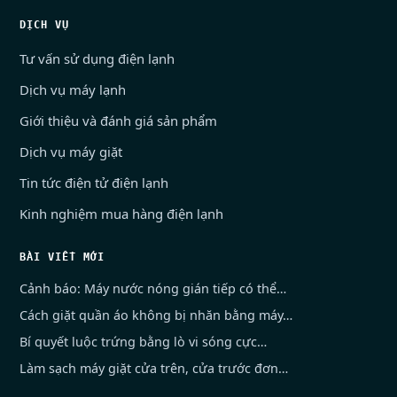
DỊCH VỤ
Tư vấn sử dụng điện lạnh
Dịch vụ máy lạnh
Giới thiệu và đánh giá sản phẩm
Dịch vụ máy giặt
Tin tức điện tử điện lạnh
Kinh nghiệm mua hàng điện lạnh
BÀI VIẾT MỚI
Cảnh báo: Máy nước nóng gián tiếp có thể…
Cách giặt quần áo không bị nhăn bằng máy…
Bí quyết luộc trứng bằng lò vi sóng cực…
Làm sạch máy giặt cửa trên, cửa trước đơn…