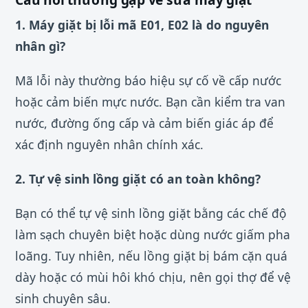
1. Máy giặt bị lỗi mã E01, E02 là do nguyên
nhân gì?
Mã lỗi này thường báo hiệu sự cố về cấp nước
hoặc cảm biến mực nước. Bạn cần kiểm tra van
nước, đường ống cấp và cảm biến giác áp để
xác định nguyên nhân chính xác.
2. Tự vệ sinh lồng giặt có an toàn không?
Bạn có thể tự vệ sinh lồng giặt bằng các chế độ
làm sạch chuyên biệt hoặc dùng nước giấm pha
loãng. Tuy nhiên, nếu lồng giặt bị bám cặn quá
dày hoặc có mùi hôi khó chịu, nên gọi thợ để vệ
sinh chuyên sâu.