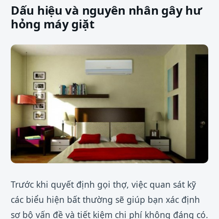
Dấu hiệu và nguyên nhân gây hư
hỏng máy giặt
Trước khi quyết định gọi thợ, việc quan sát kỹ
các biểu hiện bất thường sẽ giúp bạn xác định
sơ bộ vấn đề và tiết kiệm chi phí không đáng có.