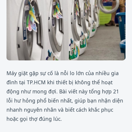
Máy giặt gặp sự cố là nỗi lo lớn của nhiều gia
đình tại TP.HCM khi thiết bị không thể hoạt
động như mong đợi. Bài viết này tổng hợp 21
lỗi hư hỏng phổ biến nhất, giúp bạn nhận diện
nhanh nguyên nhân và biết cách khắc phục
hoặc gọi thợ đúng lúc.