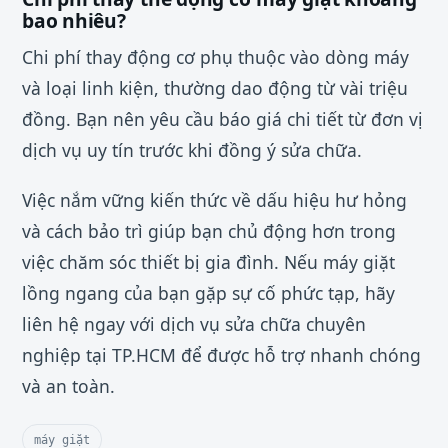
bao nhiêu?
Chi phí thay động cơ phụ thuộc vào dòng máy
và loại linh kiện, thường dao động từ vài triệu
đồng. Bạn nên yêu cầu báo giá chi tiết từ đơn vị
dịch vụ uy tín trước khi đồng ý sửa chữa.
Việc nắm vững kiến thức về dấu hiệu hư hỏng
và cách bảo trì giúp bạn chủ động hơn trong
việc chăm sóc thiết bị gia đình. Nếu máy giặt
lồng ngang của bạn gặp sự cố phức tạp, hãy
liên hệ ngay với dịch vụ sửa chữa chuyên
nghiệp tại TP.HCM để được hỗ trợ nhanh chóng
và an toàn.
máy giặt