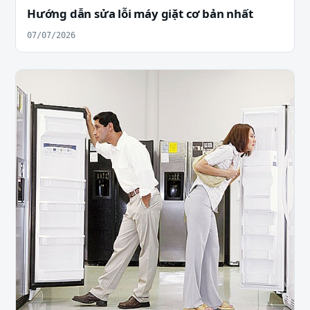
Hướng dẫn sửa lỗi máy giặt cơ bản nhất
07/07/2026