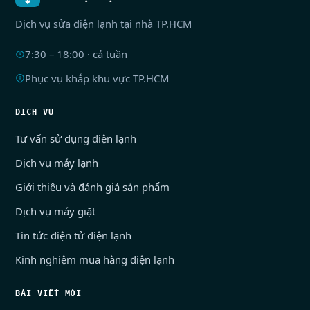
Dịch vụ sửa điện lạnh tại nhà TP.HCM
7:30 – 18:00 · cả tuần
Phục vụ khắp khu vực TP.HCM
DỊCH VỤ
Tư vấn sử dụng điện lạnh
Dịch vụ máy lạnh
Giới thiệu và đánh giá sản phẩm
Dịch vụ máy giặt
Tin tức điện tử điện lạnh
Kinh nghiệm mua hàng điện lạnh
BÀI VIẾT MỚI