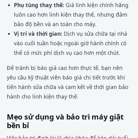
Phụ tùng thay thế:
Giá linh kiện chính hãng
luôn cao hơn linh kiện thay thế, nhưng đảm
bảo độ bền và an toàn cho máy.
Vị trí và thời gian:
Dịch vụ sửa chữa tại nhà
vào cuối tuần hoặc ngoài giờ hành chính có
thể có mức phí dịch vụ cao hơn một chút.
Để tránh bị báo giá cao hơn thực tế, bạn nên
yêu cầu kỹ thuật viên báo giá chi tiết trước khi
tiến hành sửa chữa và cam kết về thời gian bảo
hành cho linh kiện thay thế.
Mẹo sử dụng và bảo trì máy giặt
bền bỉ
Việc bảo trì định kỳ là chìa khóa để kéo dài tuổi