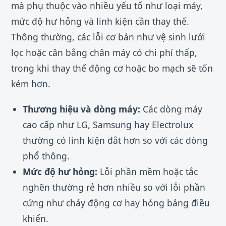
mà phụ thuộc vào nhiều yếu tố như loại máy,
mức độ hư hỏng và linh kiện cần thay thế.
Thông thường, các lỗi cơ bản như vệ sinh lưới
lọc hoặc cân bằng chân máy có chi phí thấp,
trong khi thay thế động cơ hoặc bo mạch sẽ tốn
kém hơn.
Thương hiệu và dòng máy:
Các dòng máy
cao cấp như LG, Samsung hay Electrolux
thường có linh kiện đắt hơn so với các dòng
phổ thông.
Mức độ hư hỏng:
Lỗi phần mềm hoặc tắc
nghẽn thường rẻ hơn nhiều so với lỗi phần
cứng như cháy động cơ hay hỏng bảng điều
khiển.