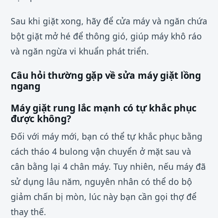
Sau khi giặt xong, hãy để cửa máy và ngăn chứa
bột giặt mở hé để thông gió, giúp máy khô ráo
và ngăn ngừa vi khuẩn phát triển.
Câu hỏi thường gặp về sửa máy giặt lồng
ngang
Máy giặt rung lắc mạnh có tự khắc phục
được không?
Đối với máy mới, bạn có thể tự khắc phục bằng
cách tháo 4 bulong vận chuyển ở mặt sau và
cân bằng lại 4 chân máy. Tuy nhiên, nếu máy đã
sử dụng lâu năm, nguyên nhân có thể do bộ
giảm chấn bị mòn, lúc này bạn cần gọi thợ để
thay thế.