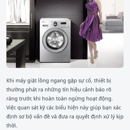
Khi máy giặt lồng ngang gặp sự cố, thiết bị
thường phát ra những tín hiệu cảnh báo rõ
ràng trước khi hoàn toàn ngừng hoạt động.
Việc quan sát kỹ các biểu hiện này giúp bạn xác
định sơ bộ vấn đề và đưa ra quyết định xử lý kịp
thời.