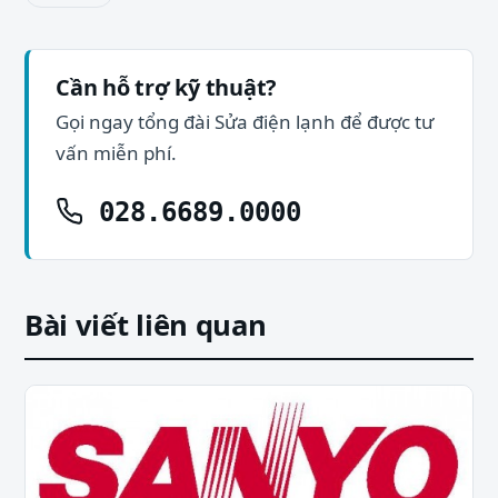
Cần hỗ trợ kỹ thuật?
Gọi ngay tổng đài Sửa điện lạnh để được tư
vấn miễn phí.
028.6689.0000
Bài viết liên quan