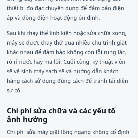
thiết bị đo đạc chuyên dụng để đảm bảo điện
áp và dòng điện hoạt động ổn định.
Sau khi thay thế linh kiện hoặc sửa chữa xong,
máy sẽ được chạy thử qua nhiều chu trình giặt
khác nhau để đảm bảo không còn lỗi rung lắc,
rò rỉ nước hay mã lỗi. Cuối cùng, kỹ thuật viên
sẽ vệ sinh máy sạch sẽ và hướng dẫn khách
hàng cách sử dụng đúng cách để tránh tái diễn
sự cố.
Chi phí sửa chữa và các yếu tố
ảnh hưởng
Chi phí sửa máy giặt lồng ngang không cố định