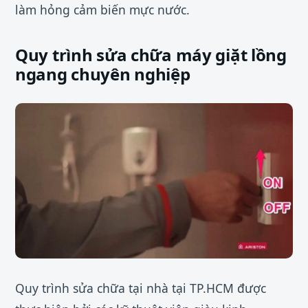
làm hỏng cảm biến mực nước.
Quy trình sửa chữa máy giặt lồng
ngang chuyên nghiệp
Quy trình sửa chữa tại nhà tại TP.HCM được