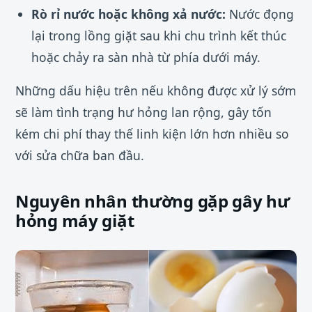
Rò rỉ nước hoặc không xả nước:
Nước đọng
lại trong lồng giặt sau khi chu trình kết thúc
hoặc chảy ra sàn nhà từ phía dưới máy.
Những dấu hiệu trên nếu không được xử lý sớm
sẽ làm tình trạng hư hỏng lan rộng, gây tốn
kém chi phí thay thế linh kiện lớn hơn nhiều so
với sửa chữa ban đầu.
Nguyên nhân thường gặp gây hư
hỏng máy giặt