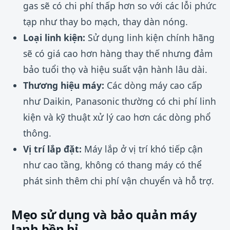
gas sẽ có chi phí thấp hơn so với các lỗi phức
tạp như thay bo mạch, thay dàn nóng.
Loại linh kiện:
Sử dụng linh kiện chính hãng
sẽ có giá cao hơn hàng thay thế nhưng đảm
bảo tuổi thọ và hiệu suất vận hành lâu dài.
Thương hiệu máy:
Các dòng máy cao cấp
như Daikin, Panasonic thường có chi phí linh
kiện và kỹ thuật xử lý cao hơn các dòng phổ
thông.
Vị trí lắp đặt:
Máy lắp ở vị trí khó tiếp cận
như cao tầng, không có thang máy có thể
phát sinh thêm chi phí vận chuyển và hỗ trợ.
Mẹo sử dụng và bảo quản máy
lạnh bền bỉ