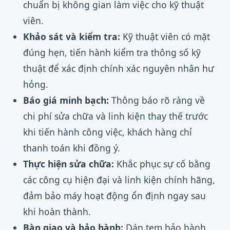
chuẩn bị không gian làm việc cho kỹ thuật
viên.
Khảo sát và kiểm tra:
Kỹ thuật viên có mặt
đúng hẹn, tiến hành kiểm tra thông số kỹ
thuật để xác định chính xác nguyên nhân hư
hỏng.
Báo giá minh bạch:
Thông báo rõ ràng về
chi phí sửa chữa và linh kiện thay thế trước
khi tiến hành công việc, khách hàng chỉ
thanh toán khi đồng ý.
Thực hiện sửa chữa:
Khắc phục sự cố bằng
các công cụ hiện đại và linh kiện chính hãng,
đảm bảo máy hoạt động ổn định ngay sau
khi hoàn thành.
Bàn giao và bảo hành:
Dán tem bảo hành,