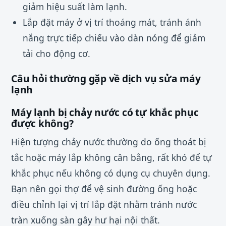
giảm hiệu suất làm lạnh.
Lắp đặt máy ở vị trí thoáng mát, tránh ánh
nắng trực tiếp chiếu vào dàn nóng để giảm
tải cho động cơ.
Câu hỏi thường gặp về dịch vụ sửa máy
lạnh
Máy lạnh bị chảy nước có tự khắc phục
được không?
Hiện tượng chảy nước thường do ống thoát bị
tắc hoặc máy lắp không cân bằng, rất khó để tự
khắc phục nếu không có dụng cụ chuyên dụng.
Bạn nên gọi thợ để vệ sinh đường ống hoặc
điều chỉnh lại vị trí lắp đặt nhằm tránh nước
tràn xuống sàn gây hư hại nội thất.