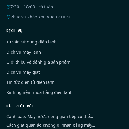
7:30 – 18:00 · cả tuần
Phục vụ khắp khu vực TP.HCM
DỊCH VỤ
Tư vấn sử dụng điện lạnh
Dịch vụ máy lạnh
Giới thiệu và đánh giá sản phẩm
Dịch vụ máy giặt
Tin tức điện tử điện lạnh
Kinh nghiệm mua hàng điện lạnh
BÀI VIẾT MỚI
Cảnh báo: Máy nước nóng gián tiếp có thể…
Cách giặt quần áo không bị nhăn bằng máy…