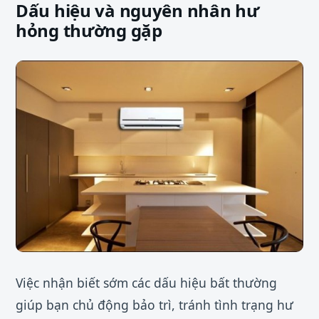
Dấu hiệu và nguyên nhân hư
hỏng thường gặp
Việc nhận biết sớm các dấu hiệu bất thường
giúp bạn chủ động bảo trì, tránh tình trạng hư