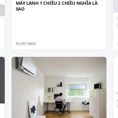
MÁY LẠNH 1 CHIỀU 2 CHIỀU NGHĨA LÀ
SAO
15/07/2026