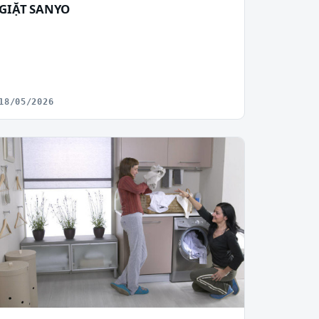
GIẶT SANYO
18/05/2026